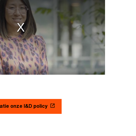
atie onze I&D policy