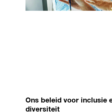
Ons beleid voor inclusie 
diversiteit