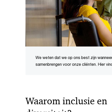
We weten dat we op ons best zijn wanneer 
samenbrengen voor onze cliënten. Hier vind
Waarom inclusie en