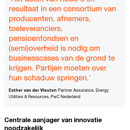
resultaat in een consortium van
producenten, afnemers,
toeleveranciers,
pensioenfondsen en
(semi)overheid is nodig om
businesscases van de grond te
krijgen. Partijen moeten over
hun schaduw springen.’
Esther van der Vleuten
Partner Assurance, Energy
Utilities & Resources, PwC Nederland
Centrale aanjager van innovatie
noodzakelijk