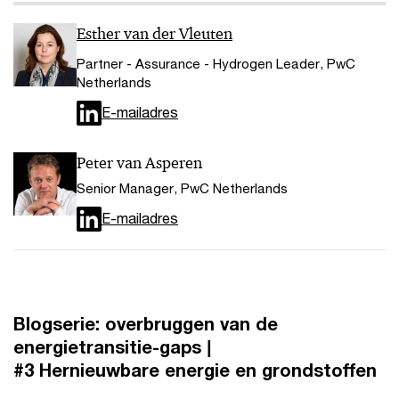
Esther van der Vleuten
Partner - Assurance - Hydrogen Leader, PwC
Netherlands
E-mailadres
Peter van Asperen
Senior Manager, PwC Netherlands
E-mailadres
Blogserie: overbruggen van de
energietransitie-gaps |
#3 Hernieuwbare energie en grondstoffen