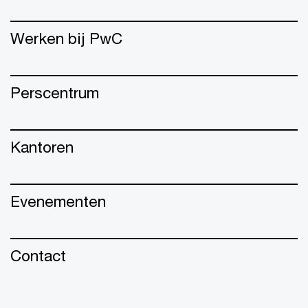
Werken bij PwC
Perscentrum
Kantoren
Evenementen
Contact