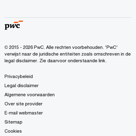
© 2015 - 2026 PwC. Alle rechten voorbehouden. 'PwC'
verwijst naar de juridische entiteiten zoals omschreven in de
legal disclaimer. Zie daarvoor onderstaande link.
Privacybeleid
Legal disclaimer
Algemene voorwaarden
Over site provider
E-mail webmaster
Sitemap
Cookies