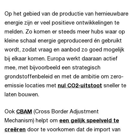
Op het gebied van de productie van hernieuwbare
energie zijn er veel positieve ontwikkelingen te
melden. Zo komen er steeds meer hubs waar op
kleine schaal energie geproduceerd én gebruikt
wordt, zodat vraag en aanbod zo goed mogelijk
bij elkaar komen. Europa werkt daaraan actief
mee, met bijvoorbeeld een strategisch
grondstoffenbeleid en met de ambitie om zero-
emissie locaties met
nul CO2-uitstoot
sneller te
laten bouwen.
Ook
CBAM
(Cross Border Adjustment
Mechanism) helpt om
een gelijk speelveld te
creëren
door te voorkomen dat de import van