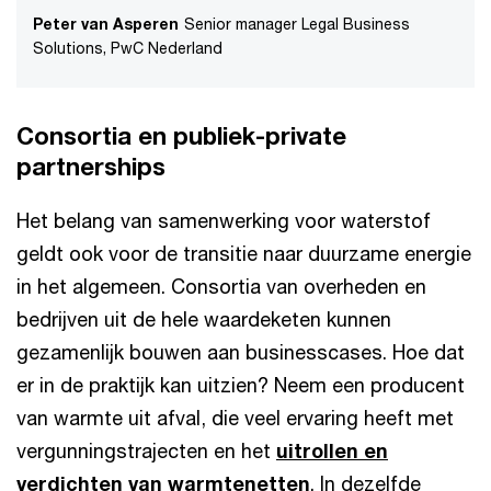
Peter van Asperen
Senior manager Legal Business
Solutions, PwC Nederland
Consortia en publiek-private
partnerships
Het belang van samenwerking voor waterstof
geldt ook voor de transitie naar duurzame energie
in het algemeen. Consortia van overheden en
bedrijven uit de hele waardeketen kunnen
gezamenlijk bouwen aan businesscases. Hoe dat
er in de praktijk kan uitzien? Neem een producent
van warmte uit afval, die veel ervaring heeft met
vergunningstrajecten en het
uitrollen en
verdichten van warmtenetten
. In dezelfde