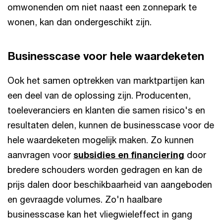
omwonenden om niet naast een zonnepark te
wonen, kan dan ondergeschikt zijn.
Businesscase voor hele waardeketen
Ook het samen optrekken van marktpartijen kan
een deel van de oplossing zijn. Producenten,
toeleveranciers en klanten die samen risico's en
resultaten delen, kunnen de businesscase voor de
hele waardeketen mogelijk maken. Zo kunnen
aanvragen voor
subsidies en financiering
door
bredere schouders worden gedragen en kan de
prijs dalen door beschikbaarheid van aangeboden
en gevraagde volumes. Zo'n haalbare
businesscase kan het vliegwieleffect in gang