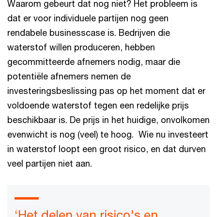
Waarom gebeurt dat nog niet? Het probleem is
dat er voor individuele partijen nog geen
rendabele businesscase is. Bedrijven die
waterstof willen produceren, hebben
gecommitteerde afnemers nodig, maar die
potentiële afnemers nemen de
investeringsbeslissing pas op het moment dat er
voldoende waterstof tegen een redelijke prijs
beschikbaar is. De prijs in het huidige, onvolkomen
evenwicht is nog (veel) te hoog. Wie nu investeert
in waterstof loopt een groot risico, en dat durven
veel partijen niet aan.
‘Het delen van risico's en