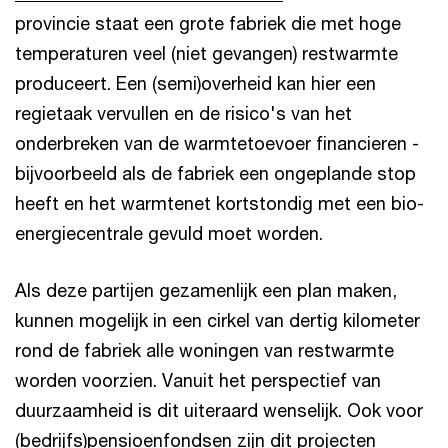
provincie staat een grote fabriek die met hoge
temperaturen veel (niet gevangen) restwarmte
produceert. Een (semi)overheid kan hier een
regietaak vervullen en de risico's van het
onderbreken van de warmtetoevoer financieren -
bijvoorbeeld als de fabriek een ongeplande stop
heeft en het warmtenet kortstondig met een bio-
energiecentrale gevuld moet worden.
Als deze partijen gezamenlijk een plan maken,
kunnen mogelijk in een cirkel van dertig kilometer
rond de fabriek alle woningen van restwarmte
worden voorzien. Vanuit het perspectief van
duurzaamheid is dit uiteraard wenselijk. Ook voor
(bedrijfs)pensioenfondsen zijn dit projecten