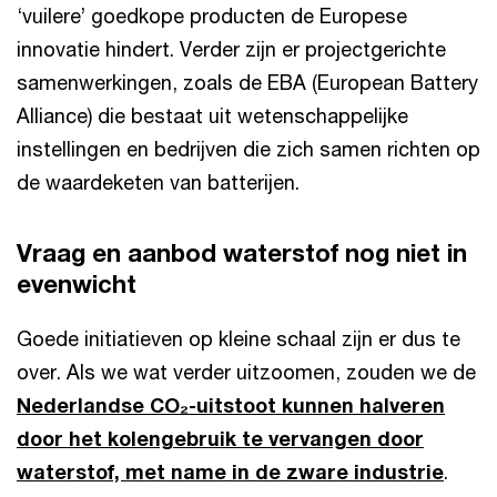
‘vuilere’ goedkope producten de Europese
innovatie hindert. Verder zijn er projectgerichte
samenwerkingen, zoals de EBA (European Battery
Alliance) die bestaat uit wetenschappelijke
instellingen en bedrijven die zich samen richten op
de waardeketen van batterijen.
Vraag en aanbod waterstof nog niet in
evenwicht
Goede initiatieven op kleine schaal zijn er dus te
over. Als we wat verder uitzoomen, zouden we de
Nederlandse CO₂-uitstoot kunnen halveren
door het kolengebruik te vervangen door
waterstof, met name in de zware industrie
.