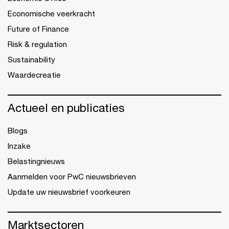
Economische veerkracht
Future of Finance
Risk & regulation
Sustainability
Waardecreatie
Actueel en publicaties
Blogs
Inzake
Belastingnieuws
Aanmelden voor PwC nieuwsbrieven
Update uw nieuwsbrief voorkeuren
Marktsectoren