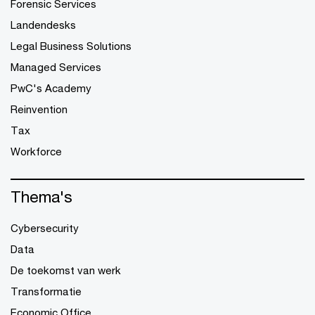
Forensic Services
Landendesks
Legal Business Solutions
Managed Services
PwC's Academy
Reinvention
Tax
Workforce
Thema's
Cybersecurity
Data
De toekomst van werk
Transformatie
Economic Office