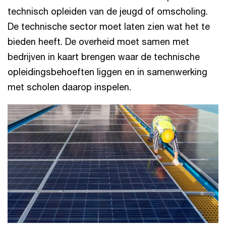
technisch opleiden van de jeugd of omscholing.
De technische sector moet laten zien wat het te
bieden heeft. De overheid moet samen met
bedrijven in kaart brengen waar de technische
opleidingsbehoeften liggen en in samenwerking
met scholen daarop inspelen.