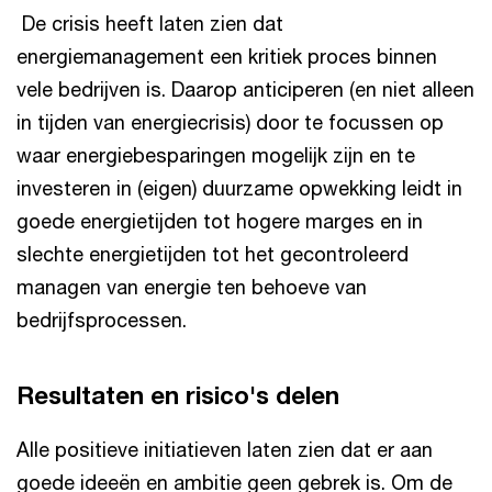
De crisis heeft laten zien dat
energiemanagement een kritiek proces binnen
vele bedrijven is. Daarop anticiperen (en niet alleen
in tijden van energiecrisis) door te focussen op
waar energiebesparingen mogelijk zijn en te
investeren in (eigen) duurzame opwekking leidt in
goede energietijden tot hogere marges en in
slechte energietijden tot het gecontroleerd
managen van energie ten behoeve van
bedrijfsprocessen.
Resultaten en risico's delen
Alle positieve initiatieven laten zien dat er aan
goede ideeën en ambitie geen gebrek is. Om de