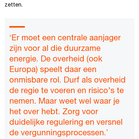
zetten.
‘Er moet een centrale aanjager
zijn voor al die duurzame
energie. De overheid (ook
Europa) speelt daar een
onmisbare rol. Durf als overheid
de regie te voeren en risico's te
nemen. Maar weet wel waar je
het over hebt. Zorg voor
duidelijke regulering en versnel
de vergunningsprocessen.’