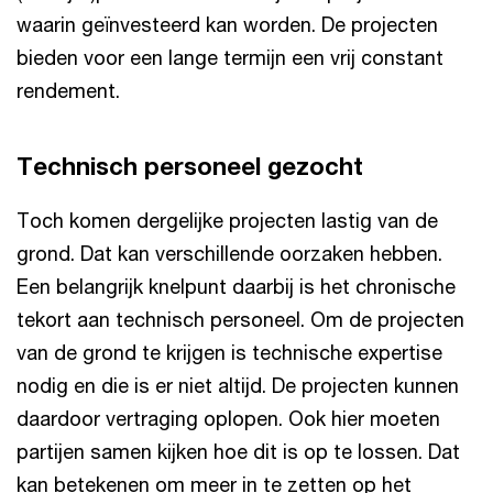
waarin geïnvesteerd kan worden. De projecten
bieden voor een lange termijn een vrij constant
rendement.
Technisch personeel gezocht
Toch komen dergelijke projecten lastig van de
grond. Dat kan verschillende oorzaken hebben.
Een belangrijk knelpunt daarbij is het chronische
tekort aan technisch personeel. Om de projecten
van de grond te krijgen is technische expertise
nodig en die is er niet altijd. De projecten kunnen
daardoor vertraging oplopen. Ook hier moeten
partijen samen kijken hoe dit is op te lossen. Dat
kan betekenen om meer in te zetten op het