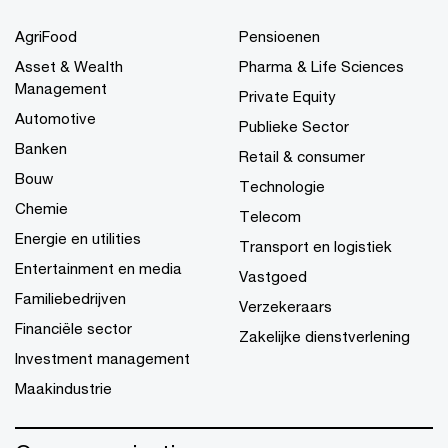
AgriFood
Pensioenen
Asset & Wealth
Pharma & Life Sciences
Management
Private Equity
Automotive
Publieke Sector
Banken
Retail & consumer
Bouw
Technologie
Chemie
Telecom
Energie en utilities
Transport en logistiek
Entertainment en media
Vastgoed
Familiebedrijven
Verzekeraars
Financiële sector
Zakelijke dienstverlening
Investment management
Maakindustrie