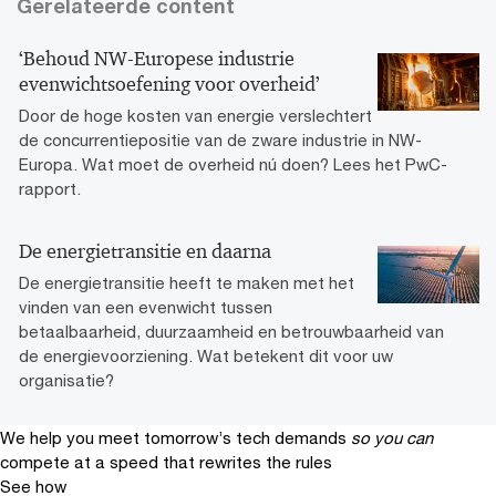
Gerelateerde content
‘Behoud NW-Europese industrie
evenwichtsoefening voor overheid’
Door de hoge kosten van energie verslechtert
de concurrentiepositie van de zware industrie in NW-
Europa. Wat moet de overheid nú doen? Lees het PwC-
rapport.
De energietransitie en daarna
De energietransitie heeft te maken met het
vinden van een evenwicht tussen
betaalbaarheid, duurzaamheid en betrouwbaarheid van
de energievoorziening. Wat betekent dit voor uw
organisatie?
We help you meet tomorrow’s tech demands
so you can
compete at a speed that rewrites the rules
See how