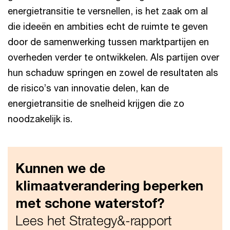
energietransitie te versnellen, is het zaak om al
die ideeën en ambities echt de ruimte te geven
door de samenwerking tussen marktpartijen en
overheden verder te ontwikkelen. Als partijen over
hun schaduw springen en zowel de resultaten als
de risico’s van innovatie delen, kan de
energietransitie de snelheid krijgen die zo
noodzakelijk is.
Kunnen we de
klimaatverandering beperken
met schone waterstof?
Lees het Strategy&-rapport