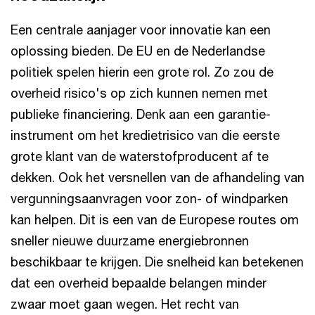
Een centrale aanjager voor innovatie kan een
oplossing bieden. De EU en de Nederlandse
politiek spelen hierin een grote rol. Zo zou de
overheid risico's op zich kunnen nemen met
publieke financiering. Denk aan een garantie-
instrument om het kredietrisico van die eerste
grote klant van de waterstofproducent af te
dekken. Ook het versnellen van de afhandeling van
vergunningsaanvragen voor zon- of windparken
kan helpen. Dit is een van de Europese routes om
sneller nieuwe duurzame energiebronnen
beschikbaar te krijgen. Die snelheid kan betekenen
dat een overheid bepaalde belangen minder
zwaar moet gaan wegen. Het recht van