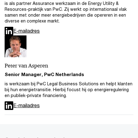
is als partner Assurance werkzaam in de Energy Utility &
Resources-praktijk van PwC. Zij werkt op internationaal vlak
samen met onder meer energiebedrijven die opereren in een
diverse en complexe markt.
E-mailadres
Peter van Asperen
Senior Manager, PwC Netherlands
is werkzaam bij PwC Legal Business Solutions en helpt klanten
bij hun energietransitie. Hierbij focust hij op energieregulering
en publiek-private financiering.
E-mailadres