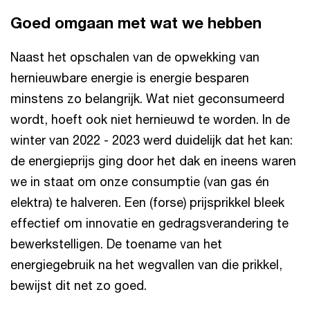
Goed omgaan met wat we hebben
Naast het opschalen van de opwekking van
hernieuwbare energie is energie besparen
minstens zo belangrijk. Wat niet geconsumeerd
wordt, hoeft ook niet hernieuwd te worden. In de
winter van 2022 - 2023 werd duidelijk dat het kan:
de energieprijs ging door het dak en ineens waren
we in staat om onze consumptie (van gas én
elektra) te halveren. Een (forse) prijsprikkel bleek
effectief om innovatie en gedragsverandering te
bewerkstelligen. De toename van het
energiegebruik na het wegvallen van die prikkel,
bewijst dit net zo goed.