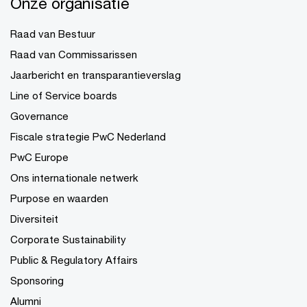
Onze organisatie
Raad van Bestuur
Raad van Commissarissen
Jaarbericht en transparantieverslag
Line of Service boards
Governance
Fiscale strategie PwC Nederland
PwC Europe
Ons internationale netwerk
Purpose en waarden
Diversiteit
Corporate Sustainability
Public & Regulatory Affairs
Sponsoring
Alumni