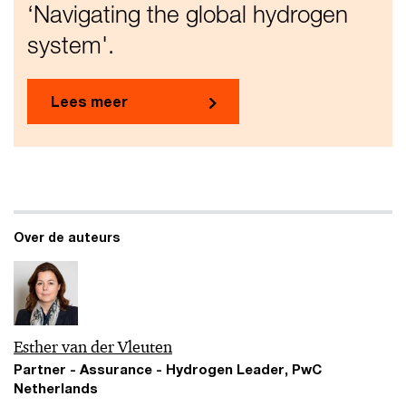
‘Navigating the global hydrogen
system'.
Lees meer
Over de auteurs
Esther van der Vleuten
Partner - Assurance - Hydrogen Leader, PwC
Netherlands