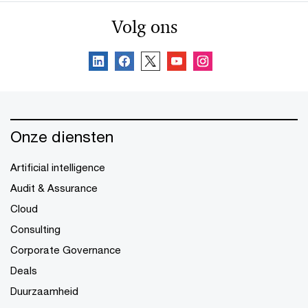
Volg ons
Onze diensten
Artificial intelligence
Audit & Assurance
Cloud
Consulting
Corporate Governance
Deals
Duurzaamheid