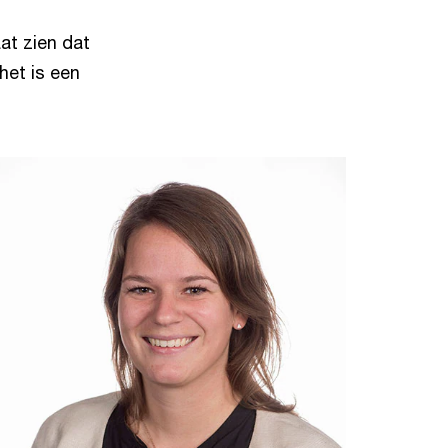
at zien dat
het is een