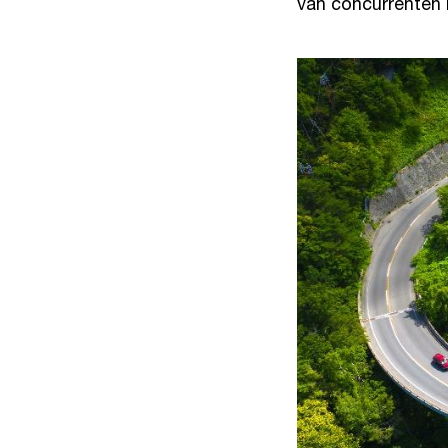
van concurrenten 