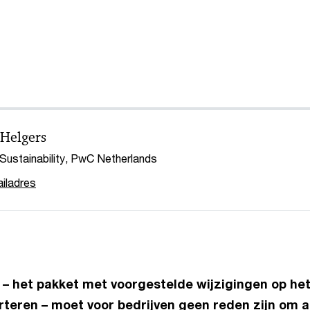
Helgers
 Sustainability, PwC Netherlands
iladres
– het pakket met voorgestelde wijzigingen op het
teren – moet voor bedrijven geen reden zijn om a