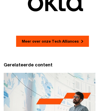
Meer over onze Tech Alliances
Gerelateerde content