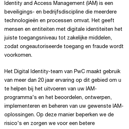
Identity and Access Management (IAM) is een
beveiligings- en bedrijfsdiscipline die meerdere
technologieën en processen omvat. Het geeft
mensen en entiteiten met digitale identiteiten het
juiste toegangsniveau tot zakelijke middelen,
zodat ongeautoriseerde toegang en fraude wordt
voorkomen.
Het Digital Identity-team van PwC maakt gebruik
van meer dan 20 jaar ervaring op dit gebied om u
te helpen bij het uitvoeren van uw IAM-
programma's en het beoordelen, ontwerpen,
implementeren en beheren van uw gewenste IAM-
oplossingen. Op deze manier beperken we de
risico's en zorgen we voor een betere