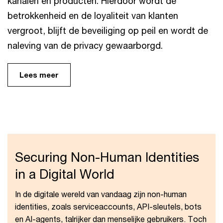
kanalen en producten. Hierdoor wordt de
betrokkenheid en de loyaliteit van klanten
vergroot, blijft de beveiliging op peil en wordt de
naleving van de privacy gewaarborgd.
Lees meer
Securing Non-Human Identities
in a Digital World
In de digitale wereld van vandaag zijn non-human
identities, zoals serviceaccounts, API-sleutels, bots
en AI-agents, talrijker dan menselijke gebruikers. Toch