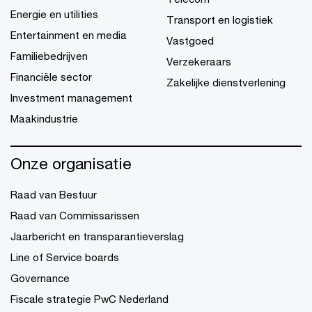
Energie en utilities
Transport en logistiek
Entertainment en media
Vastgoed
Familiebedrijven
Verzekeraars
Financiële sector
Zakelijke dienstverlening
Investment management
Maakindustrie
Onze organisatie
Raad van Bestuur
Raad van Commissarissen
Jaarbericht en transparantieverslag
Line of Service boards
Governance
Fiscale strategie PwC Nederland