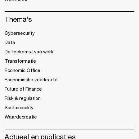
Thema's
Cybersecurity
Data
De toekomst van werk
Transformatie
Economic Office
Economische veerkracht
Future of Finance
Risk & regulation
Sustainability
Waardecreatie
Actueel en publicaties