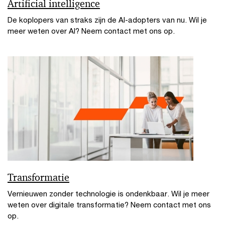
Artificial intelligence
De koplopers van straks zijn de AI-adopters van nu. Wil je
meer weten over AI? Neem contact met ons op.
Transformatie
Vernieuwen zonder technologie is ondenkbaar. Wil je meer
weten over digitale transformatie? Neem contact met ons
op.