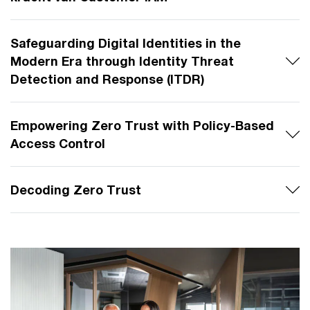
Safeguarding Digital Identities in the
Modern Era through Identity Threat
Detection and Response (ITDR)
Empowering Zero Trust with Policy-Based
Access Control
Decoding Zero Trust