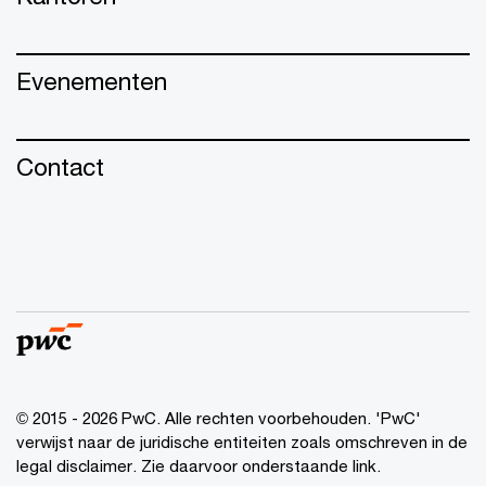
Evenementen
Contact
© 2015 - 2026 PwC. Alle rechten voorbehouden. 'PwC'
verwijst naar de juridische entiteiten zoals omschreven in de
legal disclaimer. Zie daarvoor onderstaande link.