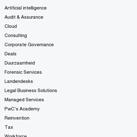
Artificial intelligence
Audit & Assurance
Cloud
Consulting
Corporate Governance
Deals
Duurzaamheid
Forensic Services
Landendesks
Legal Business Solutions
Managed Services
PwC's Academy
Reinvention
Tax
Workforce