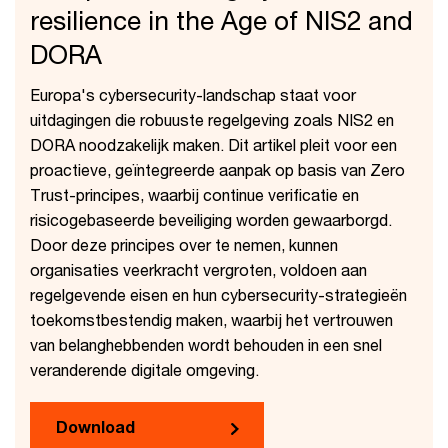
resilience in the Age of NIS2 and
DORA
Europa's cybersecurity-landschap staat voor
uitdagingen die robuuste regelgeving zoals NIS2 en
DORA noodzakelijk maken. Dit artikel pleit voor een
proactieve, geïntegreerde aanpak op basis van Zero
Trust-principes, waarbij continue verificatie en
risicogebaseerde beveiliging worden gewaarborgd.
Door deze principes over te nemen, kunnen
organisaties veerkracht vergroten, voldoen aan
regelgevende eisen en hun cybersecurity-strategieën
toekomstbestendig maken, waarbij het vertrouwen
van belanghebbenden wordt behouden in een snel
veranderende digitale omgeving.
Download