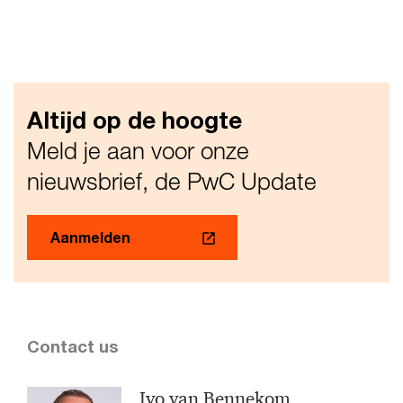
Altijd op de hoogte
Meld je aan voor onze
nieuwsbrief, de PwC Update
Aanmelden
Contact us
Ivo van Bennekom