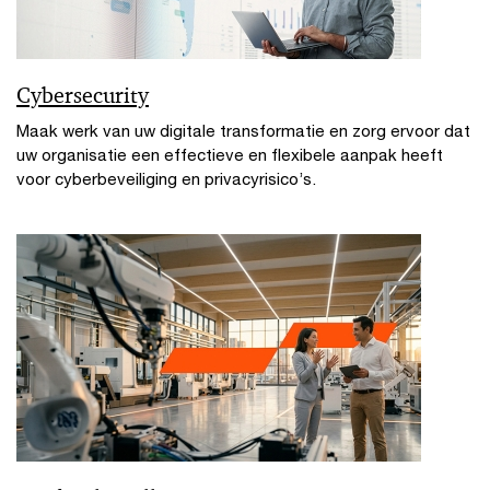
Cybersecurity
Maak werk van uw digitale transformatie en zorg ervoor dat
uw organisatie een effectieve en flexibele aanpak heeft
voor cyberbeveiliging en privacyrisico’s.