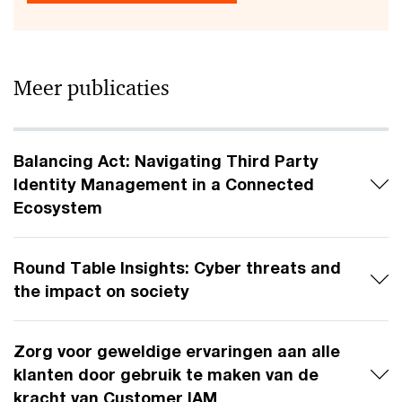
Meer publicaties
Balancing Act: Navigating Third Party
Identity Management in a Connected
Ecosystem
Round Table Insights: Cyber threats and
the impact on society
Zorg voor geweldige ervaringen aan alle
klanten door gebruik te maken van de
kracht van Customer IAM