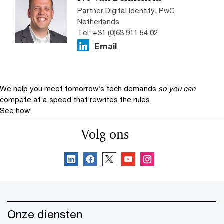
Partner Digital Identity, PwC
Netherlands
Tel: +31 (0)63 911 54 02
Email
We help you meet tomorrow’s tech demands
so you can
compete at a speed that rewrites the rules
See how
Volg ons
Onze diensten