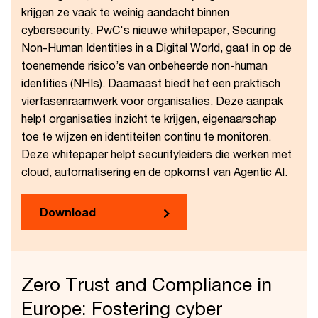
krijgen ze vaak te weinig aandacht binnen
cybersecurity. PwC's nieuwe whitepaper, Securing
Non-Human Identities in a Digital World, gaat in op de
toenemende risico’s van onbeheerde non-human
identities (NHIs). Daarnaast biedt het een praktisch
vierfasenraamwerk voor organisaties. Deze aanpak
helpt organisaties inzicht te krijgen, eigenaarschap
toe te wijzen en identiteiten continu te monitoren.
Deze whitepaper helpt securityleiders die werken met
cloud, automatisering en de opkomst van Agentic AI.
Download
Zero Trust and Compliance in
Europe: Fostering cyber