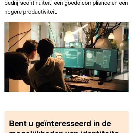
bedrijfscontinuïteit, een goede compliance en een
hogere productiviteit.
Bent u geïnteresseerd in de