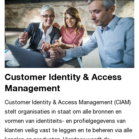
Customer Identity & Access
Management
Customer Identity & Access Management (CIAM)
stelt organisaties in staat om alle bronnen en
vormen van identiteits- en profielgegevens van
klanten veilig vast te leggen en te beheren via alle