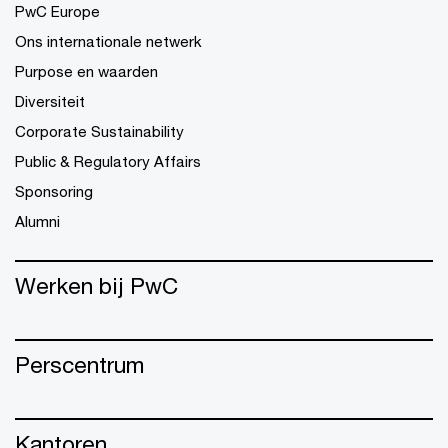
PwC Europe
Ons internationale netwerk
Purpose en waarden
Diversiteit
Corporate Sustainability
Public & Regulatory Affairs
Sponsoring
Alumni
Werken bij PwC
Perscentrum
Kantoren