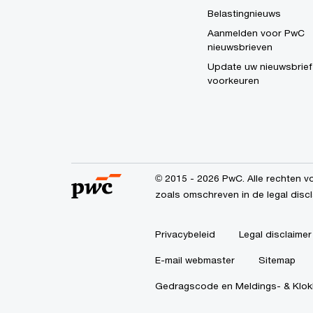
Belastingnieuws
Aanmelden voor PwC
nieuwsbrieven
Update uw nieuwsbrief
voorkeuren
© 2015 - 2026 PwC. Alle rechten vo
zoals omschreven in de legal discl
Privacybeleid
Legal disclaimer
E-mail webmaster
Sitemap
Gedragscode en Meldings- & Klokk