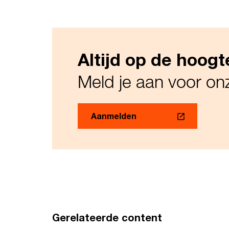
Altijd op de hoogt
Meld je aan voor o
Aanmelden
Gerelateerde content