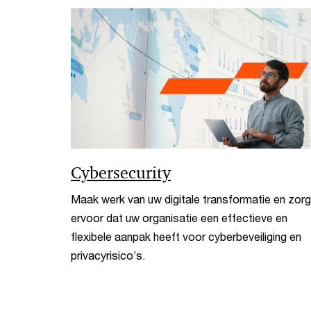
Cybersecurity
Maak werk van uw digitale transformatie en zorg
ervoor dat uw organisatie een effectieve en
flexibele aanpak heeft voor cyberbeveiliging en
privacyrisico’s.