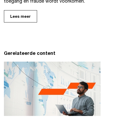
toegang en fraude wordt voorkomen.
Lees meer
Gerelateerde content