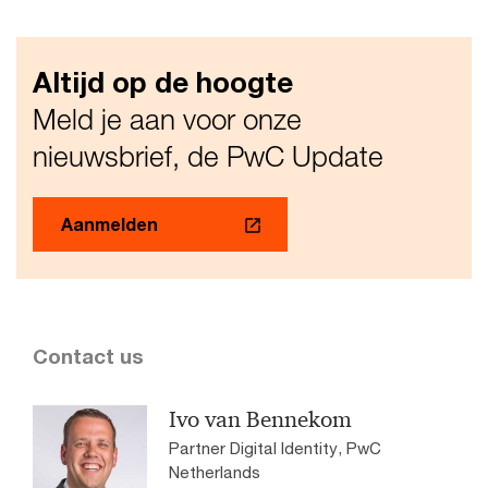
Altijd op de hoogte
Meld je aan voor onze
nieuwsbrief, de PwC Update
Aanmelden
Contact us
Ivo van Bennekom
Partner Digital Identity, PwC
Netherlands