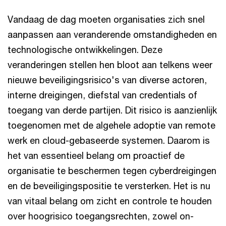
Vandaag de dag moeten organisaties zich snel
aanpassen aan veranderende omstandigheden en
technologische ontwikkelingen. Deze
veranderingen stellen hen bloot aan telkens weer
nieuwe beveiligingsrisico's van diverse actoren,
interne dreigingen, diefstal van credentials of
toegang van derde partijen. Dit risico is aanzienlijk
toegenomen met de algehele adoptie van remote
werk en cloud-gebaseerde systemen. Daarom is
het van essentieel belang om proactief de
organisatie te beschermen tegen cyberdreigingen
en de beveiligingspositie te versterken. Het is nu
van vitaal belang om zicht en controle te houden
over hoogrisico toegangsrechten, zowel on-