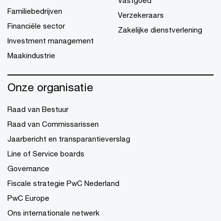
Familiebedrijven
Verzekeraars
Financiële sector
Zakelijke dienstverlening
Investment management
Maakindustrie
Onze organisatie
Raad van Bestuur
Raad van Commissarissen
Jaarbericht en transparantieverslag
Line of Service boards
Governance
Fiscale strategie PwC Nederland
PwC Europe
Ons internationale netwerk