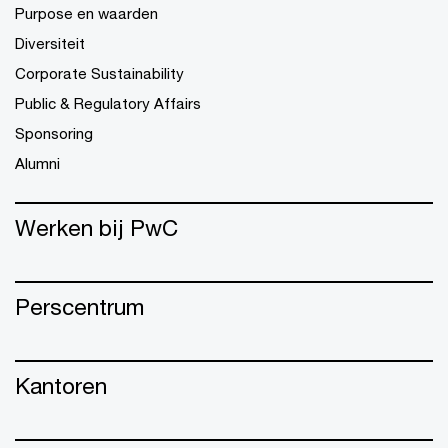
Purpose en waarden
Diversiteit
Corporate Sustainability
Public & Regulatory Affairs
Sponsoring
Alumni
Werken bij PwC
Perscentrum
Kantoren