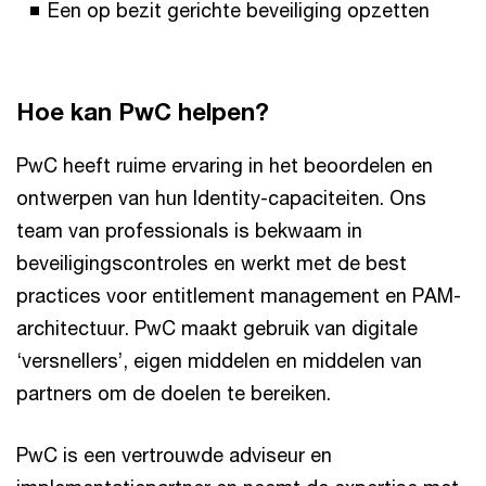
Een op bezit gerichte beveiliging opzetten
Hoe kan PwC helpen?
PwC heeft ruime ervaring in het beoordelen en
ontwerpen van hun Identity-capaciteiten. Ons
team van professionals is bekwaam in
beveiligingscontroles en werkt met de best
practices voor entitlement management en PAM-
architectuur. PwC maakt gebruik van digitale
‘versnellers’, eigen middelen en middelen van
partners om de doelen te bereiken.
PwC is een vertrouwde adviseur en