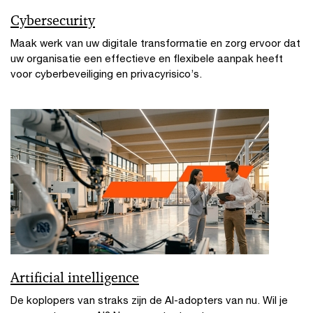
Cybersecurity
Maak werk van uw digitale transformatie en zorg ervoor dat
uw organisatie een effectieve en flexibele aanpak heeft
voor cyberbeveiliging en privacyrisico’s.
Artificial intelligence
De koplopers van straks zijn de AI-adopters van nu. Wil je