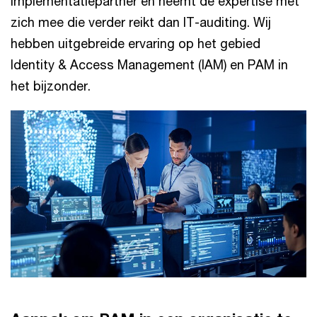
implementatiepartner en neemt de expertise met
zich mee die verder reikt dan IT-auditing. Wij
hebben uitgebreide ervaring op het gebied
Identity & Access Management (IAM) en PAM in
het bijzonder.