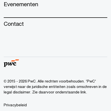
Evenementen
Contact
© 2015 - 2026 PwC. Alle rechten voorbehouden. 'PwC'
verwijst naar de juridische entiteiten zoals omschreven in de
legal disclaimer. Zie daarvoor onderstaande link.
Privacybeleid