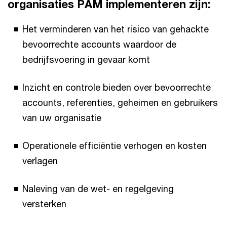
organisaties PAM implementeren zijn:
Het verminderen van het risico van gehackte
bevoorrechte accounts waardoor de
bedrijfsvoering in gevaar komt
Inzicht en controle bieden over bevoorrechte
accounts, referenties, geheimen en gebruikers
van uw organisatie
Operationele efficiëntie verhogen en kosten
verlagen
Naleving van de wet- en regelgeving
versterken