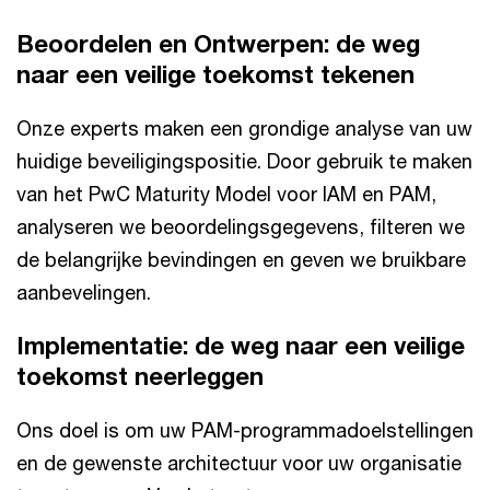
Beoordelen en Ontwerpen: de weg
naar een veilige toekomst tekenen
Onze experts maken een grondige analyse van uw
huidige beveiligingspositie. Door gebruik te maken
van het PwC Maturity Model voor IAM en PAM,
analyseren we beoordelingsgegevens, filteren we
de belangrijke bevindingen en geven we bruikbare
aanbevelingen.
Implementatie: de weg naar een veilige
toekomst neerleggen
Ons doel is om uw PAM-programmadoelstellingen
en de gewenste architectuur voor uw organisatie