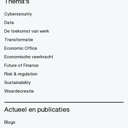
Thema's
Cybersecurity
Data
De toekomst van werk
Transformatie
Economic Office
Economische veerkracht
Future of Finance
Risk & regulation
Sustainability
Waardecreatie
Actueel en publicaties
Blogs