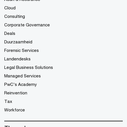
Cloud
Consulting
Corporate Governance
Deals
Duurzaamheid
Forensic Services
Landendesks
Legal Business Solutions
Managed Services
PwC's Academy
Reinvention
Tax
Workforce