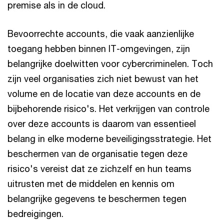
premise als in de cloud.
Bevoorrechte accounts, die vaak aanzienlijke
toegang hebben binnen IT-omgevingen, zijn
belangrijke doelwitten voor cybercriminelen. Toch
zijn veel organisaties zich niet bewust van het
volume en de locatie van deze accounts en de
bijbehorende risico's. Het verkrijgen van controle
over deze accounts is daarom van essentieel
belang in elke moderne beveiligingsstrategie. Het
beschermen van de organisatie tegen deze
risico's vereist dat ze zichzelf en hun teams
uitrusten met de middelen en kennis om
belangrijke gegevens te beschermen tegen
bedreigingen.