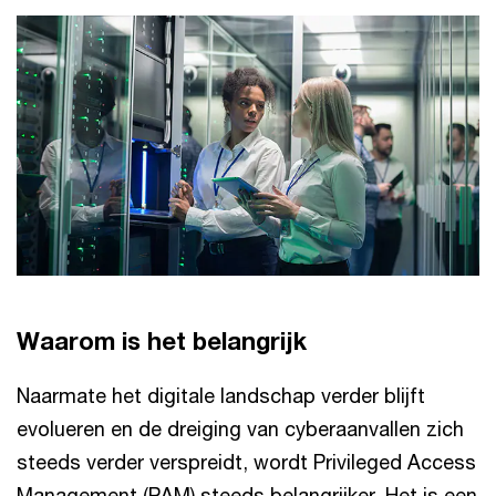
Waarom is het belangrijk
Naarmate het digitale landschap verder blijft
evolueren en de dreiging van cyberaanvallen zich
steeds verder verspreidt, wordt Privileged Access
Management (PAM) steeds belangrijker. Het is een