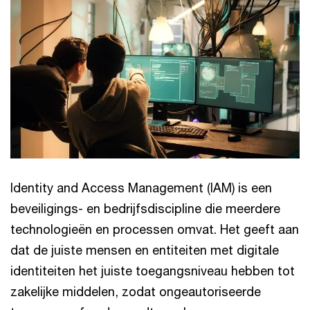
Identity and Access Management (IAM) is een
beveiligings- en bedrijfsdiscipline die meerdere
technologieën en processen omvat. Het geeft aan
dat de juiste mensen en entiteiten met digitale
identiteiten het juiste toegangsniveau hebben tot
zakelijke middelen, zodat ongeautoriseerde