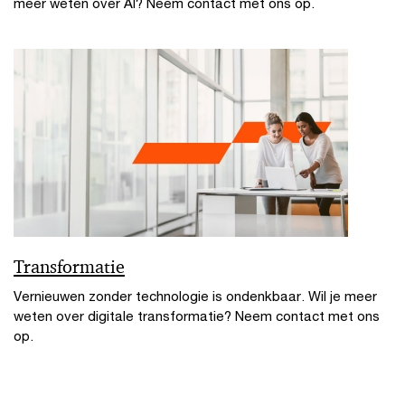
meer weten over AI? Neem contact met ons op.
Transformatie
Vernieuwen zonder technologie is ondenkbaar. Wil je meer
weten over digitale transformatie? Neem contact met ons
op.