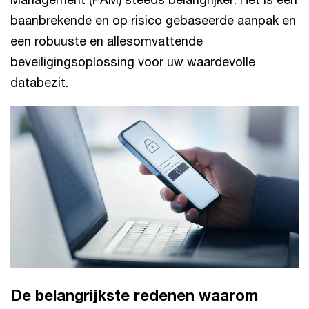
baanbrekende en op risico gebaseerde aanpak en
een robuuste en allesomvattende
beveiligingsoplossing voor uw waardevolle
databezit.
De belangrijkste redenen waarom