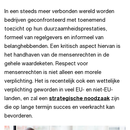
In een steeds meer verbonden wereld worden
bedrijven geconfronteerd met toenemend
toezicht op hun duurzaamheidsprestaties,
formeel van regelgevers en informeel van
belanghebbenden. Een kritisch aspect hiervan is
het handhaven van de mensenrechten in de
gehele waardeketen. Respect voor
mensenrechten is niet alleen een morele
verplichting. Het is recentelijk ook een wettelijke
verplichting geworden in veel EU- en niet-EU-
landen, en zal een
strategische noodzaak
zijn
die op lange termijn succes en veerkracht kan
bevorderen.