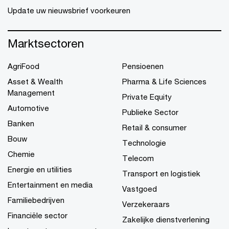
Update uw nieuwsbrief voorkeuren
Marktsectoren
AgriFood
Pensioenen
Asset & Wealth
Pharma & Life Sciences
Management
Private Equity
Automotive
Publieke Sector
Banken
Retail & consumer
Bouw
Technologie
Chemie
Telecom
Energie en utilities
Transport en logistiek
Entertainment en media
Vastgoed
Familiebedrijven
Verzekeraars
Financiële sector
Zakelijke dienstverlening