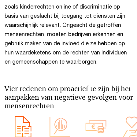
zoals kinderrechten online of discriminatie op
basis van geslacht bij toegang tot diensten zijn
waarschijnlijk relevant. Ongeacht de getroffen
mensenrechten, moeten bedrijven erkennen en
gebruik maken van de invloed die ze hebben op
hun waardeketens om de rechten van individuen
en gemeenschappen te waarborgen.
Vier redenen om proactief te zijn bij het
aanpakken van negatieve gevolgen voor
mensenrechten