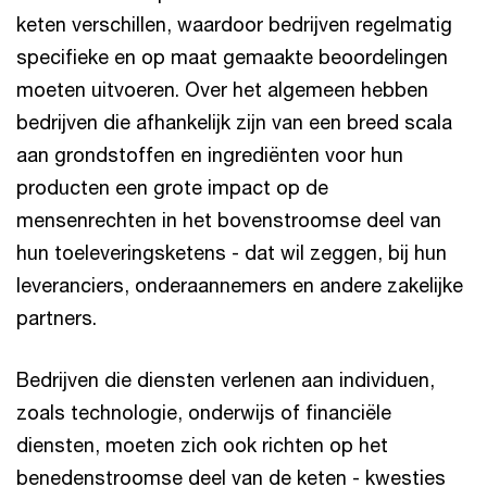
keten verschillen, waardoor bedrijven regelmatig
specifieke en op maat gemaakte beoordelingen
moeten uitvoeren. Over het algemeen hebben
bedrijven die afhankelijk zijn van een breed scala
aan grondstoffen en ingrediënten voor hun
producten een grote impact op de
mensenrechten in het bovenstroomse deel van
hun toeleveringsketens - dat wil zeggen, bij hun
leveranciers, onderaannemers en andere zakelijke
partners.
Bedrijven die diensten verlenen aan individuen,
zoals technologie, onderwijs of financiële
diensten, moeten zich ook richten op het
benedenstroomse deel van de keten - kwesties