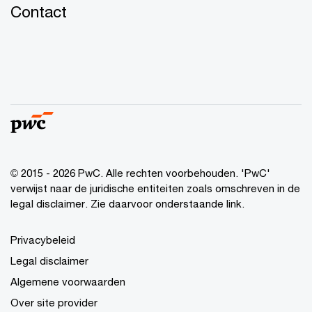
Contact
© 2015 - 2026 PwC. Alle rechten voorbehouden. 'PwC'
verwijst naar de juridische entiteiten zoals omschreven in de
legal disclaimer. Zie daarvoor onderstaande link.
Privacybeleid
Legal disclaimer
Algemene voorwaarden
Over site provider