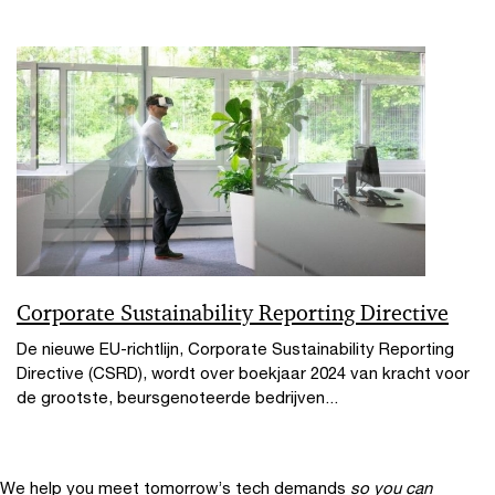
Corporate Sustainability Reporting Directive
De nieuwe EU-richtlijn, Corporate Sustainability Reporting
Directive (CSRD), wordt over boekjaar 2024 van kracht voor
de grootste, beursgenoteerde bedrijven...
We help you meet tomorrow’s tech demands
so you can