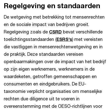
Regelgeving en standaarden
De wetgeving met betrekking tot mensenrechten
en de sociale impact van bedrijven groeit.
Regelgeving zoals de
CSRD
bevat verschillende
toelichtingsstandaarden (
ESRS's
) met vereisten
die vastliggen in mensenrechtenwetgeving en in
de praktijk. Deze standaarden vereisen
openbaarmakingen over de impact van het bedrijf
op zijn eigen werknemers, werknemers in de
waardeketen, getroffen gemeenschappen en
consumenten en eindgebruikers. De EU-
taxonomie verplicht organisaties om menselijke
rechten due diligence uit te voeren in
overeenstemming met de OESO-richtlijnen voor