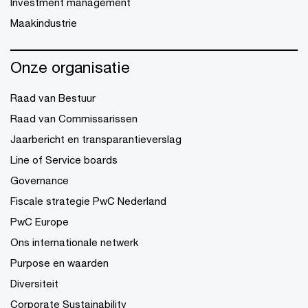
Investment management
Maakindustrie
Onze organisatie
Raad van Bestuur
Raad van Commissarissen
Jaarbericht en transparantieverslag
Line of Service boards
Governance
Fiscale strategie PwC Nederland
PwC Europe
Ons internationale netwerk
Purpose en waarden
Diversiteit
Corporate Sustainability