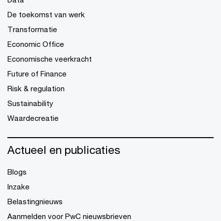
De toekomst van werk
Transformatie
Economic Office
Economische veerkracht
Future of Finance
Risk & regulation
Sustainability
Waardecreatie
Actueel en publicaties
Blogs
Inzake
Belastingnieuws
Aanmelden voor PwC nieuwsbrieven