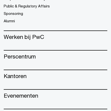
Public & Regulatory Affairs
Sponsoring
Alumni
Werken bij PwC
Perscentrum
Kantoren
Evenementen