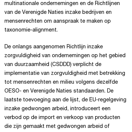
multinationale ondernemingen en de Richtlijnen
van de Verenigde Naties inzake bedrijven en
mensenrechten om aanspraak te maken op
taxonomie-alignment.
De onlangs aangenomen Richtlijn inzake
zorgvuldigheid van ondernemingen op het gebied
van duurzaamheid (CSDDD) verplicht de
implementatie van zorgvuldigheid met betrekking
tot mensenrechten en milieu volgens dezelfde
OESO- en Verenigde Naties standaarden. De
laatste toevoeging aan de lijst, de EU-regelgeving
inzake gedwongen arbeid, introduceert een
verbod op de import en verkoop van producten
die zijn gemaakt met gedwongen arbeid of