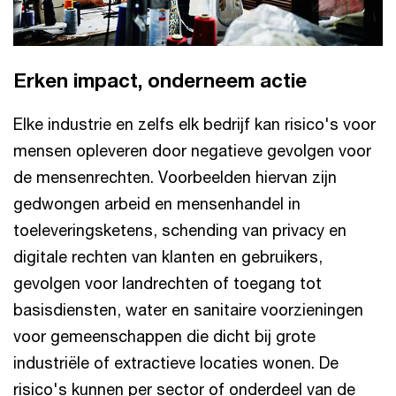
Erken impact, onderneem actie
Elke industrie en zelfs elk bedrijf kan risico's voor
mensen opleveren door negatieve gevolgen voor
de mensenrechten. Voorbeelden hiervan zijn
gedwongen arbeid en mensenhandel in
toeleveringsketens, schending van privacy en
digitale rechten van klanten en gebruikers,
gevolgen voor landrechten of toegang tot
basisdiensten, water en sanitaire voorzieningen
voor gemeenschappen die dicht bij grote
industriële of extractieve locaties wonen. De
risico's kunnen per sector of onderdeel van de