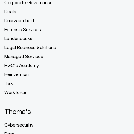
Corporate Governance
Deals
Duurzaamheid
Forensic Services
Landendesks
Legal Business Solutions
Managed Services
PwC's Academy
Reinvention
Tax
Workforce
Thema's
Cybersecurity
Data