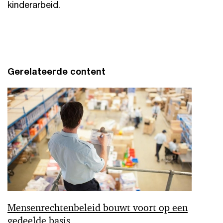
kinderarbeid.
Gerelateerde content
Mensenrechtenbeleid bouwt voort op een
gedeelde basis