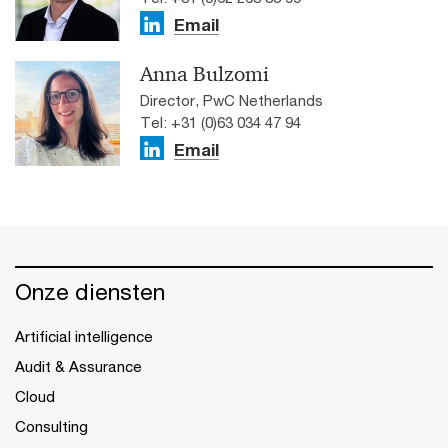
Email
Anna Bulzomi
Director, PwC Netherlands
Tel: +31 (0)63 034 47 94
Email
Onze diensten
Artificial intelligence
Audit & Assurance
Cloud
Consulting