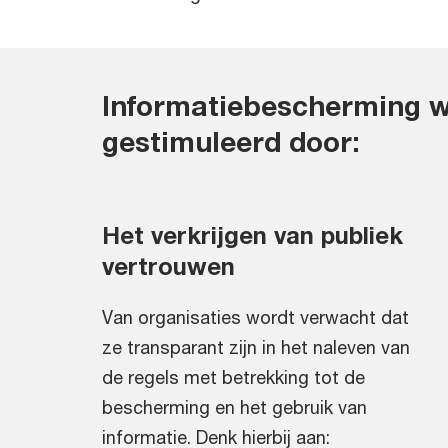
Informatiebescherming w
gestimuleerd door:
Het verkrijgen van publiek
vertrouwen
Van organisaties wordt verwacht dat
ze transparant zijn in het naleven van
de regels met betrekking tot de
bescherming en het gebruik van
informatie. Denk hierbij aan: