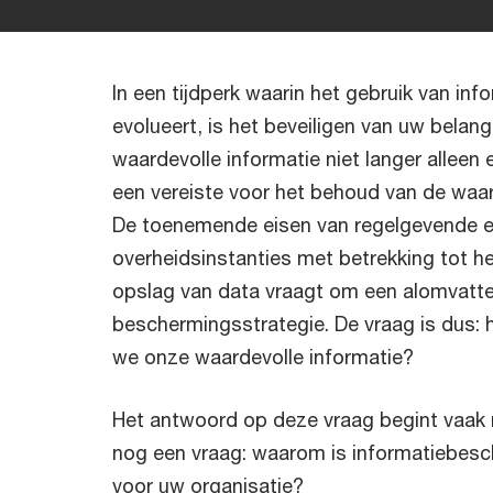
In een tijdperk waarin het gebruik van inf
evolueert, is het beveiligen van uw belang
waardevolle informatie niet langer alleen
een vereiste voor het behoud van de waar
De toenemende eisen van regelgevende 
overheidsinstanties met betrekking tot he
opslag van data vraagt om een alomvatte
beschermingsstrategie. De vraag is dus:
we onze waardevolle informatie?
Het antwoord op deze vraag begint vaak 
nog een vraag: waarom is informatiebesc
voor uw organisatie?