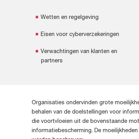
Wetten en regelgeving
Eisen voor cyberverzekeringen
Verwachtingen van klanten en
partners
Organisaties ondervinden grote moeilijkhe
behalen van de doelstellingen voor info
die voortvloeien uit de bovenstaande mot
informatiebescherming. De moeilijkheden 