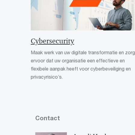
Cybersecurity
Maak werk van uw digitale transformatie en zorg
ervoor dat uw organisatie een effectieve en
flexibele aanpak heeft voor cyberbeveiliging en
privacyrisico’s.
Contact