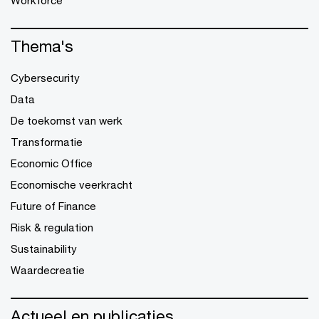
Workforce
Thema's
Cybersecurity
Data
De toekomst van werk
Transformatie
Economic Office
Economische veerkracht
Future of Finance
Risk & regulation
Sustainability
Waardecreatie
Actueel en publicaties