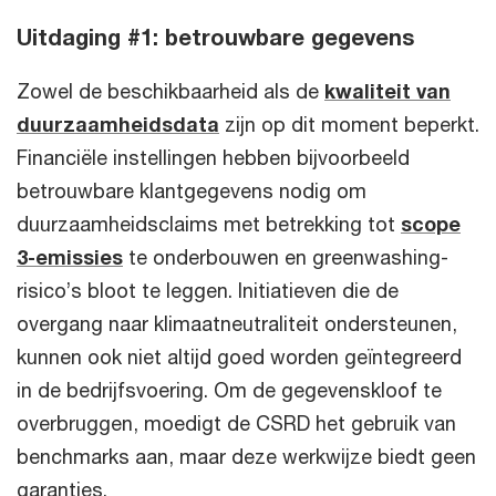
Uitdaging #1: betrouwbare gegevens
Zowel de beschikbaarheid als de
kwaliteit van
duurzaamheidsdata
zijn op dit moment beperkt.
Financiële instellingen hebben bijvoorbeeld
betrouwbare klantgegevens nodig om
duurzaamheidsclaims met betrekking tot
scope
3-emissies
te onderbouwen en greenwashing-
risico’s bloot te leggen. Initiatieven die de
overgang naar klimaatneutraliteit ondersteunen,
kunnen ook niet altijd goed worden geïntegreerd
in de bedrijfsvoering. Om de gegevenskloof te
overbruggen, moedigt de CSRD het gebruik van
benchmarks aan, maar deze werkwijze biedt geen
garanties.