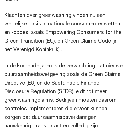
Klachten over greenwashing vinden nu een
wettelijke basis in nationale consumentenwetten
en -codes, zoals Empowering Consumers for the
Green Transition (EU), en Green Claims Code (in
het Verenigd Koninkrijk) .
In de komende jaren is de verwachting dat nieuwe
duurzaamheidswetgeving zoals de Green Claims
Directive (EU) en de Sustainable Finance
Disclosure Regulation (SFDR) leidt tot meer
greenwashingclaims. Bedrijven moeten daarom
controles implementeren die ervoor kunnen
zorgen dat duurzaamheidsverklaringen
nauwkeurig, transparant en volledig zijn.