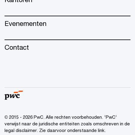
Evenementen
Contact
© 2015 - 2026 PwC. Alle rechten voorbehouden. 'PwC'
verwijst naar de juridische entiteiten zoals omschreven in de
legal disclaimer. Zie daarvoor onderstaande link.