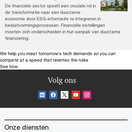
De financiële sector speelt een cruciale rol in
de transformatie naar een duurzame
economie door ESG-informatie te integreren in
besluitvormingsprocessen. Financiële instellingen
moeten zich onderscheiden in hun aanpak van duurzame
financiering.
We help you meet tomorrow’s tech demands
so you can
compete at a speed that rewrites the rules
See how
Volg ons
Onze diensten