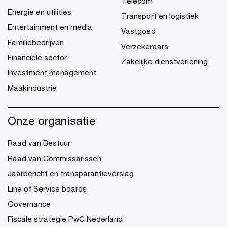
Telecom
Energie en utilities
Transport en logistiek
Entertainment en media
Vastgoed
Familiebedrijven
Verzekeraars
Financiële sector
Zakelijke dienstverlening
Investment management
Maakindustrie
Onze organisatie
Raad van Bestuur
Raad van Commissarissen
Jaarbericht en transparantieverslag
Line of Service boards
Governance
Fiscale strategie PwC Nederland