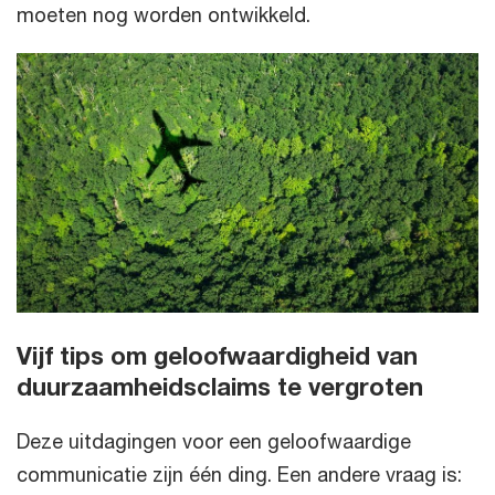
moeten nog worden ontwikkeld.
Vijf tips om geloofwaardigheid van
duurzaamheidsclaims te vergroten
Deze uitdagingen voor een geloofwaardige
communicatie zijn één ding. Een andere vraag is: