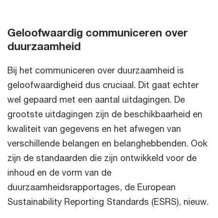
Geloofwaardig communiceren over
duurzaamheid
Bij het communiceren over duurzaamheid is
geloofwaardigheid dus cruciaal. Dit gaat echter
wel gepaard met een aantal uitdagingen. De
grootste uitdagingen zijn de beschikbaarheid en
kwaliteit van gegevens en het afwegen van
verschillende belangen en belanghebbenden. Ook
zijn de standaarden die zijn ontwikkeld voor de
inhoud en de vorm van de
duurzaamheidsrapportages, de European
Sustainability Reporting Standards (ESRS), nieuw.