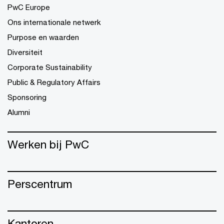
PwC Europe
Ons internationale netwerk
Purpose en waarden
Diversiteit
Corporate Sustainability
Public & Regulatory Affairs
Sponsoring
Alumni
Werken bij PwC
Perscentrum
Kantoren