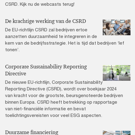
CSRD. Kijk nu de webcasts terug!
De krachtige werking van de CSRD
De EU-richtlijn CSRD zal bedrijven ertoe
aanzetten duurzaamheid te integreren in de
kern van de bedrijfsstrategie. Het is tijd dat bedrijven ‘lef
tonen’.
Corporate Sustainability Reporting
Directive
De nieuwe EU-richtlijn, Corporate Sustainability
Reporting Directive (CSRD), wordt over boekjaar 2024
van kracht voor de grootste, beursgenoteerde bedrijven
binnen Europa. CSRD heeft betrekking op rapportage
van niet-financiële informatie en bevat
toelichtingsvereisten voor veel ESG aspecten.
Duurzame financiering