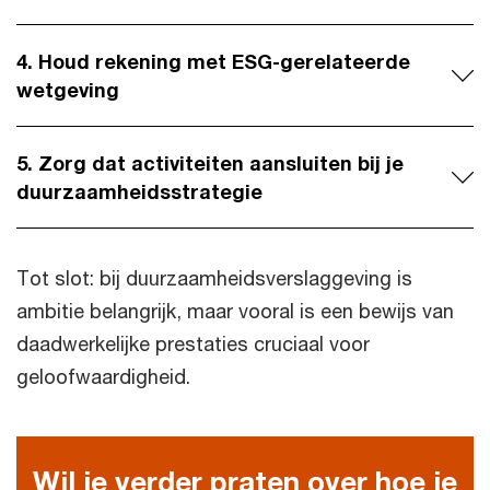
4. Houd rekening met ESG-gerelateerde
wetgeving
5. Zorg dat activiteiten aansluiten bij je
duurzaamheidsstrategie
Tot slot: bij duurzaamheidsverslaggeving is
ambitie belangrijk, maar vooral is een bewijs van
daadwerkelijke prestaties cruciaal voor
geloofwaardigheid.
Wil je verder praten over hoe je