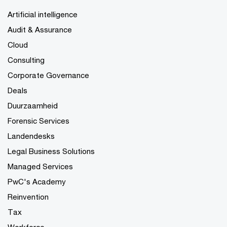
Artificial intelligence
Audit & Assurance
Cloud
Consulting
Corporate Governance
Deals
Duurzaamheid
Forensic Services
Landendesks
Legal Business Solutions
Managed Services
PwC's Academy
Reinvention
Tax