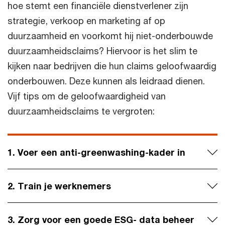
hoe stemt een financiële dienstverlener zijn
strategie, verkoop en marketing af op
duurzaamheid en voorkomt hij niet-onderbouwde
duurzaamheidsclaims? Hiervoor is het slim te
kijken naar bedrijven die hun claims geloofwaardig
onderbouwen. Deze kunnen als leidraad dienen.
Vijf tips om de geloofwaardigheid van
duurzaamheidsclaims te vergroten:
1. Voer een anti-greenwashing-kader in
2. Train je werknemers
3. Zorg voor een goede ESG- data beheer