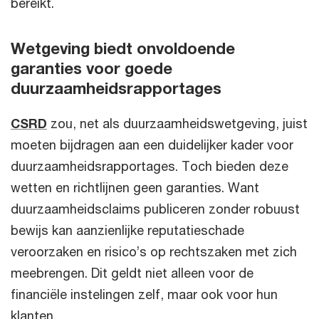
bereikt.
Wetgeving biedt onvoldoende
garanties voor goede
duurzaamheidsrapportages
CSRD
zou, net als duurzaamheidswetgeving, juist
moeten bijdragen aan een duidelijker kader voor
duurzaamheidsrapportages. Toch bieden deze
wetten en richtlijnen geen garanties. Want
duurzaamheidsclaims publiceren zonder robuust
bewijs kan aanzienlijke reputatieschade
veroorzaken en risico’s op rechtszaken met zich
meebrengen. Dit geldt niet alleen voor de
financiële instelingen zelf, maar ook voor hun
klanten.