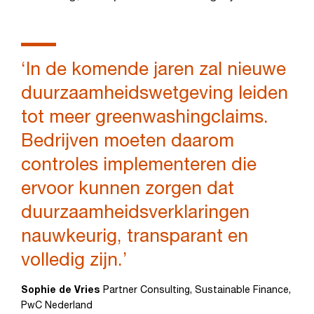
‘In de komende jaren zal nieuwe
duurzaamheidswetgeving leiden
tot meer greenwashingclaims.
Bedrijven moeten daarom
controles implementeren die
ervoor kunnen zorgen dat
duurzaamheidsverklaringen
nauwkeurig, transparant en
volledig zijn.’
Sophie de Vries
Partner Consulting, Sustainable Finance,
PwC Nederland