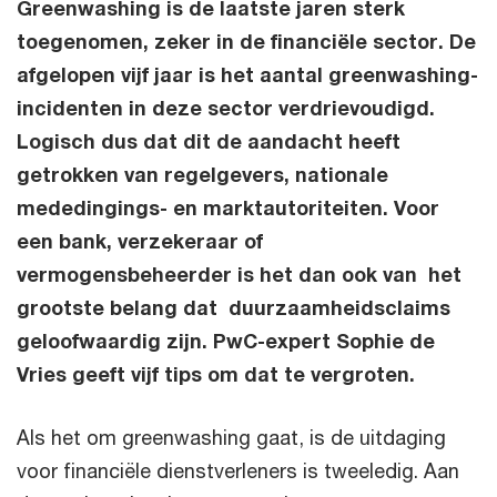
Greenwashing is de laatste jaren sterk
toegenomen, zeker in de financiële sector. De
afgelopen vijf jaar is het aantal greenwashing-
incidenten in deze sector verdrievoudigd.
Logisch dus dat dit de aandacht heeft
getrokken van regelgevers, nationale
mededingings- en marktautoriteiten. Voor
een bank, verzekeraar of
vermogensbeheerder is het dan ook van het
grootste belang dat duurzaamheidsclaims
geloofwaardig zijn. PwC-expert Sophie de
Vries geeft vijf tips om dat te vergroten.
Als het om greenwashing gaat, is de uitdaging
voor financiële dienstverleners is tweeledig. Aan