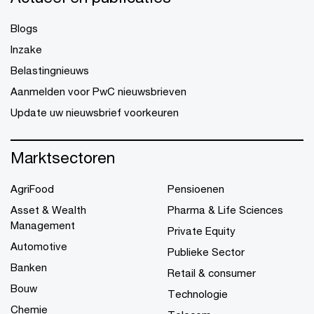
Blogs
Inzake
Belastingnieuws
Aanmelden voor PwC nieuwsbrieven
Update uw nieuwsbrief voorkeuren
Marktsectoren
AgriFood
Pensioenen
Asset & Wealth
Pharma & Life Sciences
Management
Private Equity
Automotive
Publieke Sector
Banken
Retail & consumer
Bouw
Technologie
Chemie