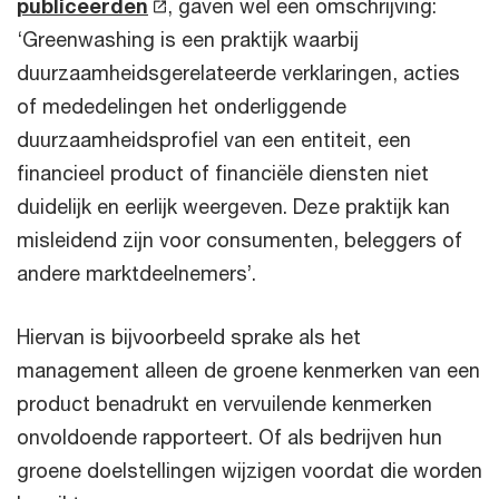
publiceerden
, gaven wel een omschrijving:
‘Greenwashing is een praktijk waarbij
duurzaamheidsgerelateerde verklaringen, acties
of mededelingen het onderliggende
duurzaamheidsprofiel van een entiteit, een
financieel product of financiële diensten niet
duidelijk en eerlijk weergeven. Deze praktijk kan
misleidend zijn voor consumenten, beleggers of
andere marktdeelnemers’.
Hiervan is bijvoorbeeld sprake als het
management alleen de groene kenmerken van een
product benadrukt en vervuilende kenmerken
onvoldoende rapporteert. Of als bedrijven hun
groene doelstellingen wijzigen voordat die worden