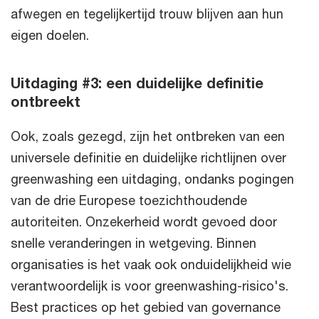
afwegen en tegelijkertijd trouw blijven aan hun
eigen doelen.
Uitdaging #3: een duidelijke definitie
ontbreekt
Ook, zoals gezegd, zijn het ontbreken van een
universele definitie en duidelijke richtlijnen over
greenwashing een uitdaging, ondanks pogingen
van de drie Europese toezichthoudende
autoriteiten. Onzekerheid wordt gevoed door
snelle veranderingen in wetgeving. Binnen
organisaties is het vaak ook onduidelijkheid wie
verantwoordelijk is voor greenwashing-risico's.
Best practices op het gebied van governance