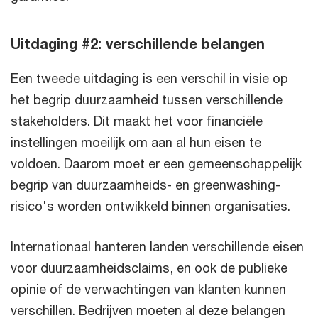
Uitdaging #2: verschillende belangen
Een tweede uitdaging is een verschil in visie op
het begrip duurzaamheid tussen verschillende
stakeholders. Dit maakt het voor financiële
instellingen moeilijk om aan al hun eisen te
voldoen. Daarom moet er een gemeenschappelijk
begrip van duurzaamheids- en greenwashing-
risico's worden ontwikkeld binnen organisaties.
Internationaal hanteren landen verschillende eisen
voor duurzaamheidsclaims, en ook de publieke
opinie of de verwachtingen van klanten kunnen
verschillen. Bedrijven moeten al deze belangen