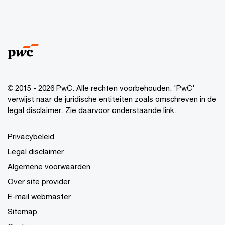
© 2015 - 2026 PwC. Alle rechten voorbehouden. 'PwC'
verwijst naar de juridische entiteiten zoals omschreven in de
legal disclaimer. Zie daarvoor onderstaande link.
Privacybeleid
Legal disclaimer
Algemene voorwaarden
Over site provider
E-mail webmaster
Sitemap