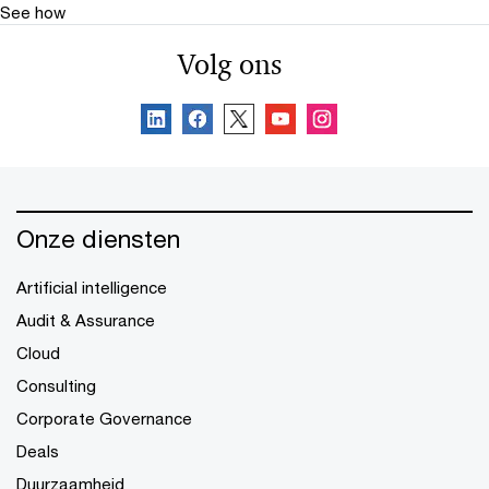
See how
Volg ons
Onze diensten
Artificial intelligence
Audit & Assurance
Cloud
Consulting
Corporate Governance
Deals
Duurzaamheid