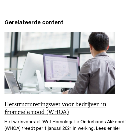
Gerelateerde content
Herstructureringswet voor bedrijven in
financiële nood (WHOA)
Het wetsvoorstel ‘Wet Homologatie Onderhands Akkoord’
(WHOA) treedt per 1 januari 2021 in werking. Lees er hier