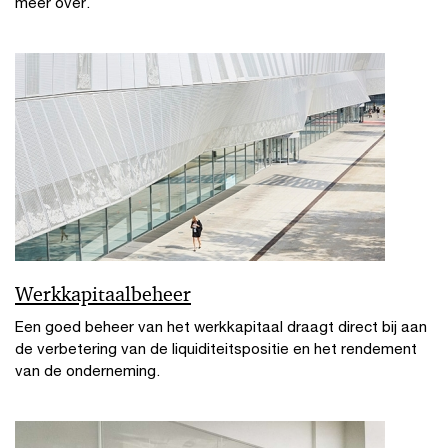
meer over.
Werkkapitaalbeheer
Een goed beheer van het werkkapitaal draagt direct bij aan
de verbetering van de liquiditeitspositie en het rendement
van de onderneming.