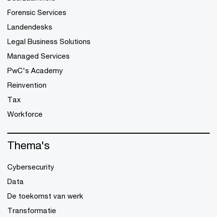
Forensic Services
Landendesks
Legal Business Solutions
Managed Services
PwC's Academy
Reinvention
Tax
Workforce
Thema's
Cybersecurity
Data
De toekomst van werk
Transformatie