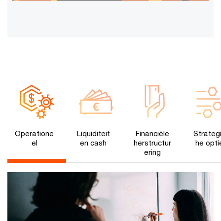
Operatione
Liquiditeit
Financiële
Strateg
el
en cash
herstructur
he opti
ering