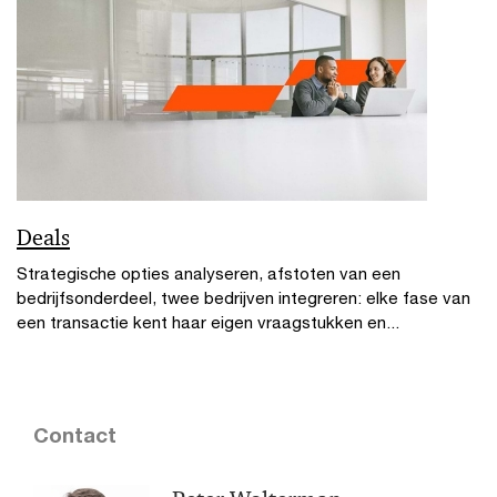
Deals
Strategische opties analyseren, afstoten van een
bedrijfsonderdeel, twee bedrijven integreren: elke fase van
een transactie kent haar eigen vraagstukken en...
Contact