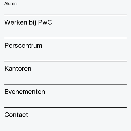
Alumni
Werken bij PwC
Perscentrum
Kantoren
Evenementen
Contact