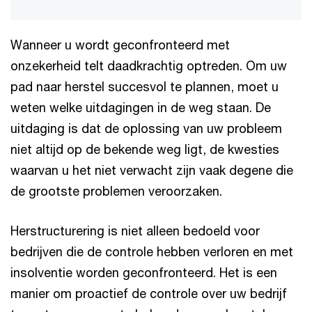
Wanneer u wordt geconfronteerd met
onzekerheid telt daadkrachtig optreden. Om uw
pad naar herstel succesvol te plannen, moet u
weten welke uitdagingen in de weg staan. De
uitdaging is dat de oplossing van uw probleem
niet altijd op de bekende weg ligt, de kwesties
waarvan u het niet verwacht zijn vaak degene die
de grootste problemen veroorzaken.
Herstructurering is niet alleen bedoeld voor
bedrijven die de controle hebben verloren en met
insolventie worden geconfronteerd. Het is een
manier om proactief de controle over uw bedrijf