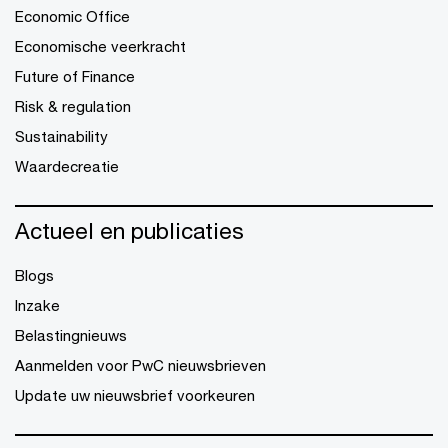
Economic Office
Economische veerkracht
Future of Finance
Risk & regulation
Sustainability
Waardecreatie
Actueel en publicaties
Blogs
Inzake
Belastingnieuws
Aanmelden voor PwC nieuwsbrieven
Update uw nieuwsbrief voorkeuren