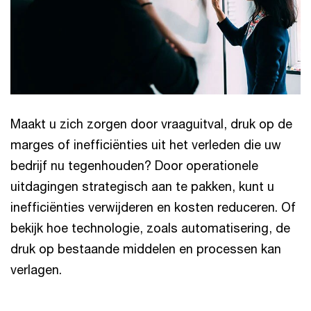
Maakt u zich zorgen door vraaguitval, druk op de
marges of inefficiënties uit het verleden die uw
bedrijf nu tegenhouden? Door operationele
uitdagingen strategisch aan te pakken, kunt u
inefficiënties verwijderen en kosten reduceren. Of
bekijk hoe technologie, zoals automatisering, de
druk op bestaande middelen en processen kan
verlagen.