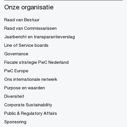
Onze organisatie
Raad van Bestuur
Raad van Commissarissen
Jaarbericht en transparantieverslag
Line of Service boards
Governance
Fiscale strategie PwC Nederland
PwC Europe
Ons internationale netwerk
Purpose en waarden
Diversiteit
Corporate Sustainability
Public & Regulatory Affairs
Sponsoring