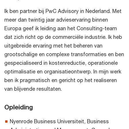
Ik ben partner bij PwC Advisory in Nederland. Met
meer dan twintig jaar advieservaring binnen
Europa geef ik leiding aan het Consulting-team
dat zich richt op de commerciële industrie. Ik heb
uitgebreide ervaring met het beheren van
grootschalige en complexe transformaties en ben
gespecialiseerd in kostenreductie, operationele
optimalisatie en organisatieontwerp. In mijn werk
ben ik pragmatisch en gericht op het realiseren
van blijvende resultaten.
Opleiding
Nyenrode Business Universiteit, Business