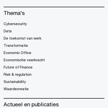
Thema's
Cybersecurity
Data
De toekomst van werk
Transformatie
Economic Office
Economische veerkracht
Future of Finance
Risk & regulation
Sustainability
Waardecreatie
Actueel en publicaties