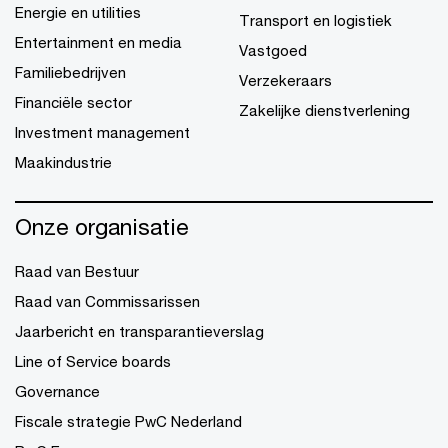
Energie en utilities
Transport en logistiek
Entertainment en media
Vastgoed
Familiebedrijven
Verzekeraars
Financiële sector
Zakelijke dienstverlening
Investment management
Maakindustrie
Onze organisatie
Raad van Bestuur
Raad van Commissarissen
Jaarbericht en transparantieverslag
Line of Service boards
Governance
Fiscale strategie PwC Nederland