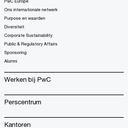
PwC Europe
Ons internationale netwerk
Purpose en waarden
Diversiteit
Corporate Sustainability
Public & Regulatory Affairs
Sponsoring
Alumni
Werken bij PwC
Perscentrum
Kantoren