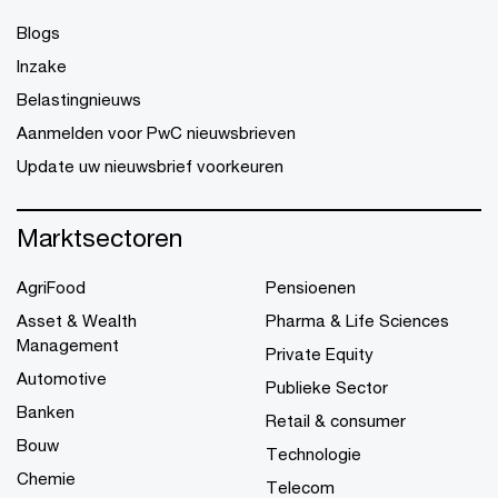
Blogs
Inzake
Belastingnieuws
Aanmelden voor PwC nieuwsbrieven
Update uw nieuwsbrief voorkeuren
Marktsectoren
AgriFood
Pensioenen
Asset & Wealth
Pharma & Life Sciences
Management
Private Equity
Automotive
Publieke Sector
Banken
Retail & consumer
Bouw
Technologie
Chemie
Telecom