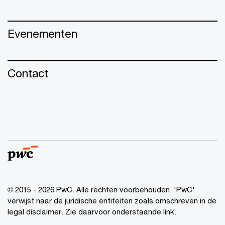
Evenementen
Contact
© 2015 - 2026 PwC. Alle rechten voorbehouden. 'PwC'
verwijst naar de juridische entiteiten zoals omschreven in de
legal disclaimer. Zie daarvoor onderstaande link.