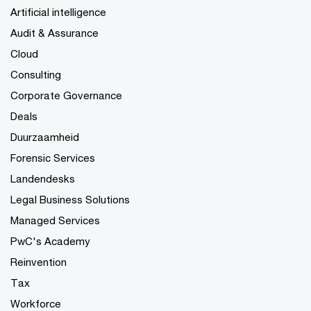
Artificial intelligence
Audit & Assurance
Cloud
Consulting
Corporate Governance
Deals
Duurzaamheid
Forensic Services
Landendesks
Legal Business Solutions
Managed Services
PwC's Academy
Reinvention
Tax
Workforce