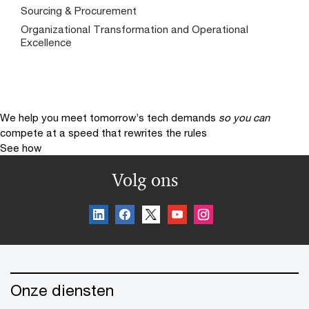
Sourcing & Procurement
Organizational Transformation and Operational
Excellence
We help you meet tomorrow’s tech demands
so you can
compete at a speed that rewrites the rules
See how
Volg ons
Onze diensten