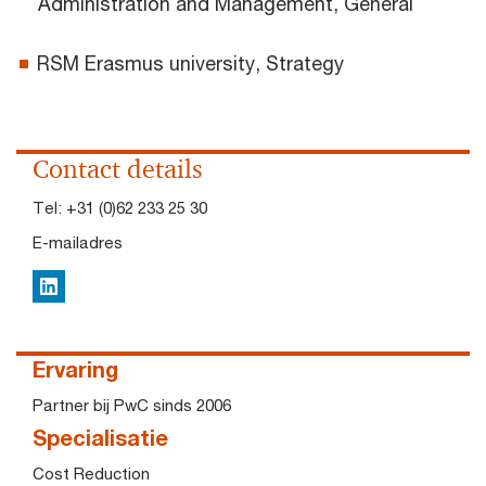
Administration and Management, General
RSM Erasmus university, Strategy
Contact details
Tel:
+31 (0)62 233 25 30
E-mailadres
LinkedIn
Ervaring
Partner bij PwC sinds 2006
Specialisatie
Cost Reduction