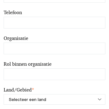
Telefoon
Organisatie
Rol binnen organisatie
Land/Gebied
*