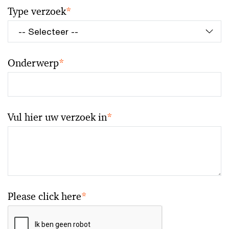
Type verzoek
*
Onderwerp
*
Vul hier uw verzoek in
*
Please click here
*