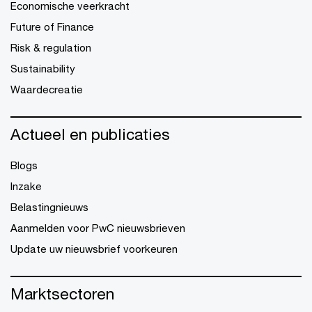
Economische veerkracht
Future of Finance
Risk & regulation
Sustainability
Waardecreatie
Actueel en publicaties
Blogs
Inzake
Belastingnieuws
Aanmelden voor PwC nieuwsbrieven
Update uw nieuwsbrief voorkeuren
Marktsectoren