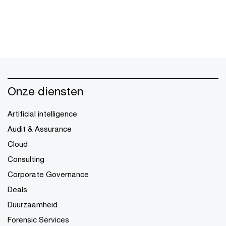
Onze diensten
Artificial intelligence
Audit & Assurance
Cloud
Consulting
Corporate Governance
Deals
Duurzaamheid
Forensic Services