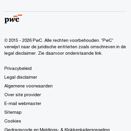
© 2015 - 2026 PwC. Alle rechten voorbehouden. 'PwC'
verwijst naar de juridische entiteiten zoals omschreven in de
legal disclaimer. Zie daarvoor onderstaande link.
Privacybeleid
Legal disclaimer
Algemene voorwaarden
Over site provider
E-mail webmaster
Sitemap
Cookies
Gedragscode en Meldings- & Klokkenluidersregeling