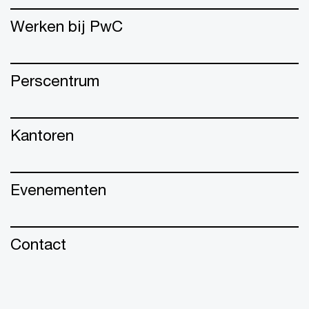
Werken bij PwC
Perscentrum
Kantoren
Evenementen
Contact