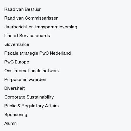
Raad van Bestuur
Raad van Commissarissen
Jaarbericht en transparantieverslag
Line of Service boards
Governance
Fiscale strategie PwC Nederland
PwC Europe
Ons internationale netwerk
Purpose en waarden
Diversiteit
Corporate Sustainability
Public & Regulatory Affairs
Sponsoring
Alumni