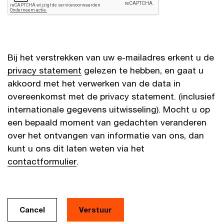
Bij het verstrekken van uw e-mailadres erkent u de
privacy statement
gelezen te hebben, en gaat u
akkoord met het verwerken van de data in
overeenkomst met de privacy statement. (inclusief
internationale gegevens uitwisseling). Mocht u op
een bepaald moment van gedachten veranderen
over het ontvangen van informatie van ons, dan
kunt u ons dit laten weten via het
contactformulier
.
Cancel