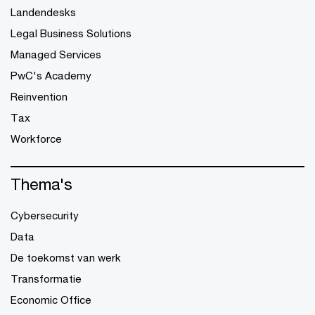
Landendesks
Legal Business Solutions
Managed Services
PwC's Academy
Reinvention
Tax
Workforce
Thema's
Cybersecurity
Data
De toekomst van werk
Transformatie
Economic Office