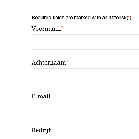
Required fields are marked with an asterisk(
*
)
*
Voornaam
*
Achternaam
*
E-mail
Bedrijf