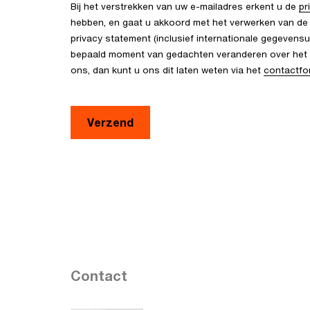
Bij het verstrekken van uw e-mailadres erkent u de
pr
hebben, en gaat u akkoord met het verwerken van de
privacy statement (inclusief internationale gegevensu
bepaald moment van gedachten veranderen over het 
ons, dan kunt u ons dit laten weten via het
contactfo
Contact