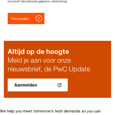
Altijd op de hoogte
Meld je aan voor onze
nieuwsbrief, de PwC Update
Aanmelden
We help you meet tomorrow’s tech demands
so you can