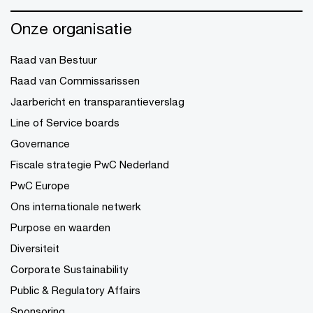
Onze organisatie
Raad van Bestuur
Raad van Commissarissen
Jaarbericht en transparantieverslag
Line of Service boards
Governance
Fiscale strategie PwC Nederland
PwC Europe
Ons internationale netwerk
Purpose en waarden
Diversiteit
Corporate Sustainability
Public & Regulatory Affairs
Sponsoring