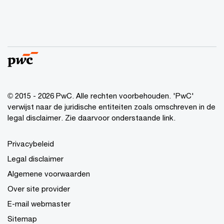
© 2015 - 2026 PwC. Alle rechten voorbehouden. 'PwC'
verwijst naar de juridische entiteiten zoals omschreven in de
legal disclaimer. Zie daarvoor onderstaande link.
Privacybeleid
Legal disclaimer
Algemene voorwaarden
Over site provider
E-mail webmaster
Sitemap