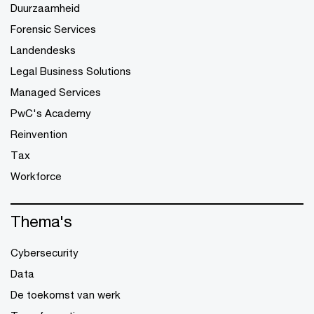
Duurzaamheid
Forensic Services
Landendesks
Legal Business Solutions
Managed Services
PwC's Academy
Reinvention
Tax
Workforce
Thema's
Cybersecurity
Data
De toekomst van werk