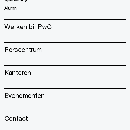
Alumni
Werken bij PwC
Perscentrum
Kantoren
Evenementen
Contact