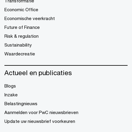
Transformatie
Economic Office
Economische veerkracht
Future of Finance
Risk & regulation
Sustainability
Waardecreatie
Actueel en publicaties
Blogs
Inzake
Belastingnieuws
Aanmelden voor PwC nieuwsbrieven
Update uw nieuwsbrief voorkeuren