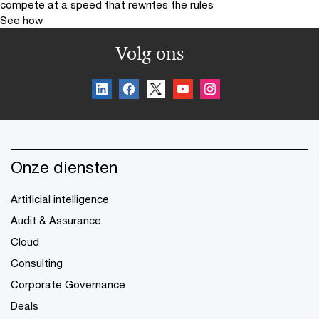
compete at a speed that rewrites the rules
See how
Volg ons
Onze diensten
Artificial intelligence
Audit & Assurance
Cloud
Consulting
Corporate Governance
Deals