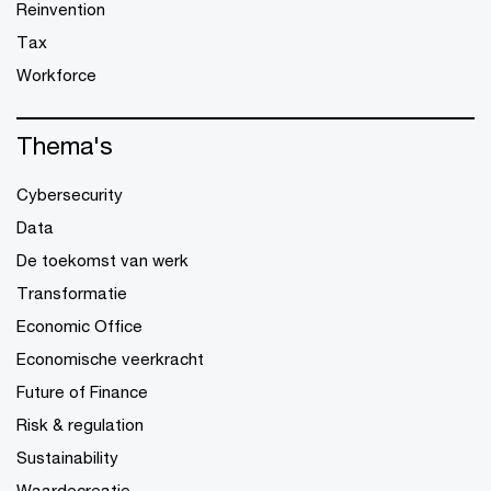
Reinvention
Tax
Workforce
Thema's
Cybersecurity
Data
De toekomst van werk
Transformatie
Economic Office
Economische veerkracht
Future of Finance
Risk & regulation
Sustainability
Waardecreatie