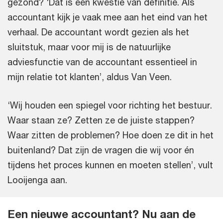
gezond? ‘Dat is een kwestie van definitie. Als
accountant kijk je vaak mee aan het eind van het
verhaal. De accountant wordt gezien als het
sluitstuk, maar voor mij is de natuurlijke
adviesfunctie van de accountant essentieel in
mijn relatie tot klanten’, aldus Van Veen.
‘Wij houden een spiegel voor richting het bestuur.
Waar staan ze? Zetten ze de juiste stappen?
Waar zitten de problemen? Hoe doen ze dit in het
buitenland? Dat zijn de vragen die wij voor én
tijdens het proces kunnen en moeten stellen’, vult
Looijenga aan.
Een nieuwe accountant? Nu aan de