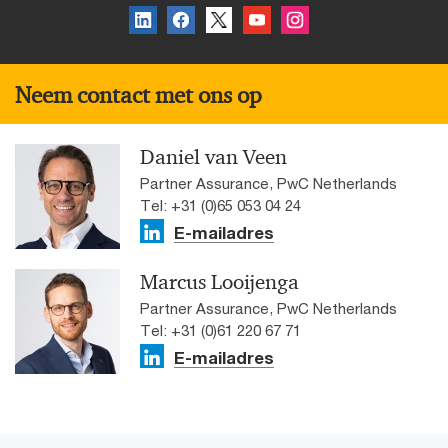
Neem contact met ons op
Daniel van Veen
Partner Assurance, PwC Netherlands
Tel: +31 (0)65 053 04 24
E-mailadres
Marcus Looijenga
Partner Assurance, PwC Netherlands
Tel: +31 (0)61 220 67 71
E-mailadres