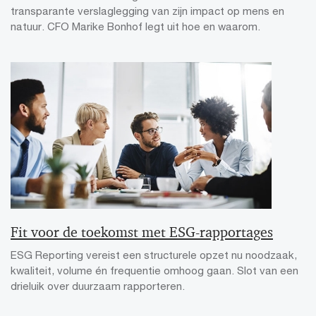
transparante verslaglegging van zijn impact op mens en
natuur. CFO Marike Bonhof legt uit hoe en waarom.
Fit voor de toekomst met ESG-rapportages
ESG Reporting vereist een structurele opzet nu noodzaak,
kwaliteit, volume én frequentie omhoog gaan. Slot van een
drieluik over duurzaam rapporteren.