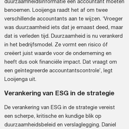
duurzaamheidsinformatie een accountant moeten
benoemen. Looijenga raadt het af om twee
verschillende accountants aan te wijzen. ‘Vroeger
was duurzaamheid iets dat je ernaast deed, maar
dat is verleden tijd. Duurzaamheid is nu verankerd
in het bedrijfsmodel. Ze vormt een risico óf
creëert juist waarde voor de onderneming en
heeft dus ook financiële impact. Dat vraagt om
een geïntegreerde accountantscontrole’, legt
Looijenga uit.
Verankering van ESG in de strategie
De verankering van ESG in de strategie vereist
een scherpe, kritische en kundige blik op
duurzaamheidsbeleid en verslaglegging. Daniel