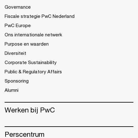
Governance
Fiscale strategie PwC Nederland
PwC Europe
Ons internationale netwerk
Purpose en waarden
Diversiteit
Corporate Sustainability
Public & Regulatory Affairs
Sponsoring
Alumni
Werken bij PwC
Perscentrum