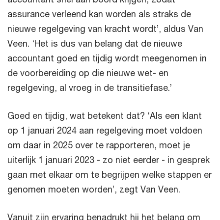
assurance verleend kan worden als straks de
nieuwe regelgeving van kracht wordt’, aldus Van
Veen. ‘Het is dus van belang dat de nieuwe
accountant goed en tijdig wordt meegenomen in
de voorbereiding op die nieuwe wet- en
regelgeving, al vroeg in de transitiefase.’
Goed en tijdig, wat betekent dat? ‘Als een klant
op 1 januari 2024 aan regelgeving moet voldoen
om daar in 2025 over te rapporteren, moet je
uiterlijk 1 januari 2023 - zo niet eerder - in gesprek
gaan met elkaar om te begrijpen welke stappen er
genomen moeten worden’, zegt Van Veen.
Vanuit zijn ervaring benadrukt hij het belang om