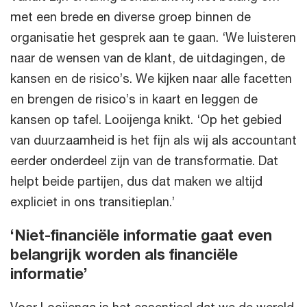
met een brede en diverse groep binnen de
organisatie het gesprek aan te gaan. ‘We luisteren
naar de wensen van de klant, de uitdagingen, de
kansen en de risico’s. We kijken naar alle facetten
en brengen de risico’s in kaart en leggen de
kansen op tafel. Looijenga knikt. ‘Op het gebied
van duurzaamheid is het fijn als wij als accountant
eerder onderdeel zijn van de transformatie. Dat
helpt beide partijen, dus dat maken we altijd
expliciet in ons transitieplan.’
‘Niet-financiële informatie gaat even
belangrijk worden als financiële
informatie’