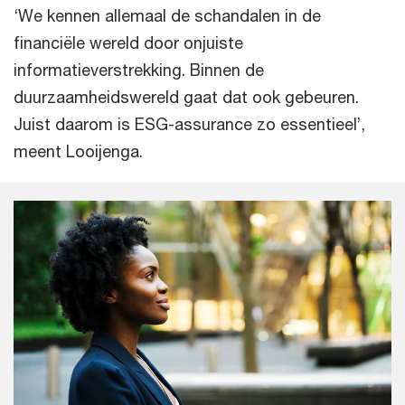
‘We kennen allemaal de schandalen in de
financiële wereld door onjuiste
informatieverstrekking. Binnen de
duurzaamheidswereld gaat dat ook gebeuren.
Juist daarom is ESG-assurance zo essentieel’,
meent Looijenga.