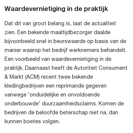
Waardevernietiging in de praktijk
Dat dit van groot belang is, laat de actualiteit
zien. Een bekende maaltijdbezorger daalde
bijvoorbeeld snel in beurswaarde op basis van de
manier waarop het bedrijf werknemers behandelt.
Een voorbeeld van waardevernietiging in de
praktijk. Daarnaast heeft de Autoriteit Consument
& Markt (ACM) recent twee bekende
kledingbedrijven een reprimande gegeven
vanwege 'onduidelijke en onvoldoende
onderbouwde' duurzaamheidsclaims. Komen de
bedrijven de beloofde beterschap niet na, dan
kunnen boetes volgen.