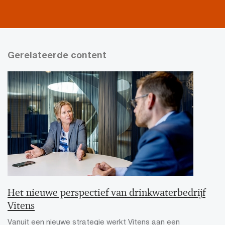
Gerelateerde content
Het nieuwe perspectief van drinkwaterbedrijf
Vitens
Vanuit een nieuwe strategie werkt Vitens aan een