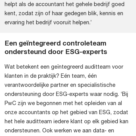
helpt als de accountant het gehele bedrijf goed
kent, zodat zijn of haar gedegen blik, kennis en
ervaring het bedrijf vooruit helpen.’
Een geïntegreerd controleteam
ondersteund door ESG-experts
Wat betekent een geïntegreerd auditteam voor
klanten in de praktijk? Eén team, één
verantwoordelijke partner en specialistische
ondersteuning door ESG-experts waar nodig. ‘Bij
PwC zijn we begonnen met het opleiden van al
onze accountants op het gebied van ESG, zodat
het hele auditteam iedere klant op elk gebied kan
ondersteunen. Ook werken we aan data- en