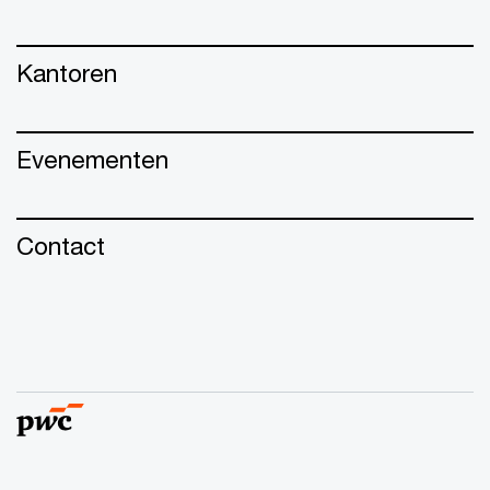
Kantoren
Evenementen
Contact