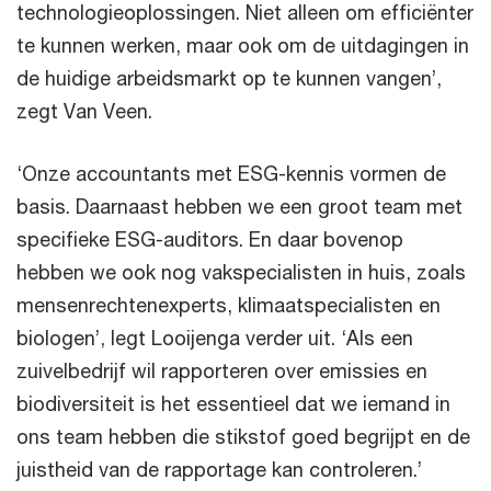
technologieoplossingen. Niet alleen om efficiënter
te kunnen werken, maar ook om de uitdagingen in
de huidige arbeidsmarkt op te kunnen vangen’,
zegt Van Veen.
‘Onze accountants met ESG-kennis vormen de
basis. Daarnaast hebben we een groot team met
specifieke ESG-auditors. En daar bovenop
hebben we ook nog vakspecialisten in huis, zoals
mensenrechtenexperts, klimaatspecialisten en
biologen’, legt Looijenga verder uit. ‘Als een
zuivelbedrijf wil rapporteren over emissies en
biodiversiteit is het essentieel dat we iemand in
ons team hebben die stikstof goed begrijpt en de
juistheid van de rapportage kan controleren.’