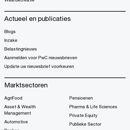
Actueel en publicaties
Blogs
Inzake
Belastingnieuws
Aanmelden voor PwC nieuwsbrieven
Update uw nieuwsbrief voorkeuren
Marktsectoren
AgriFood
Pensioenen
Asset & Wealth
Pharma & Life Sciences
Management
Private Equity
Automotive
Publieke Sector