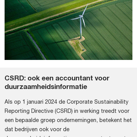
CSRD: ook een accountant voor
duurzaamheidsinformatie
Als op 1 januari 2024 de Corporate Sustainability
Reporting Directive (CSRD) in werking treedt voor
een bepaalde groep ondernemingen, betekent het
dat bedrijven ook voor de