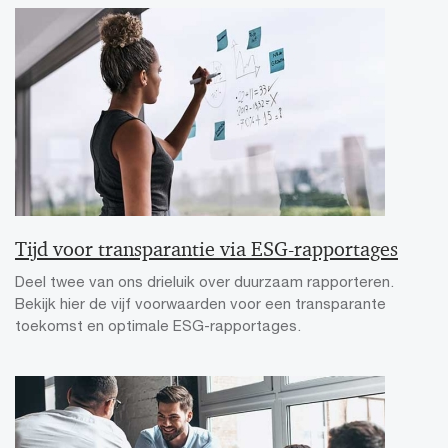
Tijd voor transparantie via ESG-rapportages
Deel twee van ons drieluik over duurzaam rapporteren.
Bekijk hier de vijf voorwaarden voor een transparante
toekomst en optimale ESG-rapportages.