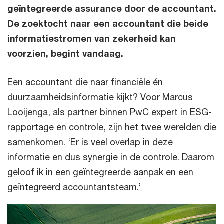
geïntegreerde assurance door de accountant.
De zoektocht naar een accountant die beide
informatiestromen van zekerheid kan
voorzien, begint vandaag.
Een accountant die naar financiële én
duurzaamheidsinformatie kijkt? Voor Marcus
Looijenga, als partner binnen PwC expert in ESG-
rapportage en controle, zijn het twee werelden die
samenkomen. ‘Er is veel overlap in deze
informatie en dus synergie in de controle. Daarom
geloof ik in een geïntegreerde aanpak en een
geïntegreerd accountantsteam.’