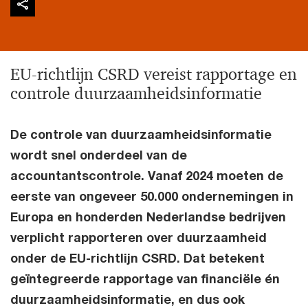
EU-richtlijn CSRD vereist rapportage en
controle duurzaamheidsinformatie
De controle van duurzaamheidsinformatie
wordt snel onderdeel van de
accountantscontrole. Vanaf 2024 moeten de
eerste van ongeveer 50.000 ondernemingen in
Europa en honderden Nederlandse bedrijven
verplicht rapporteren over duurzaamheid
onder de EU-richtlijn CSRD. Dat betekent
geïntegreerde rapportage van financiële én
duurzaamheidsinformatie, en dus ook