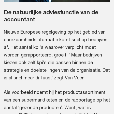
De natuurlijke adviesfunctie van de
accountant
Nieuwe Europese regelgeving op het gebied van
duurzaamheidsinformatie komt snel op bedrijven
af. Het aantal kpi's waarover verplicht moet
worden gerapporteerd, groeit. ‘ Maar bedrijven
kiezen ook zelf kpi’s die passen binnen de
strategie en doelstellingen van de organisatie. Dat
is al snel meer diffuus,’ zegt Van Veen.
Als voorbeeld noemt hij het productassortiment
van een supermarktketen en de rapportage op het
aantal ‘gezonde producten’. Want, wat is