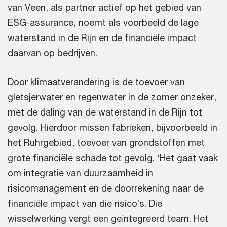
van Veen, als partner actief op het gebied van
ESG-assurance, noemt als voorbeeld de lage
waterstand in de Rijn en de financiële impact
daarvan op bedrijven.
Door klimaatverandering is de toevoer van
gletsjerwater en regenwater in de zomer onzeker,
met de daling van de waterstand in de Rijn tot
gevolg. Hierdoor missen fabrieken, bijvoorbeeld in
het Ruhrgebied, toevoer van grondstoffen met
grote financiële schade tot gevolg. ‘Het gaat vaak
om integratie van duurzaamheid in
risicomanagement en de doorrekening naar de
financiële impact van die risico’s. Die
wisselwerking vergt een geïntegreerd team. Het