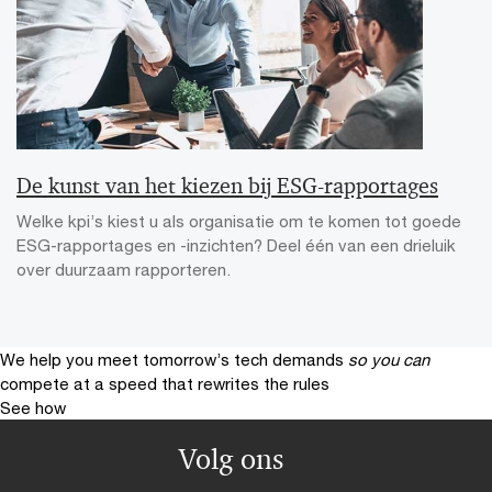
De kunst van het kiezen bij ESG-rapportages
Welke kpi’s kiest u als organisatie om te komen tot goede
ESG-rapportages en -inzichten? Deel één van een drieluik
over duurzaam rapporteren.
We help you meet tomorrow’s tech demands
so you can
compete at a speed that rewrites the rules
See how
Volg ons