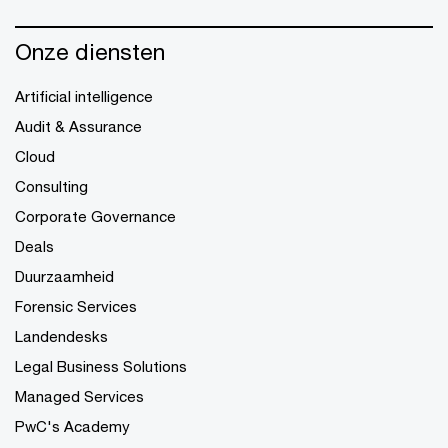
Onze diensten
Artificial intelligence
Audit & Assurance
Cloud
Consulting
Corporate Governance
Deals
Duurzaamheid
Forensic Services
Landendesks
Legal Business Solutions
Managed Services
PwC's Academy