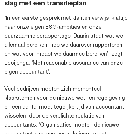
slag met een transitieplan
‘In een eerste gesprek met klanten verwijs ik altijd
naar onze eigen ESG-ambities en onze
duurzaamheidsrapportage. Daarin staat wat we
allemaal bereiken, hoe we daarover rapporteren
en wat voor impact we daarmee bereiken’, zegt
Looijenga. ‘Met reasonable assurance van onze
eigen accountant’.
Veel bedrijven moeten zich momenteel
klaarstomen voor de nieuwe wet- en regelgeving
en een aantal moet tegelijkertijd van accountant
wisselen, door de verplichte roulatie van
accountants. ‘Organisaties moeten de nieuwe
accountant snel aan boord krijgen, zodat