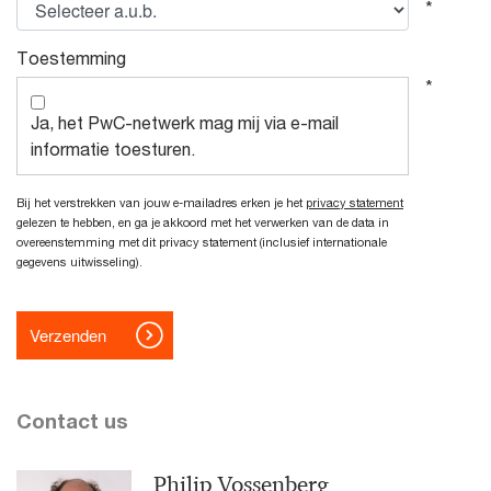
Contact us
Philip Vossenberg