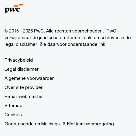
© 2015 - 2026 PwC. Alle rechten voorbehouden. 'PwC'
verwijst naar de juridische entiteiten zoals omschreven in de
legal disclaimer. Zie daarvoor onderstaande link.
Privacybeleid
Legal disclaimer
Algemene voorwaarden
Over site provider
E-mail webmaster
Sitemap
Cookies
Gedragscode en Meldings- & Klokkenluidersregeling