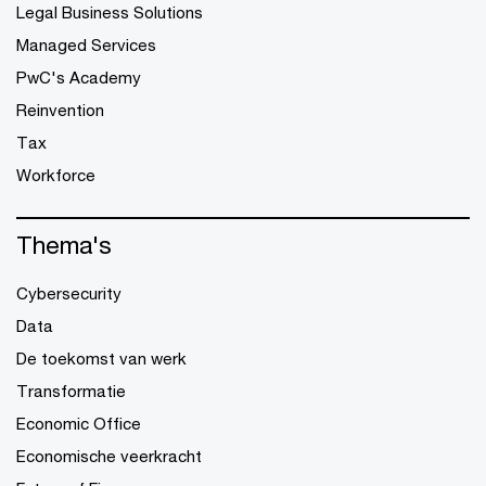
Legal Business Solutions
Managed Services
PwC's Academy
Reinvention
Tax
Workforce
Thema's
Cybersecurity
Data
De toekomst van werk
Transformatie
Economic Office
Economische veerkracht