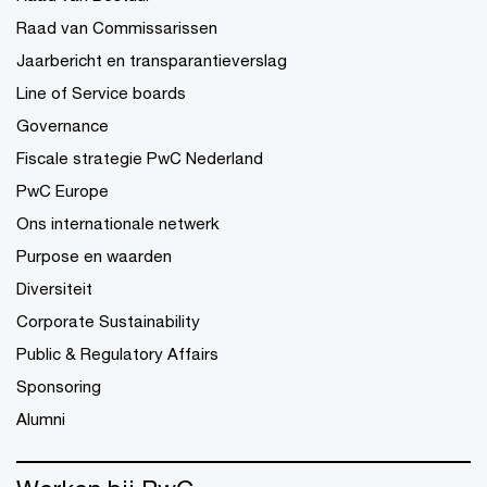
Raad van Commissarissen
Jaarbericht en transparantieverslag
Line of Service boards
Governance
Fiscale strategie PwC Nederland
PwC Europe
Ons internationale netwerk
Purpose en waarden
Diversiteit
Corporate Sustainability
Public & Regulatory Affairs
Sponsoring
Alumni