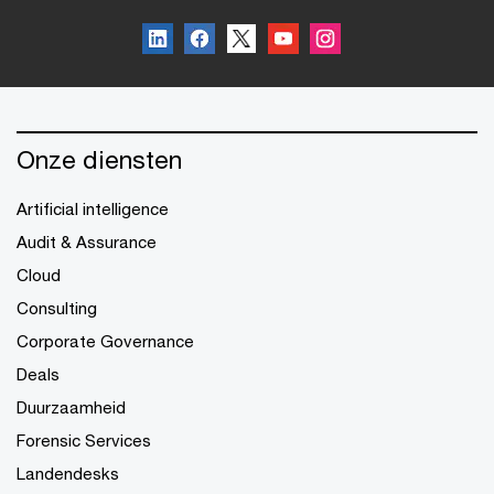
Onze diensten
Artificial intelligence
Audit & Assurance
Cloud
Consulting
Corporate Governance
Deals
Duurzaamheid
Forensic Services
Landendesks