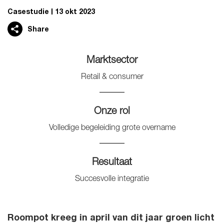
Casestudie
13 okt 2023
Share
Marktsector
Retail & consumer
Onze rol
Volledige begeleiding grote overname
Resultaat
Succesvolle integratie
Roompot kreeg in april van dit jaar groen licht