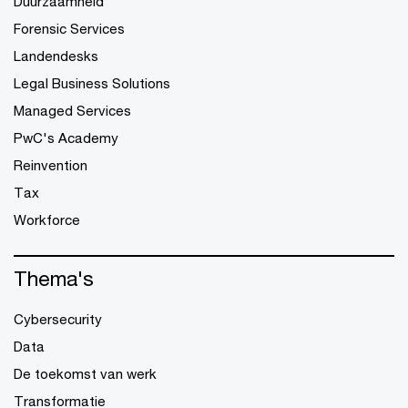
Duurzaamheid
Forensic Services
Landendesks
Legal Business Solutions
Managed Services
PwC's Academy
Reinvention
Tax
Workforce
Thema's
Cybersecurity
Data
De toekomst van werk
Transformatie