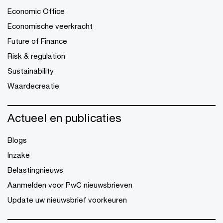
Economic Office
Economische veerkracht
Future of Finance
Risk & regulation
Sustainability
Waardecreatie
Actueel en publicaties
Blogs
Inzake
Belastingnieuws
Aanmelden voor PwC nieuwsbrieven
Update uw nieuwsbrief voorkeuren