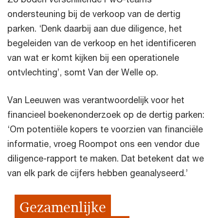
ondersteuning bij de verkoop van de dertig
parken. ‘Denk daarbij aan due diligence, het
begeleiden van de verkoop en het identificeren
van wat er komt kijken bij een operationele
ontvlechting’, somt Van der Welle op.
Van Leeuwen was verantwoordelijk voor het
financieel boekenonderzoek op de dertig parken:
‘Om potentiële kopers te voorzien van financiële
informatie, vroeg Roompot ons een vendor due
diligence-rapport te maken. Dat betekent dat we
van elk park de cijfers hebben geanalyseerd.’
Gezamenlijke