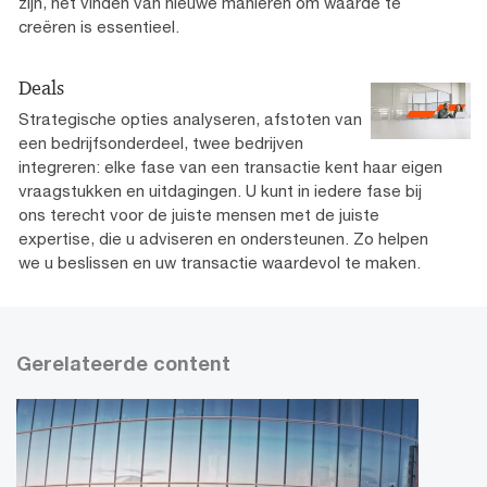
zijn, het vinden van nieuwe manieren om waarde te
creëren is essentieel.
Deals
Strategische opties analyseren, afstoten van
een bedrijfsonderdeel, twee bedrijven
integreren: elke fase van een transactie kent haar eigen
vraagstukken en uitdagingen. U kunt in iedere fase bij
ons terecht voor de juiste mensen met de juiste
expertise, die u adviseren en ondersteunen. Zo helpen
we u beslissen en uw transactie waardevol te maken.
Gerelateerde content