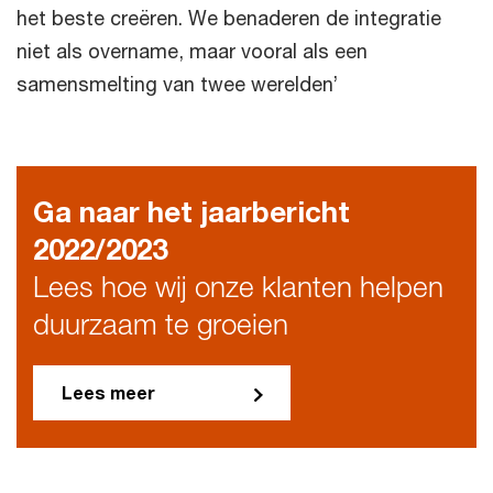
het beste creëren. We benaderen de integratie
niet als overname, maar vooral als een
samensmelting van twee werelden’
Ga naar het jaarbericht
2022/2023
Lees hoe wij onze klanten helpen
duurzaam te groeien
Lees meer