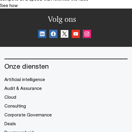
See how
Volg ons
Onze diensten
Artificial intelligence
Audit & Assurance
Cloud
Consulting
Corporate Governance
Deals