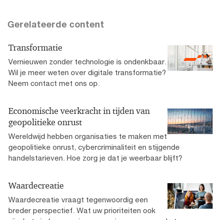
Gerelateerde content
Transformatie
Vernieuwen zonder technologie is ondenkbaar.
Wil je meer weten over digitale transformatie?
Neem contact met ons op.
Economische veerkracht in tijden van
geopolitieke onrust
Wereldwijd hebben organisaties te maken met
geopolitieke onrust, cybercriminaliteit en stijgende
handelstarieven. Hoe zorg je dat je weerbaar blijft?
Waardecreatie
Waardecreatie vraagt tegenwoordig een
breder perspectief. Wat uw prioriteiten ook