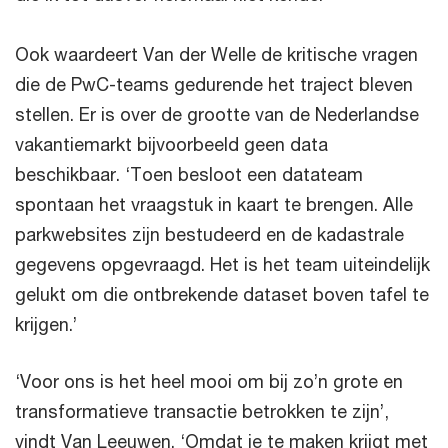
Ook waardeert Van der Welle de kritische vragen
die de PwC-teams gedurende het traject bleven
stellen. Er is over de grootte van de Nederlandse
vakantiemarkt bijvoorbeeld geen data
beschikbaar. ‘Toen besloot een datateam
spontaan het vraagstuk in kaart te brengen. Alle
parkwebsites zijn bestudeerd en de kadastrale
gegevens opgevraagd. Het is het team uiteindelijk
gelukt om die ontbrekende dataset boven tafel te
krijgen.’
‘Voor ons is het heel mooi om bij zo’n grote en
transformatieve transactie betrokken te zijn’,
vindt Van Leeuwen. ‘Omdat je te maken krijgt met