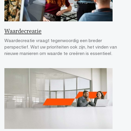
Waardecreatie
Waardecreatie vraagt tegenwoordig een breder
perspectief. Wat uw prioriteiten ook zijn, het vinden van
nieuwe manieren om waarde te creëren is essentieel.