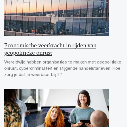
Economische veerkracht in tijden van
geopolitieke onrust
Wereldwijd hebben organisaties te maken met geopolitieke
onrust, cybercriminaliteit en stijgende handelstarieven. Hoe
zorg je dat je weerbaar blijft?