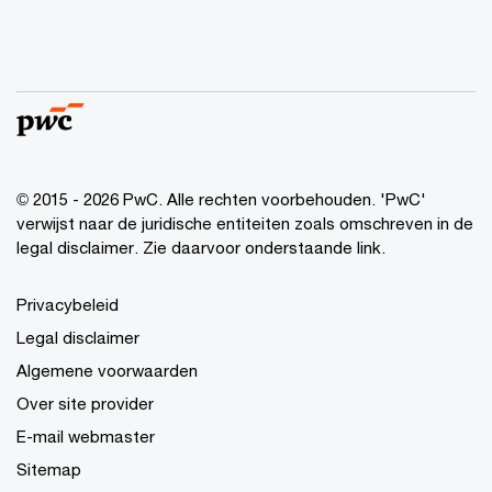
© 2015 - 2026 PwC. Alle rechten voorbehouden. 'PwC'
verwijst naar de juridische entiteiten zoals omschreven in de
legal disclaimer. Zie daarvoor onderstaande link.
Privacybeleid
Legal disclaimer
Algemene voorwaarden
Over site provider
E-mail webmaster
Sitemap