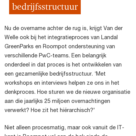
bedrijfsstructuur
Nu de overname achter de rug is, krijgt Van der
Welle ook bij het integratieproces van Landal
GreenParks en Roompot ondersteuning van
verschillende PwC-teams. Een belangrijk
onderdeel in dat proces is het ontwikkelen van
een gezamenlijke bedrijfsstructuur. ‘Met
workshops en interviews helpen ze ons in het
denkproces. Hoe sturen we de nieuwe organisatie
aan die jaarlijks 25 miljoen overnachtingen
verwerkt? Hoe zit het hiërarchisch?'
Niet alleen procesmatig, maar ook vanuit de IT-