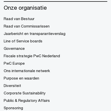
Onze organisatie
Raad van Bestuur
Raad van Commissarissen
Jaarbericht en transparantieverslag
Line of Service boards
Governance
Fiscale strategie PwC Nederland
PwC Europe
Ons internationale netwerk
Purpose en waarden
Diversiteit
Corporate Sustainability
Public & Regulatory Affairs
Sponsoring