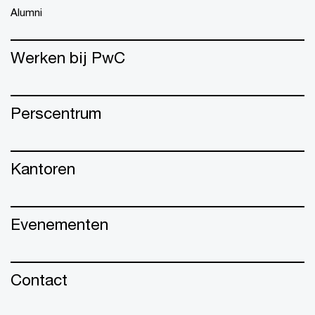
Alumni
Werken bij PwC
Perscentrum
Kantoren
Evenementen
Contact