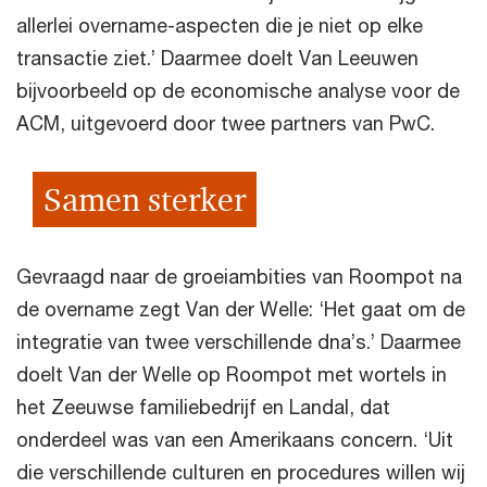
allerlei overname-aspecten die je niet op elke
transactie ziet.’ Daarmee doelt Van Leeuwen
bijvoorbeeld op de economische analyse voor de
ACM, uitgevoerd door twee partners van PwC.
Samen sterker
Gevraagd naar de groeiambities van Roompot na
de overname zegt Van der Welle: ‘Het gaat om de
integratie van twee verschillende dna’s.’ Daarmee
doelt Van der Welle op Roompot met wortels in
het Zeeuwse familiebedrijf en Landal, dat
onderdeel was van een Amerikaans concern. ‘Uit
die verschillende culturen en procedures willen wij