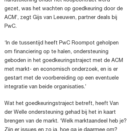
gezet, was het wachten op goedkeuring door de
ACM’, zegt Gijs van Leeuwen, partner deals bij
PwC.
‘In de tussentijd heeft PwC Roompot geholpen
om financiering op te halen, ondersteuning
geboden in het goedkeuringstraject met de ACM
met markt- en economisch onderzoek, en is er
gestart met de voorbereiding op een eventuele
integratie van beide organisaties.’
Wat het goedkeuringstraject betreft, heeft Van
der Welle ondersteuning gehad bij het in kaart
brengen van de markt. ‘Welk marktaandeel heb je?
Zijn er issues en zo ja, hoe ga je daarmee om?