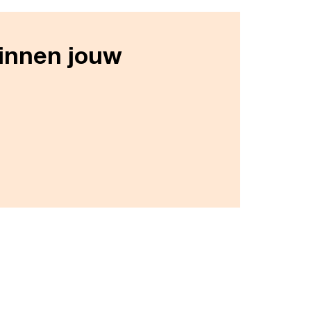
binnen jouw