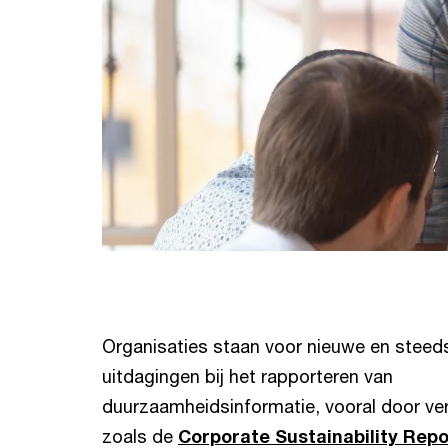
Organisaties staan voor nieuwe en steed
uitdagingen bij het rapporteren van
duurzaamheidsinformatie, vooral door ver
zoals de
Corporate Sustainability Repo