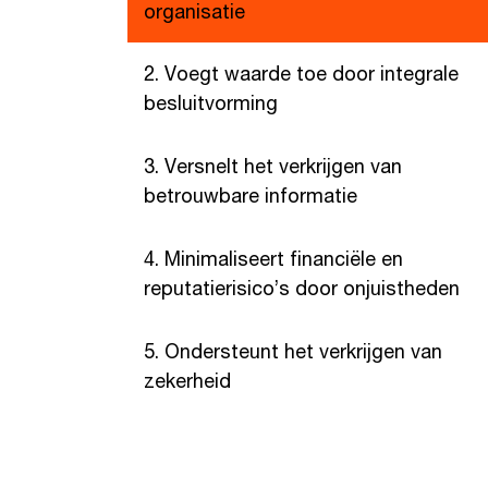
organisatie
2. Voegt waarde toe door integrale
besluitvorming
3. Versnelt het verkrijgen van
betrouwbare informatie
4. Minimaliseert financiële en
reputatierisico’s door onjuistheden
5. Ondersteunt het verkrijgen van
zekerheid