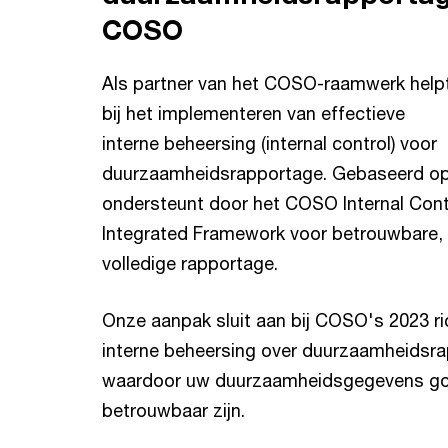
COSO
Als partner van het COSO-raamwerk help
bij het implementeren van effectieve
interne beheersing (internal control) voor
duurzaamheidsrapportage. Gebaseerd op 
ondersteunt door het COSO Internal Cont
Integrated Framework voor betrouwbare, 
volledige rapportage.
Onze aanpak sluit aan bij COSO's 2023 ric
interne beheersing over duurzaamheidsra
waardoor uw duurzaamheidsgegevens go
betrouwbaar zijn.