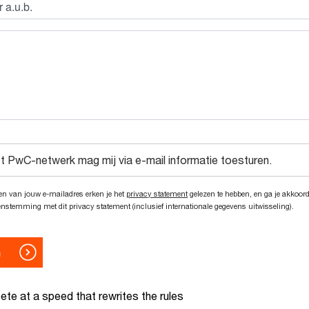
te at a speed that rewrites the rules