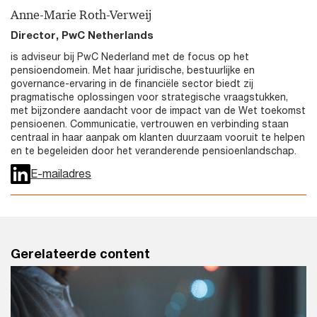
Anne-Marie Roth-Verweij
Director, PwC Netherlands
is adviseur bij PwC Nederland met de focus op het
pensioendomein. Met haar juridische, bestuurlijke en
governance-ervaring in de financiële sector biedt zij
pragmatische oplossingen voor strategische vraagstukken,
met bijzondere aandacht voor de impact van de Wet toekomst
pensioenen. Communicatie, vertrouwen en verbinding staan
centraal in haar aanpak om klanten duurzaam vooruit te helpen
en te begeleiden door het veranderende pensioenlandschap.
E-mailadres
Gerelateerde content