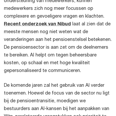
ondersteuning van medewerkers, kunnen
medewerkers zich nog meer focussen op
complexere en gevoeligere vragen en klachten.
Recent onderzoek van Nibud
laat al zien dat de
meeste mensen nog niet weten wat de
veranderingen aan het pensioenstelsel betekenen.
De pensioensector is aan zet om de deelnemers
te bereiken. AI helpt om tegen beheersbare
kosten, op schaal en met hoge kwaliteit
gepersonaliseerd te communiceren.
De komende jaren zal het gebruik van AI verder
toenemen. Hoewel de focus van de sector nu ligt
bij de pensioentransitie, moedigen we
bestuurders aan AI-kansen bij het aanpakken van