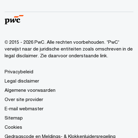
© 2015 - 2026 PwC. Alle rechten voorbehouden. 'PwC'
verwijst naar de juridische entiteiten zoals omschreven in de
legal disclaimer. Zie daarvoor onderstaande link.
Privacybeleid
Legal disclaimer
Algemene voorwaarden
Over site provider
E-mail webmaster
Sitemap
Cookies
Gedragscode en Meldings- & Klokkenluidersregeling