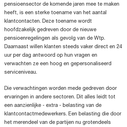
pensioensector de komende jaren mee te maken
heeft, is een sterke toename van het aantal
klantcontacten. Deze toename wordt
hoofdzakelijk gedreven door de nieuwe
pensioenregelingen als gevolg van de Wtp.
Daarnaast willen klanten steeds vaker direct en 24
uur per dag antwoord op hun vragen en
verwachten ze een hoog en gepersonaliseerd
serviceniveau.
Die verwachtingen worden mede gedreven door
ervaringen in andere sectoren. Dit alles leidt tot
een aanzienlijke - extra - belasting van de
klantcontactmedewerkers. Een belasting die door
het merendeel van de partijen nu grotendeels