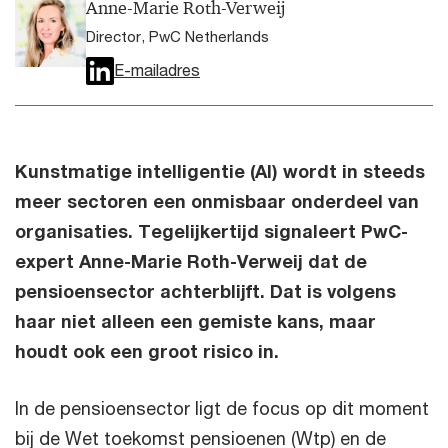
Anne-Marie Roth-Verweij
Director, PwC Netherlands
E-mailadres
Kunstmatige intelligentie (AI) wordt in steeds
meer sectoren een onmisbaar onderdeel van
organisaties. Tegelijkertijd signaleert PwC-
expert Anne-Marie Roth-Verweij dat de
pensioensector achterblijft. Dat is volgens
haar niet alleen een gemiste kans, maar
houdt ook een groot risico in.
In de pensioensector ligt de focus op dit moment
bij de Wet toekomst pensioenen (Wtp) en de