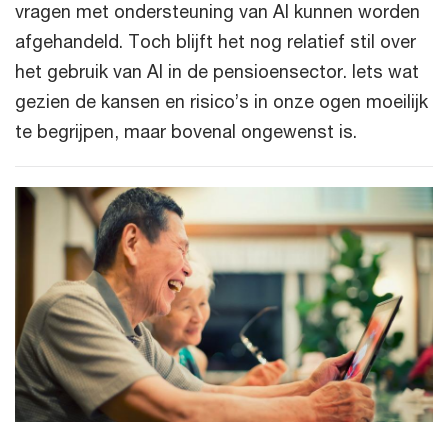
vragen met ondersteuning van AI kunnen worden
afgehandeld. Toch blijft het nog relatief stil over
het gebruik van AI in de pensioensector. Iets wat
gezien de kansen en risico’s in onze ogen moeilijk
te begrijpen, maar bovenal ongewenst is.