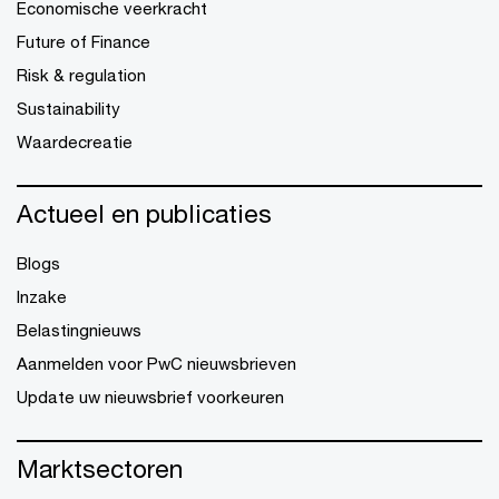
Economische veerkracht
Future of Finance
Risk & regulation
Sustainability
Waardecreatie
Actueel en publicaties
Blogs
Inzake
Belastingnieuws
Aanmelden voor PwC nieuwsbrieven
Update uw nieuwsbrief voorkeuren
Marktsectoren