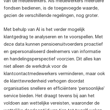
van de medewerkers. Als medewerkers meerdere
fondsen bedienen, is de toegevoegde waarde,
gezien de verschillende regelingen, nog groter.
Met behulp van AI is het verder mogelijk
klantgedrag te analyseren en te voorspellen. Met
deze data kunnen pensioenuitvoerders proactief
en gepersonaliseerd deelnemers van informatie
en handelingsperspectief voorzien. Dit alles kan
niet alleen de werkdruk voor de
klantcontactmedewerkers verminderen, maar ook
de klanttevredenheid verhogen doordat
organisaties snellere en efficiëntere ‘persoonlijke’
service bieden. Het draagt tevens bij aan het
voldoen aan wettelijke vereisten, waaronder de