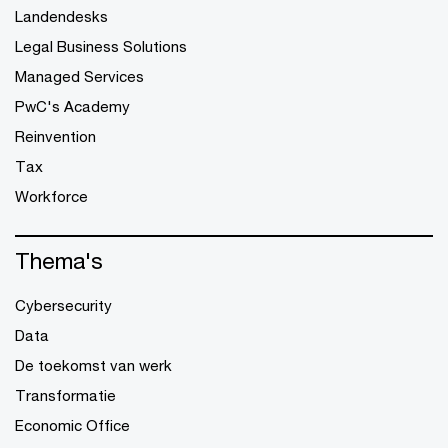
Landendesks
Legal Business Solutions
Managed Services
PwC's Academy
Reinvention
Tax
Workforce
Thema's
Cybersecurity
Data
De toekomst van werk
Transformatie
Economic Office