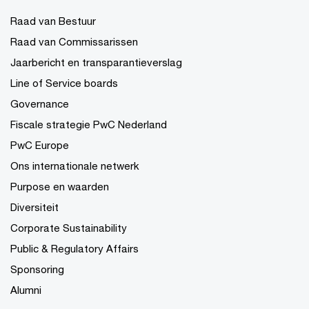
Raad van Bestuur
Raad van Commissarissen
Jaarbericht en transparantieverslag
Line of Service boards
Governance
Fiscale strategie PwC Nederland
PwC Europe
Ons internationale netwerk
Purpose en waarden
Diversiteit
Corporate Sustainability
Public & Regulatory Affairs
Sponsoring
Alumni