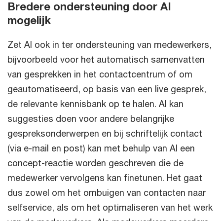
Bredere ondersteuning door AI
mogelijk
Zet AI ook in ter ondersteuning van medewerkers,
bijvoorbeeld voor het automatisch samenvatten
van gesprekken in het contactcentrum of om
geautomatiseerd, op basis van een live gesprek,
de relevante kennisbank op te halen. AI kan
suggesties doen voor andere belangrijke
gespreksonderwerpen en bij schriftelijk contact
(via e-mail en post) kan met behulp van AI een
concept-reactie worden geschreven die de
medewerker vervolgens kan finetunen. Het gaat
dus zowel om het ombuigen van contacten naar
selfservice, als om het optimaliseren van het werk