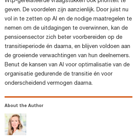
Wtp-gerelateerde vraagstukken ook prioriteit te
geven. De voordelen zijn aanzienlijk. Door juist nu
vol in te zetten op AI en de nodige maatregelen te
nemen om de uitdagingen te overwinnen, kan de
pensioensector zich beter voorbereiden op de
transitieperiode én daarna, en blijven voldoen aan
de groeiende verwachtingen van hun deelnemers.
Benut de kansen van AI voor optimalisatie van de
organisatie gedurende de transitie én voor
onderscheidend vermogen daarna.
About the Author