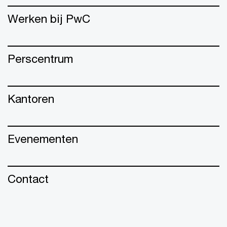
Werken bij PwC
Perscentrum
Kantoren
Evenementen
Contact