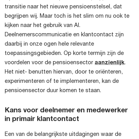
transitie naar het nieuwe pensioenstelsel, dat
begrijpen wij. Maar toch is het slim om nu ook te
kijken naar het gebruik van AI.
Deelnemerscommunicatie en klantcontact zijn
daarbij in onze ogen hele relevante
toepassingsgebieden. Op korte termijn zijn de
voordelen voor de pensioensector
aanzienlijk
.
Het niet- benutten hiervan, door te oriënteren,
experimenteren of te implementeren, kan de
pensioensector duur komen te staan.
Kans voor deelnemer en medewerker
in primair klantcontact
Een van de belangrijkste uitdagingen waar de