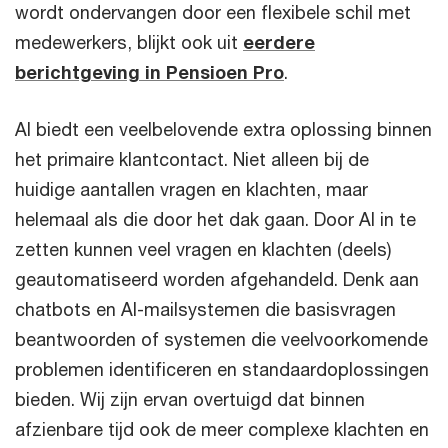
wordt ondervangen door een flexibele schil met
medewerkers, blijkt ook uit
eerdere
berichtgeving in Pensioen Pro
.
AI biedt een veelbelovende extra oplossing binnen
het primaire klantcontact. Niet alleen bij de
huidige aantallen vragen en klachten, maar
helemaal als die door het dak gaan. Door AI in te
zetten kunnen veel vragen en klachten (deels)
geautomatiseerd worden afgehandeld. Denk aan
chatbots en AI-mailsystemen die basisvragen
beantwoorden of systemen die veelvoorkomende
problemen identificeren en standaardoplossingen
bieden. Wij zijn ervan overtuigd dat binnen
afzienbare tijd ook de meer complexe klachten en