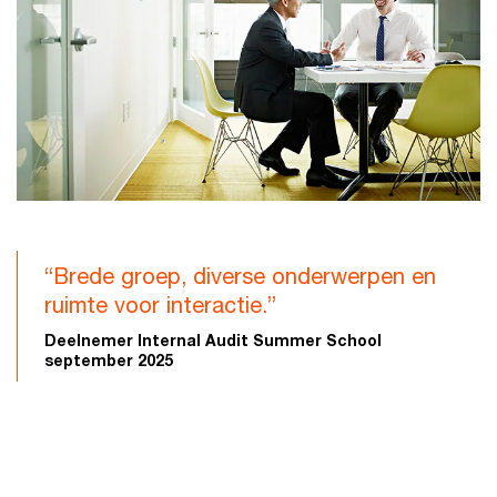
“Brede groep, diverse onderwerpen en
ruimte voor interactie.”
Deelnemer Internal Audit Summer School
september 2025