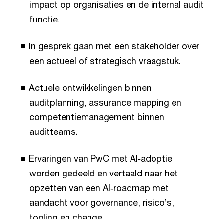
impact op organisaties en de internal audit
functie.
In gesprek gaan met een stakeholder over
een actueel of strategisch vraagstuk.
Actuele ontwikkelingen binnen
auditplanning, assurance mapping en
competentiemanagement binnen
auditteams.
Ervaringen van PwC met AI‑adoptie
worden gedeeld en vertaald naar het
opzetten van een AI‑roadmap met
aandacht voor governance, risico’s,
tooling en change.