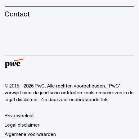
Contact
© 2015 - 2026 PwC. Alle rechten voorbehouden. 'PwC'
verwijst naar de juridische entiteiten zoals omschreven in de
legal disclaimer. Zie daarvoor onderstaande link.
Privacybeleid
Legal disclaimer
Algemene voorwaarden