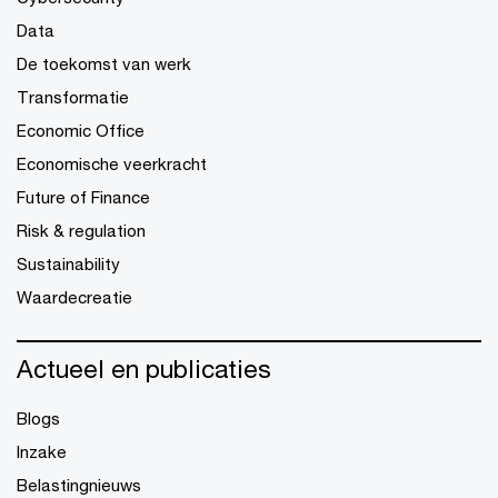
Data
De toekomst van werk
Transformatie
Economic Office
Economische veerkracht
Future of Finance
Risk & regulation
Sustainability
Waardecreatie
Actueel en publicaties
Blogs
Inzake
Belastingnieuws