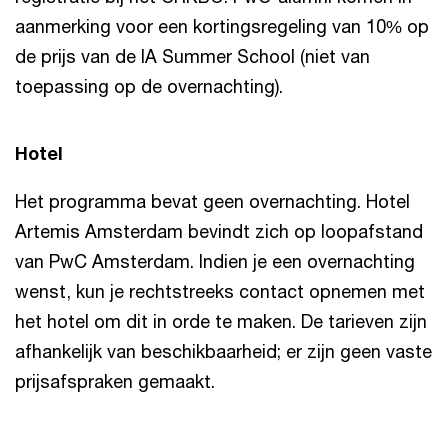
aanmerking voor een kortingsregeling van 10% op
de prijs van de IA Summer School (niet van
toepassing op de overnachting).
Hotel
Het programma bevat geen overnachting. Hotel
Artemis Amsterdam bevindt zich op loopafstand
van PwC Amsterdam. Indien je een overnachting
wenst, kun je rechtstreeks contact opnemen met
het hotel om dit in orde te maken. De tarieven zijn
afhankelijk van beschikbaarheid; er zijn geen vaste
prijsafspraken gemaakt.