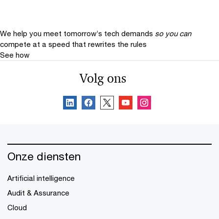
We help you meet tomorrow’s tech demands
so you can
compete at a speed that rewrites the rules
See how
Volg ons
Onze diensten
Artificial intelligence
Audit & Assurance
Cloud