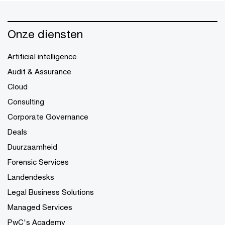
Onze diensten
Artificial intelligence
Audit & Assurance
Cloud
Consulting
Corporate Governance
Deals
Duurzaamheid
Forensic Services
Landendesks
Legal Business Solutions
Managed Services
PwC's Academy