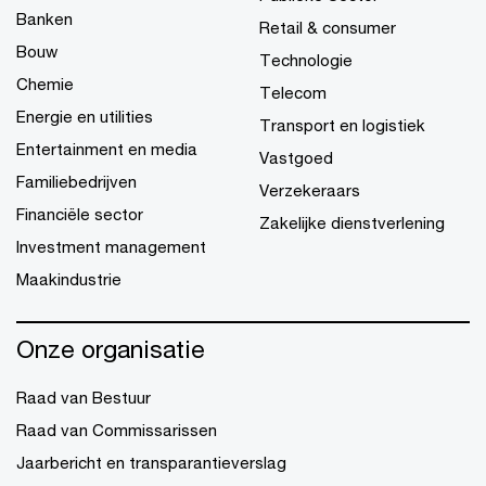
Banken
Retail & consumer
Bouw
Technologie
Chemie
Telecom
Energie en utilities
Transport en logistiek
Entertainment en media
Vastgoed
Familiebedrijven
Verzekeraars
Financiële sector
Zakelijke dienstverlening
Investment management
Maakindustrie
Onze organisatie
Raad van Bestuur
Raad van Commissarissen
Jaarbericht en transparantieverslag