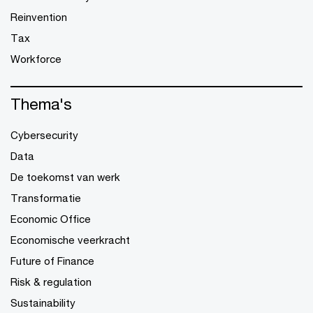
Reinvention
Tax
Workforce
Thema's
Cybersecurity
Data
De toekomst van werk
Transformatie
Economic Office
Economische veerkracht
Future of Finance
Risk & regulation
Sustainability