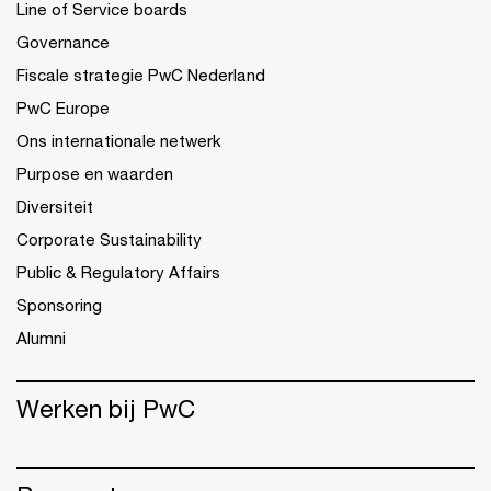
Line of Service boards
Governance
Fiscale strategie PwC Nederland
PwC Europe
Ons internationale netwerk
Purpose en waarden
Diversiteit
Corporate Sustainability
Public & Regulatory Affairs
Sponsoring
Alumni
Werken bij PwC