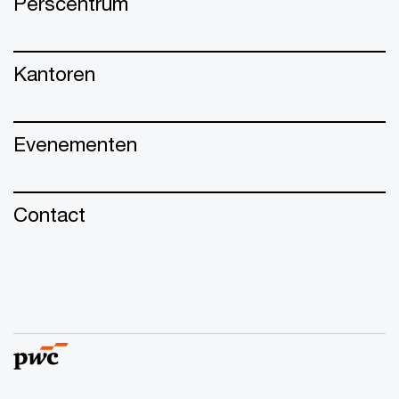
Perscentrum
Kantoren
Evenementen
Contact