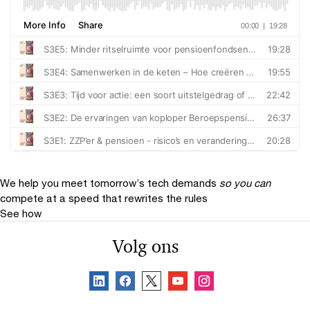
We help you meet tomorrow’s tech demands
so you can
compete at a speed that rewrites the rules
See how
Volg ons