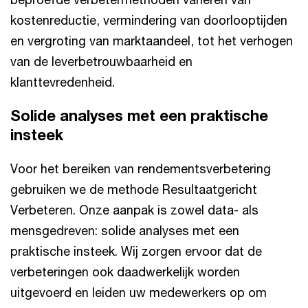
kostenreductie, vermindering van doorlooptijden
en vergroting van marktaandeel, tot het verhogen
van de leverbetrouwbaarheid en
klanttevredenheid.
Solide analyses met een praktische
insteek
Voor het bereiken van rendementsverbetering
gebruiken we de methode Resultaatgericht
Verbeteren. Onze aanpak is zowel data- als
mensgedreven: solide analyses met een
praktische insteek. Wij zorgen ervoor dat de
verbeteringen ook daadwerkelijk worden
uitgevoerd en leiden uw medewerkers op om