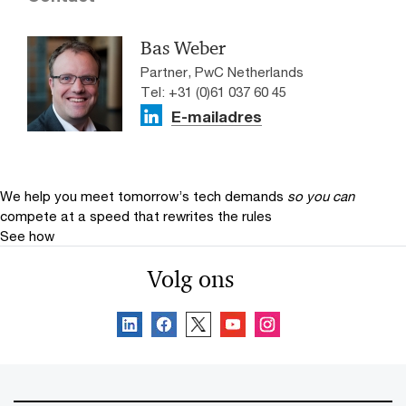
Bas Weber
Partner, PwC Netherlands
Tel: +31 (0)61 037 60 45
E-mailadres
We help you meet tomorrow’s tech demands
so you can
compete at a speed that rewrites the rules
See how
Volg ons