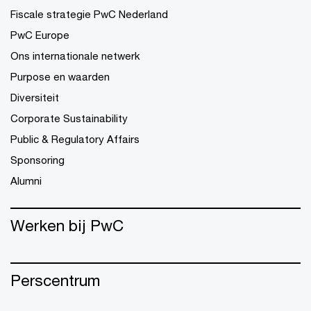
Fiscale strategie PwC Nederland
PwC Europe
Ons internationale netwerk
Purpose en waarden
Diversiteit
Corporate Sustainability
Public & Regulatory Affairs
Sponsoring
Alumni
Werken bij PwC
Perscentrum