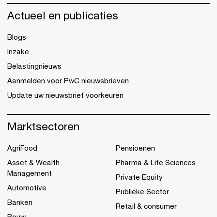
Actueel en publicaties
Blogs
Inzake
Belastingnieuws
Aanmelden voor PwC nieuwsbrieven
Update uw nieuwsbrief voorkeuren
Marktsectoren
AgriFood
Pensioenen
Asset & Wealth
Pharma & Life Sciences
Management
Private Equity
Automotive
Publieke Sector
Banken
Retail & consumer
Bouw