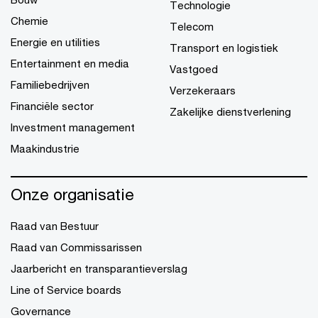
Technologie
Chemie
Telecom
Energie en utilities
Transport en logistiek
Entertainment en media
Vastgoed
Familiebedrijven
Verzekeraars
Financiële sector
Zakelijke dienstverlening
Investment management
Maakindustrie
Onze organisatie
Raad van Bestuur
Raad van Commissarissen
Jaarbericht en transparantieverslag
Line of Service boards
Governance