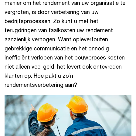
manier om het rendement van uw organisatie te
vergroten, is door verbetering van uw
bedrijfsprocessen. Zo kunt u met het
terugdringen van faalkosten uw rendement
aanzienlijk verhogen. Want opleverfouten,
gebrekkige communicatie en het onnodig
inefficiënt verlopen van het bouwproces kosten
niet alleen veel geld, het levert ook ontevreden
klanten op. Hoe pakt u zo´n
rendementsverbetering aan?