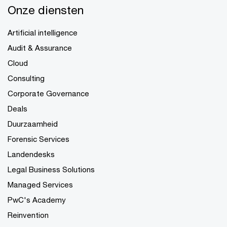
Onze diensten
Artificial intelligence
Audit & Assurance
Cloud
Consulting
Corporate Governance
Deals
Duurzaamheid
Forensic Services
Landendesks
Legal Business Solutions
Managed Services
PwC's Academy
Reinvention