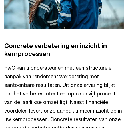
Concrete verbetering en inzicht in
kernprocessen
PwC kan u ondersteunen met een structurele
aanpak van rendementsverbetering met
aantoonbare resultaten. Uit onze ervaring blijkt
dat het verbeterpotentieel op circa vijf procent
van de jaarlijkse omzet ligt. Naast financiële
voordelen levert onze aanpak u meer inzicht op in
uw kernprocessen. Concrete resultaten van onze
beproefde verbetermethoden variëren van