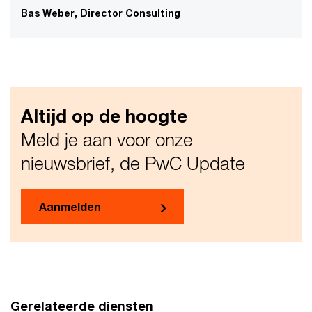
Bas Weber, Director Consulting
Altijd op de hoogte
Meld je aan voor onze
nieuwsbrief, de PwC Update
Aanmelden
Gerelateerde diensten