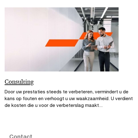
Consulting
Door uw prestaties steeds te verbeteren, vermindert u de
kans op fouten en verhoogt u uw waakzaamheid. U verdient
de kosten die u voor de verbeterslag maakt...
Contact