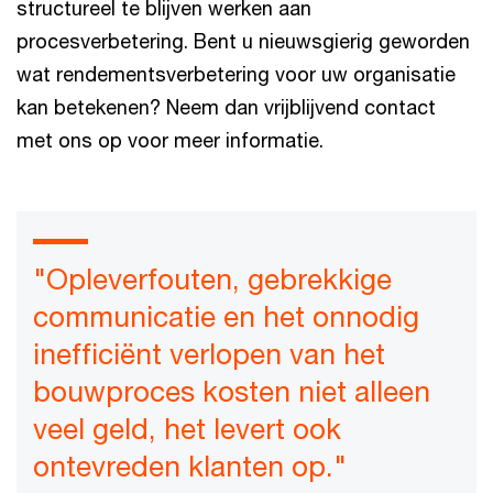
structureel te blijven werken aan
procesverbetering. Bent u nieuwsgierig geworden
wat rendementsverbetering voor uw organisatie
kan betekenen? Neem dan vrijblijvend contact
met ons op voor meer informatie.
"Opleverfouten, gebrekkige
communicatie en het onnodig
inefficiënt verlopen van het
bouwproces kosten niet alleen
veel geld, het levert ook
ontevreden klanten op."