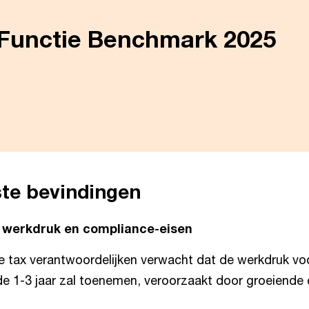
Functie Benchmark 2025
ste bevindingen
werkdruk en compliance-eisen
 tax verantwoordelijken verwacht dat de werkdruk voo
 1-3 jaar zal toenemen, veroorzaakt door groeiende