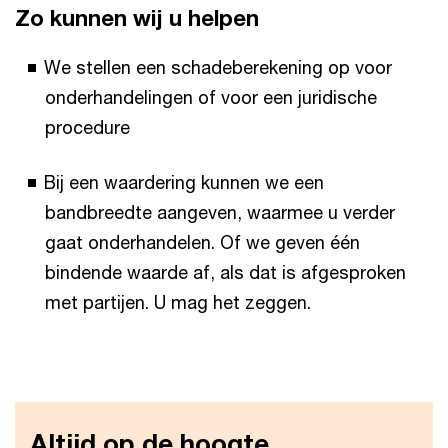
Zo kunnen wij u helpen
We stellen een schadeberekening op voor
onderhandelingen of voor een juridische
procedure
Bij een waardering kunnen we een
bandbreedte aangeven, waarmee u verder
gaat onderhandelen. Of we geven één
bindende waarde af, als dat is afgesproken
met partijen. U mag het zeggen.
Altijd op de hoogte