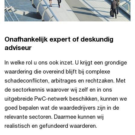
Onafhankelijk expert of deskundig
adviseur
In welke rol u ons ook inzet. U krijgt een grondige
waardering die overeind blijft bij complexe
schadeconflicten, arbitrages en rechtzaken. Met
de sectorkennis waarover wij zelf en in ons
uitgebreide PwC-netwerk beschikken, kunnen we
goed bepalen wat de waardedrijvers zijn in de
relevante sectoren. Daarmee kunnen wij
realistisch en gefundeerd waarderen.