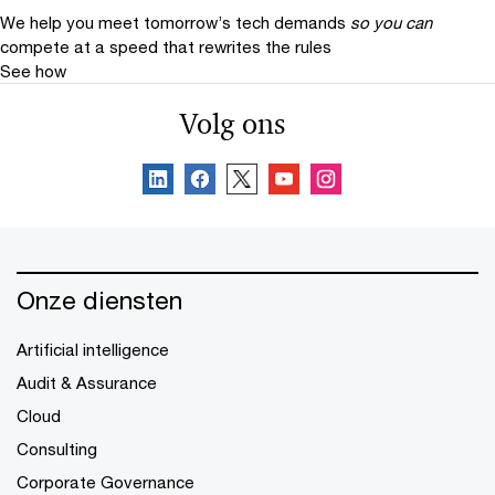
We help you meet tomorrow’s tech demands
so you can
compete at a speed that rewrites the rules
See how
Volg ons
Onze diensten
Artificial intelligence
Audit & Assurance
Cloud
Consulting
Corporate Governance