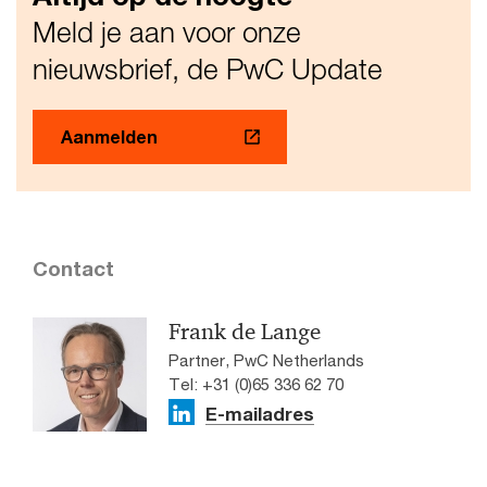
Meld je aan voor onze
nieuwsbrief, de PwC Update
Aanmelden
Contact
Frank de Lange
Partner, PwC Netherlands
Tel: +31 (0)65 336 62 70
E-mailadres