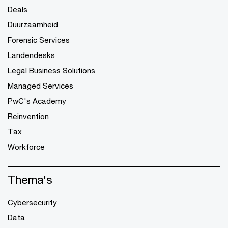
Deals
Duurzaamheid
Forensic Services
Landendesks
Legal Business Solutions
Managed Services
PwC's Academy
Reinvention
Tax
Workforce
Thema's
Cybersecurity
Data