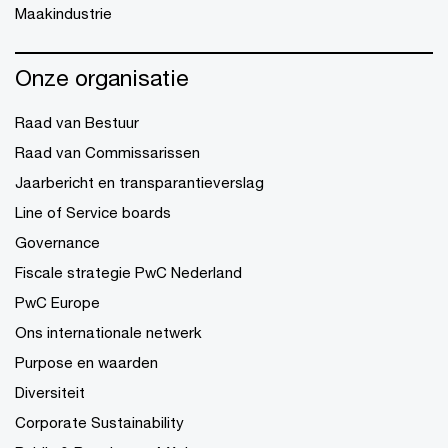
Maakindustrie
Onze organisatie
Raad van Bestuur
Raad van Commissarissen
Jaarbericht en transparantieverslag
Line of Service boards
Governance
Fiscale strategie PwC Nederland
PwC Europe
Ons internationale netwerk
Purpose en waarden
Diversiteit
Corporate Sustainability