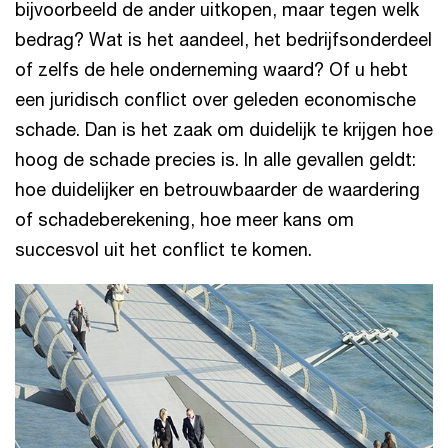
bijvoorbeeld de ander uitkopen, maar tegen welk
bedrag? Wat is het aandeel, het bedrijfsonderdeel
of zelfs de hele onderneming waard? Of u hebt
een juridisch conflict over geleden economische
schade. Dan is het zaak om duidelijk te krijgen hoe
hoog de schade precies is. In alle gevallen geldt:
hoe duidelijker en betrouwbaarder de waardering
of schadeberekening, hoe meer kans om
succesvol uit het conflict te komen.