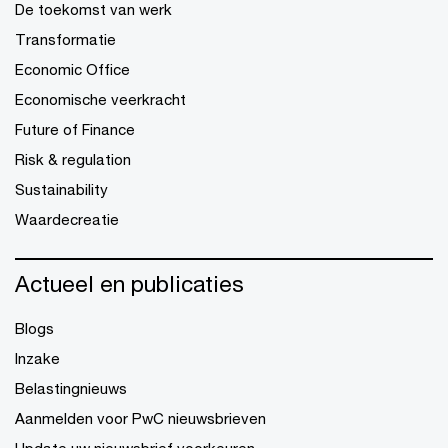
De toekomst van werk
Transformatie
Economic Office
Economische veerkracht
Future of Finance
Risk & regulation
Sustainability
Waardecreatie
Actueel en publicaties
Blogs
Inzake
Belastingnieuws
Aanmelden voor PwC nieuwsbrieven
Update uw nieuwsbrief voorkeuren