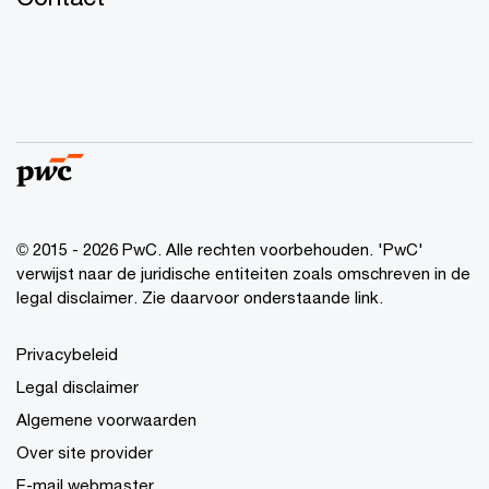
© 2015 - 2026 PwC. Alle rechten voorbehouden. 'PwC'
verwijst naar de juridische entiteiten zoals omschreven in de
legal disclaimer. Zie daarvoor onderstaande link.
Privacybeleid
Legal disclaimer
Algemene voorwaarden
Over site provider
E-mail webmaster