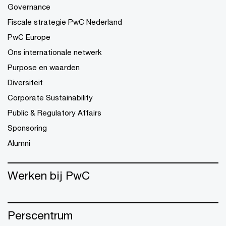
Governance
Fiscale strategie PwC Nederland
PwC Europe
Ons internationale netwerk
Purpose en waarden
Diversiteit
Corporate Sustainability
Public & Regulatory Affairs
Sponsoring
Alumni
Werken bij PwC
Perscentrum