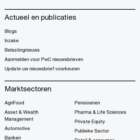
Actueel en publicaties
Blogs
Inzake
Belastingnieuws
Aanmelden voor PwC nieuwsbrieven
Update uw nieuwsbrief voorkeuren
Marktsectoren
AgriFood
Pensioenen
Asset & Wealth
Pharma & Life Sciences
Management
Private Equity
Automotive
Publieke Sector
Banken