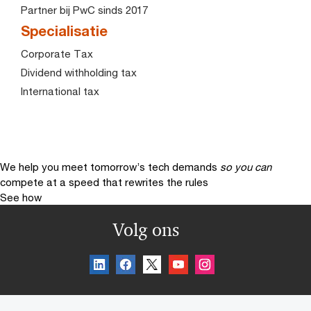
Partner bij PwC sinds 2017
Specialisatie
Corporate Tax
Dividend withholding tax
International tax
We help you meet tomorrow’s tech demands
so you can
compete at a speed that rewrites the rules
See how
Volg ons