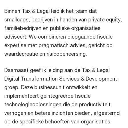
Binnen Tax & Legal leid ik het team dat
smallcaps, bedrijven in handen van private equity,
familiebedrijven en publieke organisaties
adviseert. We combineren diepgaande fiscale
expertise met pragmatisch advies, gericht op
waardecreatie en risicobeheersing.
Daarnaast geef ik leiding aan de Tax & Legal
Digital Transformation Services & Development-
groep. Deze businessunit ontwikkelt en
implementeert geïntegreerde fiscale
technologieoplossingen die de productiviteit
verhogen en betere inzichten bieden, afgestemd
op de specifieke behoeften van organisaties.