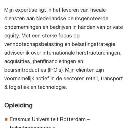
Mijn expertise ligt in het leveren van fiscale
diensten aan Nederlandse beursgenoteerde
ondernemingen en bedrijven in handen van private
equity. Met een sterke focus op
vennootschapsbelasting en belastingstrategie
adviseer ik over internationale herstructureringen,
acquisities, (her)financieringen en
beursintroducties (IPO’s). Mijn cliënten zijn
voornamelijk actief in de sectoren retail, transport
& logistiek en technologie.
Opleiding
Erasmus Universiteit Rotterdam –
belastingeconomie