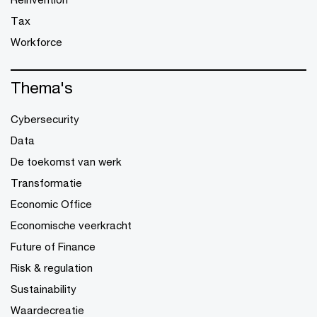
Tax
Workforce
Thema's
Cybersecurity
Data
De toekomst van werk
Transformatie
Economic Office
Economische veerkracht
Future of Finance
Risk & regulation
Sustainability
Waardecreatie