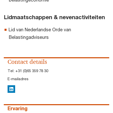
Lidmaatschappen & nevenactiviteiten
Lid van Nederlandse Orde van
Belastingadviseurs
Contact details
Tel:
+31 (0)65 359 78 30
E-mailadres
LinkedIn
Ervaring