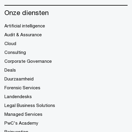
Onze diensten
Artificial intelligence
Audit & Assurance
Cloud
Consulting
Corporate Governance
Deals
Duurzaamheid
Forensic Services
Landendesks
Legal Business Solutions
Managed Services
PwC's Academy
Reinvention