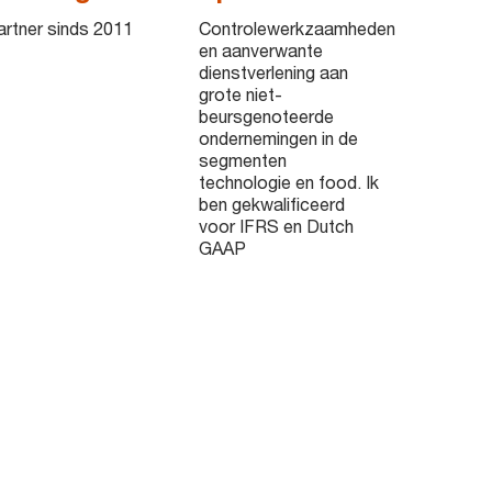
artner sinds 2011
Controlewerkzaamheden
en aanverwante
dienstverlening aan
grote niet-
beursgenoteerde
ondernemingen in de
segmenten
technologie en food. Ik
ben gekwalificeerd
voor IFRS en Dutch
GAAP