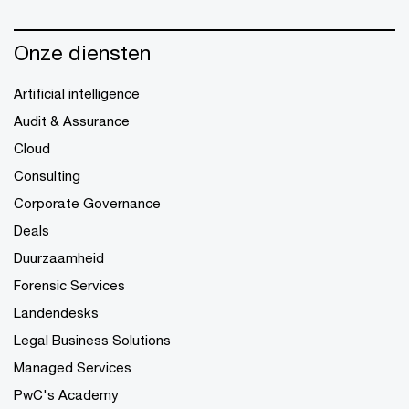
Onze diensten
Artificial intelligence
Audit & Assurance
Cloud
Consulting
Corporate Governance
Deals
Duurzaamheid
Forensic Services
Landendesks
Legal Business Solutions
Managed Services
PwC's Academy