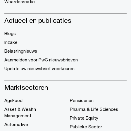
Waardecreatie
Actueel en publicaties
Blogs
Inzake
Belastingnieuws
Aanmelden voor PwC nieuwsbrieven
Update uw nieuwsbrief voorkeuren
Marktsectoren
AgriFood
Pensioenen
Asset & Wealth
Pharma & Life Sciences
Management
Private Equity
Automotive
Publieke Sector