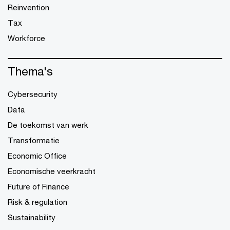
Reinvention
Tax
Workforce
Thema's
Cybersecurity
Data
De toekomst van werk
Transformatie
Economic Office
Economische veerkracht
Future of Finance
Risk & regulation
Sustainability