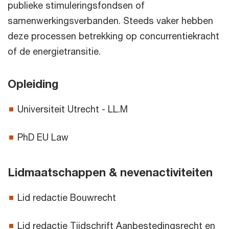
publieke stimuleringsfondsen of
samenwerkingsverbanden. Steeds vaker hebben
deze processen betrekking op concurrentiekracht
of de energietransitie.
Opleiding
Universiteit Utrecht - LL.M
PhD EU Law
Lidmaatschappen & nevenactiviteiten
Lid redactie Bouwrecht
Lid redactie Tijdschrift Aanbestedingsrecht en