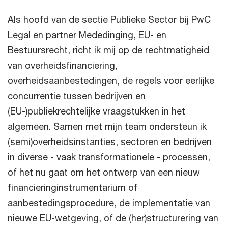
Als hoofd van de sectie Publieke Sector bij PwC
Legal en partner Mededinging, EU- en
Bestuursrecht, richt ik mij op de rechtmatigheid
van overheidsfinanciering,
overheidsaanbestedingen, de regels voor eerlijke
concurrentie tussen bedrijven en
(EU-)publiekrechtelijke vraagstukken in het
algemeen. Samen met mijn team ondersteun ik
(semi)overheidsinstanties, sectoren en bedrijven
in diverse - vaak transformationele - processen,
of het nu gaat om het ontwerp van een nieuw
financieringinstrumentarium of
aanbestedingsprocedure, de implementatie van
nieuwe EU-wetgeving, of de (her)structurering van