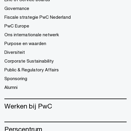
Governance
Fiscale strategie PwC Nederland
PwC Europe
Ons internationale netwerk
Purpose en waarden
Diversiteit
Corporate Sustainability
Public & Regulatory Affairs
Sponsoring
Alumni
Werken bij PwC
Perscentrum