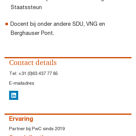
Staatssteun
Docent bij onder andere SDU, VNG en
Berghauser Pont.
Contact details
Tel:
+31 (0)63 437 77 85
E-mailadres
LinkedIn
Ervaring
Partner bij PwC sinds 2019