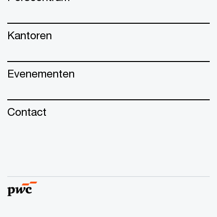
Kantoren
Evenementen
Contact