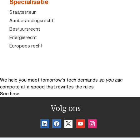
Specialisatie
Staatssteun
Aanbestedingsrecht
Bestuursrecht
Energierecht
Europees recht
We help you meet tomorrow’s tech demands
so you can
compete at a speed that rewrites the rules
See how
Volg ons