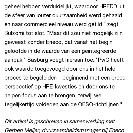
geheel hebben verduidelijkt, waardoor HREDD uit
de sfeer van louter duurzaamheid werd gehaald
en naar commercieel niveau werd getild,” zegt
Bulzomi tot slot. "Maar dit zou niet mogelijk zijn
geweest zonder Eneco, dat vanaf het begin
geloofde in de waarde van een geïntegreerde
aanpak." Sasburg voegt hieraan toe: "PwC heeft
ook waarde toegevoegd door ons in het hele
proces te begeleiden – beginnend met een breed
perspectief op HRE-kwesties en door ons te
helpen focus aan te brengen, terwijl we
tegelijkertijd voldeden aan de OESO-richtlijnen."
Dit artikel is geschreven in samenwerking met
Gerben Meijer, duurzaamheidsmanager bij Eneco