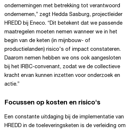
ondernemingen met betrekking tot verantwoord
ondernemen,” zegt Hedda Sasburg, projectleider
HREDD bij Eneco. “Dit betekent dat we passende
maatregelen moeten nemen wanneer we in het
begin van de keten (in mijnbouw- of
productielanden) risico's of impact constateren.
Daarom nemen hebben we ons ook aangesloten
bij het IRBC-convenant, zodat we de collectieve
kracht ervan kunnen inzetten voor onderzoek en
actie.”
Focussen op kosten en risico's
Een constante uitdaging bij de implementatie van
HREDD in de toeleveringsketen is de verleiding om