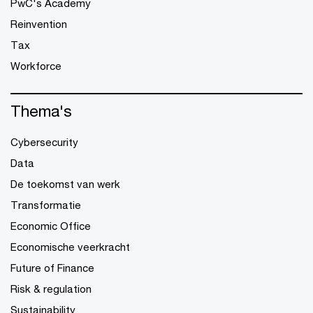
PwC's Academy
Reinvention
Tax
Workforce
Thema's
Cybersecurity
Data
De toekomst van werk
Transformatie
Economic Office
Economische veerkracht
Future of Finance
Risk & regulation
Sustainability