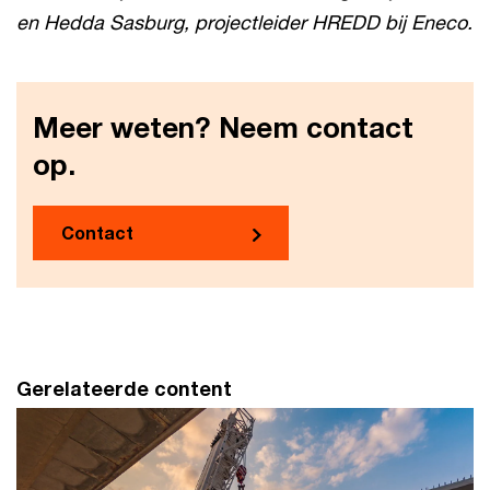
en Hedda Sasburg, projectleider HREDD bij Eneco.
Meer weten? Neem contact
op.
Contact
Gerelateerde content