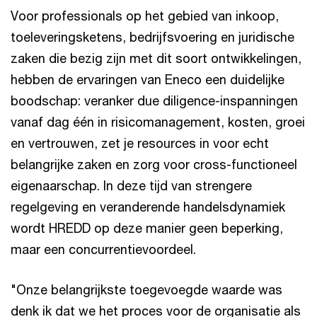
Voor professionals op het gebied van inkoop,
toeleveringsketens, bedrijfsvoering en juridische
zaken die bezig zijn met dit soort ontwikkelingen,
hebben de ervaringen van Eneco een duidelijke
boodschap: veranker due diligence-inspanningen
vanaf dag één in risicomanagement, kosten, groei
en vertrouwen, zet je resources in voor echt
belangrijke zaken en zorg voor cross-functioneel
eigenaarschap. In deze tijd van strengere
regelgeving en veranderende handelsdynamiek
wordt HREDD op deze manier geen beperking,
maar een concurrentievoordeel.
"Onze belangrijkste toegevoegde waarde was
denk ik dat we het proces voor de organisatie als