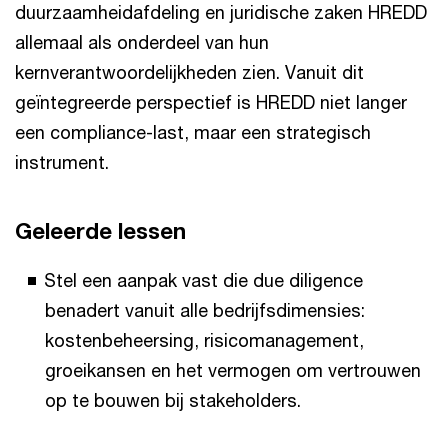
duurzaamheidafdeling en juridische zaken HREDD
allemaal als onderdeel van hun
kernverantwoordelijkheden zien. Vanuit dit
geïntegreerde perspectief is HREDD niet langer
een compliance-last, maar een strategisch
instrument.
Geleerde lessen
Stel een aanpak vast die due diligence
benadert vanuit alle bedrijfsdimensies:
kostenbeheersing, risicomanagement,
groeikansen en het vermogen om vertrouwen
op te bouwen bij stakeholders.