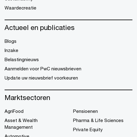
Waardecreatie
Actueel en publicaties
Blogs
Inzake
Belastingnieuws
Aanmelden voor PwC nieuwsbrieven
Update uw nieuwsbrief voorkeuren
Marktsectoren
AgriFood
Pensioenen
Asset & Wealth
Pharma & Life Sciences
Management
Private Equity
Automotive