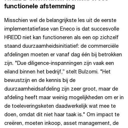
functionele afstemming
Misschien wel de belangrijkste les uit de eerste
implementatiefase van Eneco is dat succesvolle
HREDD niet kan functioneren als een op zichzelf
staand duurzaamheidsinitiatief: de commerciële
afdelingen moeten er vanaf dag één bij betrokken
zijn. "Due diligence-inspanningen zijn vaak een
eiland binnen het bedrijf,” stelt Bulzomi. "Het
bewustzijn en de kennis bij de
duurzaamheidsafdeling zijn zeer groot, maar de
afdeling heeft maar weinig mogelijkheden om er in
de toeleveringsketen daadwerkelijk wat mee te
doen, omdat dit niet haar taak is." Om impact te
creëren, moeten inkoop, asset management, de