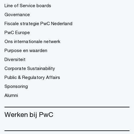
Line of Service boards
Governance
Fiscale strategie PwC Nederland
PwC Europe
Ons internationale netwerk
Purpose en waarden
Diversiteit
Corporate Sustainability
Public & Regulatory Affairs
Sponsoring
Alumni
Werken bij PwC