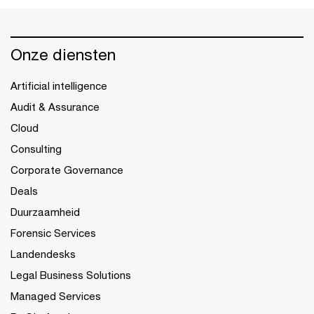
Onze diensten
Artificial intelligence
Audit & Assurance
Cloud
Consulting
Corporate Governance
Deals
Duurzaamheid
Forensic Services
Landendesks
Legal Business Solutions
Managed Services