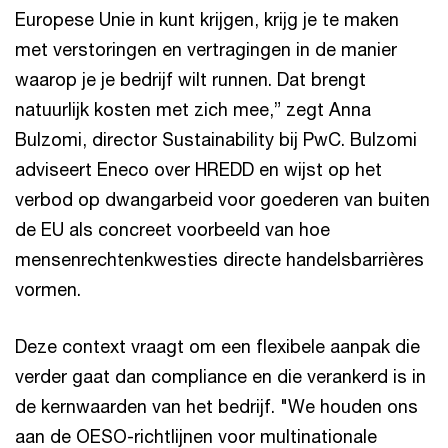
Europese Unie in kunt krijgen, krijg je te maken
met verstoringen en vertragingen in de manier
waarop je je bedrijf wilt runnen. Dat brengt
natuurlijk kosten met zich mee,” zegt Anna
Bulzomi, director Sustainability bij PwC. Bulzomi
adviseert Eneco over HREDD en wijst op het
verbod op dwangarbeid voor goederen van buiten
de EU als concreet voorbeeld van hoe
mensenrechtenkwesties directe handelsbarrières
vormen.
Deze context vraagt om een flexibele aanpak die
verder gaat dan compliance en die verankerd is in
de kernwaarden van het bedrijf. "We houden ons
aan de OESO-richtlijnen voor multinationale