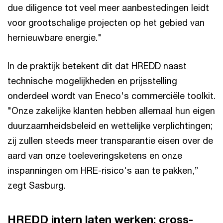
due diligence tot veel meer aanbestedingen leidt
voor grootschalige projecten op het gebied van
hernieuwbare energie."
In de praktijk betekent dit dat HREDD naast
technische mogelijkheden en prijsstelling
onderdeel wordt van Eneco's commerciële toolkit.
"Onze zakelijke klanten hebben allemaal hun eigen
duurzaamheidsbeleid en wettelijke verplichtingen;
zij zullen steeds meer transparantie eisen over de
aard van onze toeleveringsketens en onze
inspanningen om HRE-risico's aan te pakken,”
zegt Sasburg.
HREDD intern laten werken: cross-