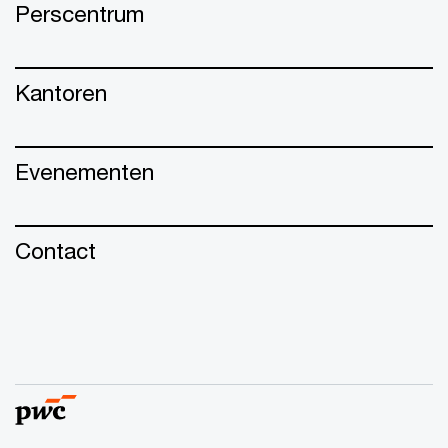
Perscentrum
Kantoren
Evenementen
Contact