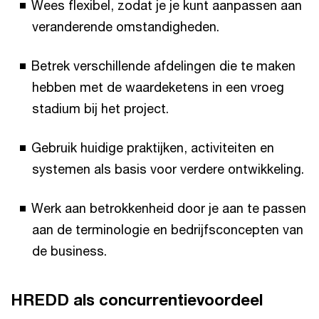
Wees flexibel, zodat je je kunt aanpassen aan
veranderende omstandigheden.
Betrek verschillende afdelingen die te maken
hebben met de waardeketens in een vroeg
stadium bij het project.
Gebruik huidige praktijken, activiteiten en
systemen als basis voor verdere ontwikkeling.
Werk aan betrokkenheid door je aan te passen
aan de terminologie en bedrijfsconcepten van
de business.
HREDD als concurrentievoordeel