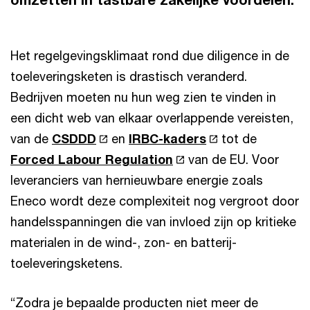
Het regelgevingsklimaat rond due diligence in de
toeleveringsketen is drastisch veranderd.
Bedrijven moeten nu hun weg zien te vinden in
een dicht web van elkaar overlappende vereisten,
van de
CSDDD
en
IRBC-kaders
tot de
Forced Labour Regulation
van de EU. Voor
leveranciers van hernieuwbare energie zoals
Eneco wordt deze complexiteit nog vergroot door
handelsspanningen die van invloed zijn op kritieke
materialen in de wind-, zon- en batterij-
toeleveringsketens.
“Zodra je bepaalde producten niet meer de