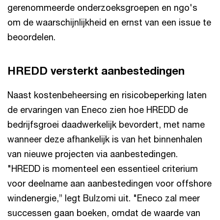
gerenommeerde onderzoeksgroepen en ngo's
om de waarschijnlijkheid en ernst van een issue te
beoordelen.
HREDD versterkt aanbestedingen
Naast kostenbeheersing en risicobeperking laten
de ervaringen van Eneco zien hoe HREDD de
bedrijfsgroei daadwerkelijk bevordert, met name
wanneer deze afhankelijk is van het binnenhalen
van nieuwe projecten via aanbestedingen.
"HREDD is momenteel een essentieel criterium
voor deelname aan aanbestedingen voor offshore
windenergie,” legt Bulzomi uit. "Eneco zal meer
successen gaan boeken, omdat de waarde van