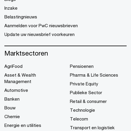
Inzake
Belastingnieuws
Aanmelden voor PwC nieuwsbrieven
Update uw nieuwsbrief voorkeuren
Marktsectoren
AgriFood
Pensioenen
Asset & Wealth
Pharma & Life Sciences
Management
Private Equity
Automotive
Publieke Sector
Banken
Retail & consumer
Bouw
Technologie
Chemie
Telecom
Energie en utilities
Transport en logistiek