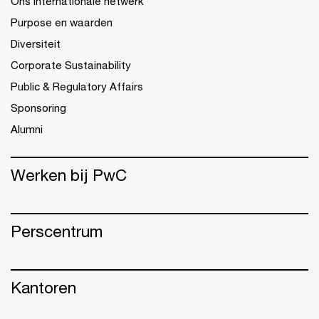
Ons internationale netwerk
Purpose en waarden
Diversiteit
Corporate Sustainability
Public & Regulatory Affairs
Sponsoring
Alumni
Werken bij PwC
Perscentrum
Kantoren