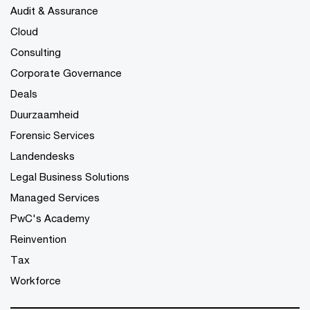
Audit & Assurance
Cloud
Consulting
Corporate Governance
Deals
Duurzaamheid
Forensic Services
Landendesks
Legal Business Solutions
Managed Services
PwC's Academy
Reinvention
Tax
Workforce