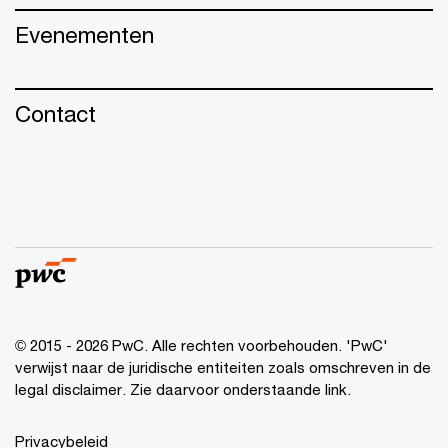
Evenementen
Contact
© 2015 - 2026 PwC. Alle rechten voorbehouden. 'PwC'
verwijst naar de juridische entiteiten zoals omschreven in de
legal disclaimer. Zie daarvoor onderstaande link.
Privacybeleid