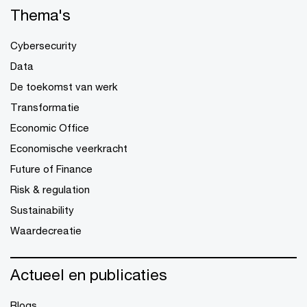
Thema's
Cybersecurity
Data
De toekomst van werk
Transformatie
Economic Office
Economische veerkracht
Future of Finance
Risk & regulation
Sustainability
Waardecreatie
Actueel en publicaties
Blogs