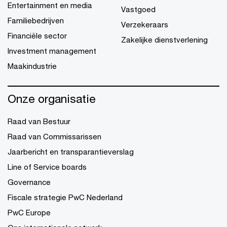
Entertainment en media
Vastgoed
Familiebedrijven
Verzekeraars
Financiële sector
Zakelijke dienstverlening
Investment management
Maakindustrie
Onze organisatie
Raad van Bestuur
Raad van Commissarissen
Jaarbericht en transparantieverslag
Line of Service boards
Governance
Fiscale strategie PwC Nederland
PwC Europe