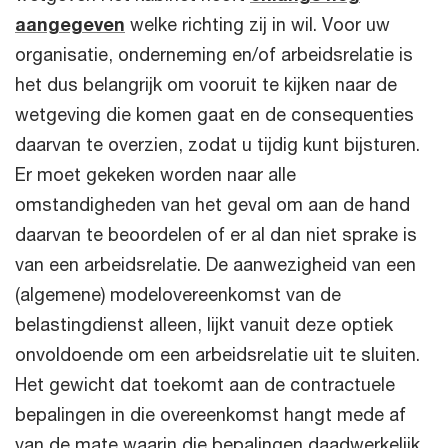
aangegeven
welke richting zij in wil. Voor uw
organisatie, onderneming en/of arbeidsrelatie is
het dus belangrijk om vooruit te kijken naar de
wetgeving die komen gaat en de consequenties
daarvan te overzien, zodat u tijdig kunt bijsturen.
Er moet gekeken worden naar alle
omstandigheden van het geval om aan de hand
daarvan te beoordelen of er al dan niet sprake is
van een arbeidsrelatie. De aanwezigheid van een
(algemene) modelovereenkomst van de
belastingdienst alleen, lijkt vanuit deze optiek
onvoldoende om een arbeidsrelatie uit te sluiten.
Het gewicht dat toekomt aan de contractuele
bepalingen in die overeenkomst hangt mede af
van de mate waarin die bepalingen daadwerkelijk