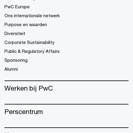
PwC Europe
Ons internationale netwerk
Purpose en waarden
Diversiteit
Corporate Sustainability
Public & Regulatory Affairs
Sponsoring
Alumni
Werken bij PwC
Perscentrum