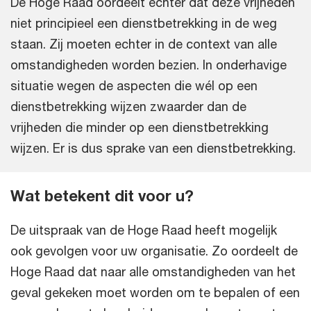
De Hoge Raad oordeelt echter dat deze vrijheden
niet principieel een dienstbetrekking in de weg
staan. Zij moeten echter in de context van alle
omstandigheden worden bezien. In onderhavige
situatie wegen de aspecten die wél op een
dienstbetrekking wijzen zwaarder dan de
vrijheden die minder op een dienstbetrekking
wijzen. Er is dus sprake van een dienstbetrekking.
Wat betekent dit voor u?
De uitspraak van de Hoge Raad heeft mogelijk
ook gevolgen voor uw organisatie. Zo oordeelt de
Hoge Raad dat naar alle omstandigheden van het
geval gekeken moet worden om te bepalen of een