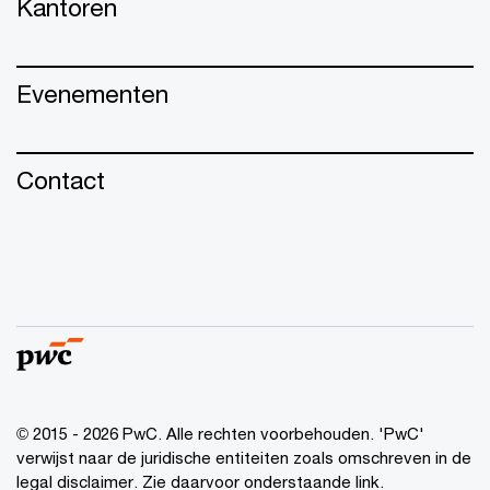
Kantoren
Evenementen
Contact
© 2015 - 2026 PwC. Alle rechten voorbehouden. 'PwC'
verwijst naar de juridische entiteiten zoals omschreven in de
legal disclaimer. Zie daarvoor onderstaande link.