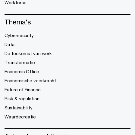
Workforce
Thema's
Cybersecurity
Data
De toekomst van werk
Transformatie
Economic Office
Economische veerkracht
Future of Finance
Risk & regulation
Sustainability
Waardecreatie