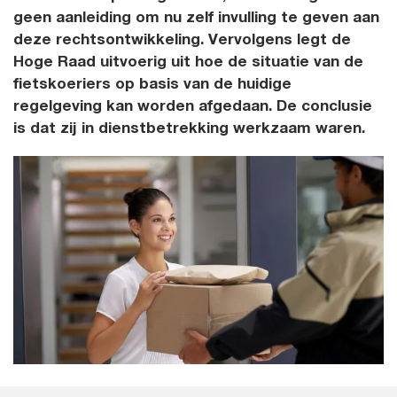
geen aanleiding om nu zelf invulling te geven aan
deze rechtsontwikkeling. Vervolgens legt de
Hoge Raad uitvoerig uit hoe de situatie van de
fietskoeriers op basis van de huidige
regelgeving kan worden afgedaan.
De conclusie
is dat zij in dienstbetrekking werkzaam waren.