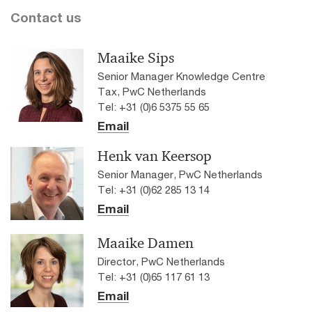
Contact us
Maaike Sips
Senior Manager Knowledge Centre
Tax, PwC Netherlands
Tel: +31 (0)6 5375 55 65
Email
Henk van Keersop
Senior Manager, PwC Netherlands
Tel: +31 (0)62 285 13 14
Email
Maaike Damen
Director, PwC Netherlands
Tel: +31 (0)65 117 61 13
Email