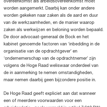
overeenkomst als arbeidsovereenkomst moet
worden aangemerkt. Daarbij kan onder andere
worden gekeken naar zaken als de aard en duur
van de werkzaamheden, en de manier waarop
zaken als werkwijzen en beloning worden bepaald.
De door advocaat-generaal de Bock en het
kabinet genoemde factoren van ‘inbedding in de
organisatie van de opdrachtgever’ en
‘ondernemerschap van de opdrachtnemer’ zijn
volgens de Hoge Raad weliswaar onderdeel van
de in aanmerking te nemen omstandigheden,
maar nemen daarbij geen bijzondere positie in.
De Hoge Raad geeft expliciet aan dat wanneer
een of meerdere voorwaarden voor een