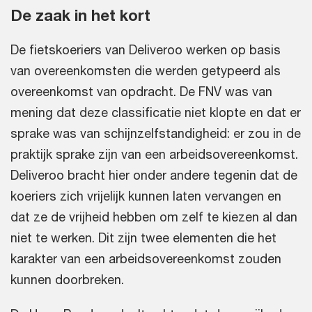
De zaak in het kort
De fietskoeriers van Deliveroo werken op basis
van overeenkomsten die werden getypeerd als
overeenkomst van opdracht. De FNV was van
mening dat deze classificatie niet klopte en dat er
sprake was van schijnzelfstandigheid: er zou in de
praktijk sprake zijn van een arbeidsovereenkomst.
Deliveroo bracht hier onder andere tegenin dat de
koeriers zich vrijelijk kunnen laten vervangen en
dat ze de vrijheid hebben om zelf te kiezen al dan
niet te werken. Dit zijn twee elementen die het
karakter van een arbeidsovereenkomst zouden
kunnen doorbreken.