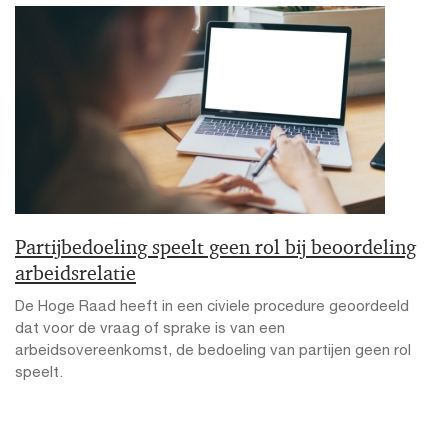
Partijbedoeling speelt geen rol bij beoordeling
arbeidsrelatie
De Hoge Raad heeft in een civiele procedure geoordeeld
dat voor de vraag of sprake is van een
arbeidsovereenkomst, de bedoeling van partijen geen rol
speelt.