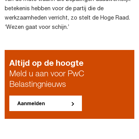
betekenis hebben voor de partij die de
werkzaamheden verricht, zo stelt de Hoge Raad.
‘Wezen gaat voor schijn.’
Altijd op de hoogte
Meld u aan voor PwC
Belastingnieuws
Aanmelden