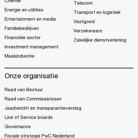
Chemie
Telecom
Energie en utilities
Transport en logistiek
Entertainment en media
Vastgoed
Familiebedrijven
Verzekeraars
Financiële sector
Zakelijke dienstverlening
Investment management
Maakindustrie
Onze organisatie
Raad van Bestuur
Raad van Commissarissen
Jaarbericht en transparantieverslag
Line of Service boards
Governance
Fiscale strategie PwC Nederland