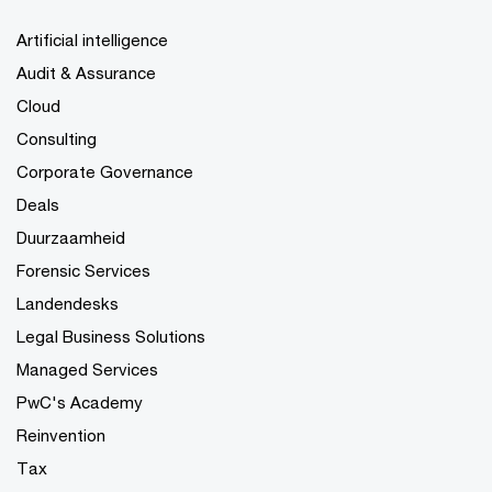
Artificial intelligence
Audit & Assurance
Cloud
Consulting
Corporate Governance
Deals
Duurzaamheid
Forensic Services
Landendesks
Legal Business Solutions
Managed Services
PwC's Academy
Reinvention
Tax