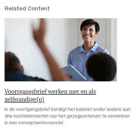
Related Content
Voortgangsbrief werken met en als
zelfstandige(n)
In de voortgangsbrief kondigt het kabinet onder andere aan
drie hoofdelementen van het gezagscriterium te verwerken
in een conceptwetsvoorstel.