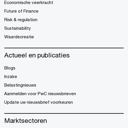
Economische veerkracht
Future of Finance
Risk & regulation
Sustainability
Waardecreatie
Actueel en publicaties
Blogs
Inzake
Belastingnieuws
Aanmelden voor PwC nieuwsbrieven
Update uw nieuwsbrief voorkeuren
Marktsectoren