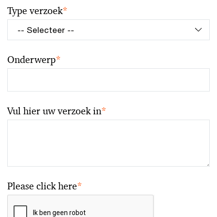
Type verzoek
*
Onderwerp
*
Vul hier uw verzoek in
*
Please click here
*