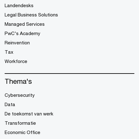
Landendesks
Legal Business Solutions
Managed Services
PwC's Academy
Reinvention
Tax
Workforce
Thema's
Cybersecurity
Data
De toekomst van werk
Transformatie
Economic Office