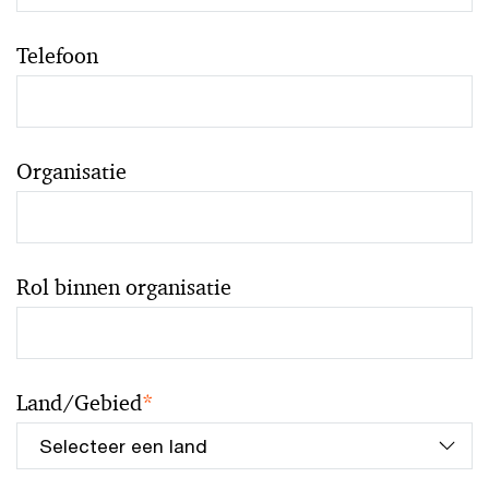
Telefoon
Organisatie
Rol binnen organisatie
Land/Gebied
*