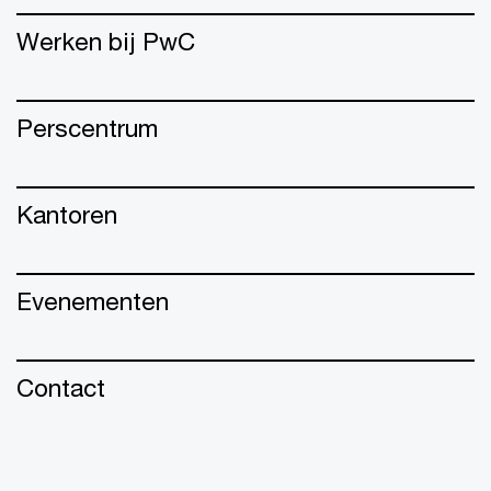
Werken bij PwC
Perscentrum
Kantoren
Evenementen
Contact