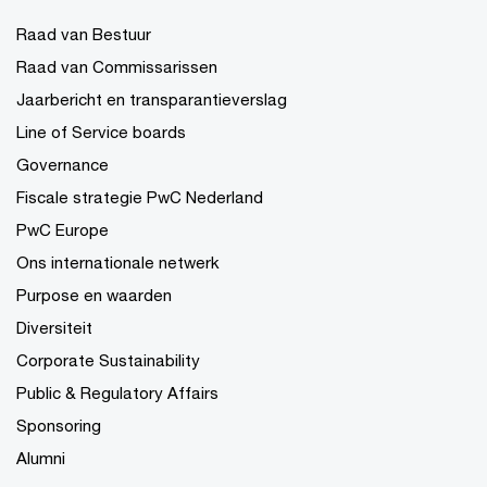
Raad van Bestuur
Raad van Commissarissen
Jaarbericht en transparantieverslag
Line of Service boards
Governance
Fiscale strategie PwC Nederland
PwC Europe
Ons internationale netwerk
Purpose en waarden
Diversiteit
Corporate Sustainability
Public & Regulatory Affairs
Sponsoring
Alumni