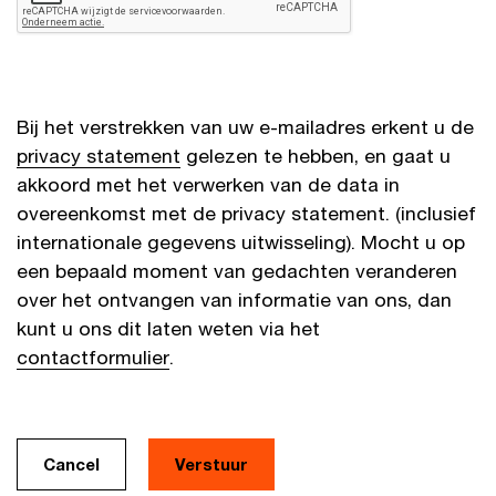
Bij het verstrekken van uw e-mailadres erkent u de
privacy statement
gelezen te hebben, en gaat u
akkoord met het verwerken van de data in
overeenkomst met de privacy statement. (inclusief
internationale gegevens uitwisseling). Mocht u op
een bepaald moment van gedachten veranderen
over het ontvangen van informatie van ons, dan
kunt u ons dit laten weten via het
contactformulier
.
Cancel