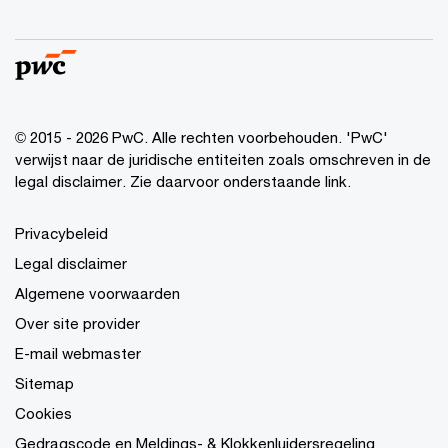
© 2015 - 2026 PwC. Alle rechten voorbehouden. 'PwC'
verwijst naar de juridische entiteiten zoals omschreven in de
legal disclaimer. Zie daarvoor onderstaande link.
Privacybeleid
Legal disclaimer
Algemene voorwaarden
Over site provider
E-mail webmaster
Sitemap
Cookies
Gedragscode en Meldings- & Klokkenluidersregeling