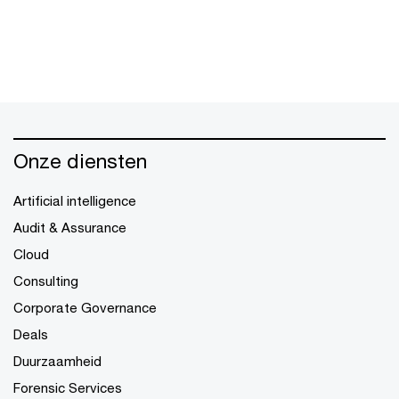
Onze diensten
Artificial intelligence
Audit & Assurance
Cloud
Consulting
Corporate Governance
Deals
Duurzaamheid
Forensic Services