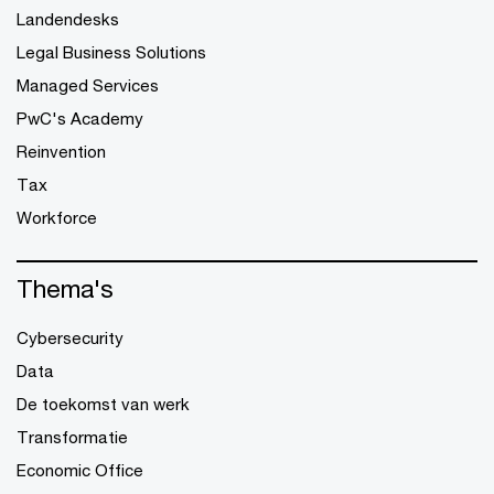
Landendesks
Legal Business Solutions
Managed Services
PwC's Academy
Reinvention
Tax
Workforce
Thema's
Cybersecurity
Data
De toekomst van werk
Transformatie
Economic Office