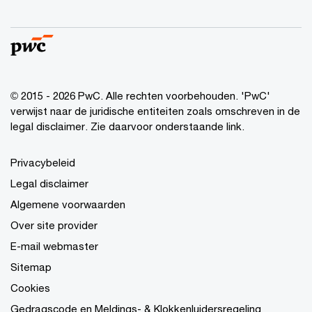
© 2015 - 2026 PwC. Alle rechten voorbehouden. 'PwC'
verwijst naar de juridische entiteiten zoals omschreven in de
legal disclaimer. Zie daarvoor onderstaande link.
Privacybeleid
Legal disclaimer
Algemene voorwaarden
Over site provider
E-mail webmaster
Sitemap
Cookies
Gedragscode en Meldings- & Klokkenluidersregeling