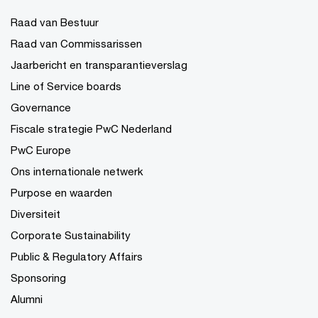
Raad van Bestuur
Raad van Commissarissen
Jaarbericht en transparantieverslag
Line of Service boards
Governance
Fiscale strategie PwC Nederland
PwC Europe
Ons internationale netwerk
Purpose en waarden
Diversiteit
Corporate Sustainability
Public & Regulatory Affairs
Sponsoring
Alumni