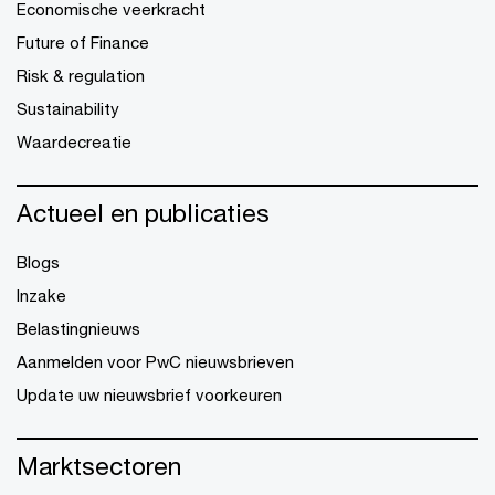
Economische veerkracht
Future of Finance
Risk & regulation
Sustainability
Waardecreatie
Actueel en publicaties
Blogs
Inzake
Belastingnieuws
Aanmelden voor PwC nieuwsbrieven
Update uw nieuwsbrief voorkeuren
Marktsectoren