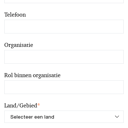
Telefoon
Organisatie
Rol binnen organisatie
Land/Gebied
*