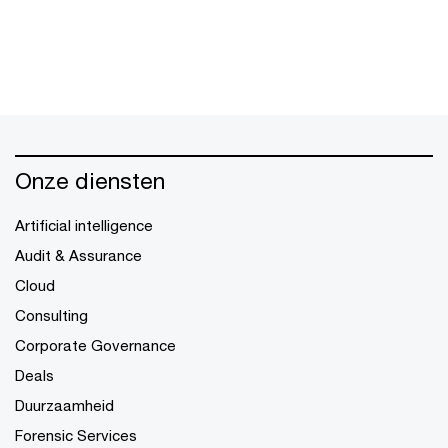
Onze diensten
Artificial intelligence
Audit & Assurance
Cloud
Consulting
Corporate Governance
Deals
Duurzaamheid
Forensic Services