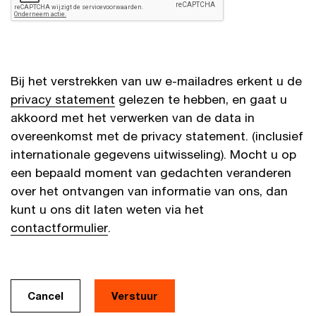
Bij het verstrekken van uw e-mailadres erkent u de
privacy statement
gelezen te hebben, en gaat u
akkoord met het verwerken van de data in
overeenkomst met de privacy statement. (inclusief
internationale gegevens uitwisseling). Mocht u op
een bepaald moment van gedachten veranderen
over het ontvangen van informatie van ons, dan
kunt u ons dit laten weten via het
contactformulier
.
Cancel