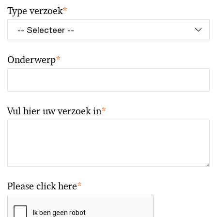
Type verzoek
*
Onderwerp
*
Vul hier uw verzoek in
*
Please click here
*