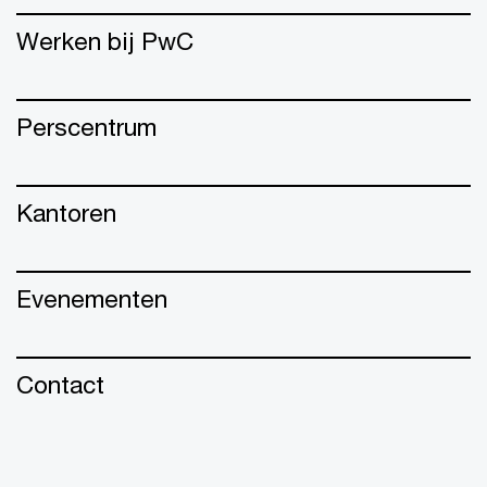
Werken bij PwC
Perscentrum
Kantoren
Evenementen
Contact