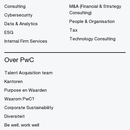
Consulting
M&A (Financial & Strategy
Consulting)
Cybersecurity
People & Organisation
Data & Analytics
Tax
ESG
Technology Consulting
Internal Firm Services
Over PwC
Talent Acquisition team
Kantoren
Purpose en Waarden
Waarom PwC?
Corporate Sustainability
Diversiteit
Be well, work well