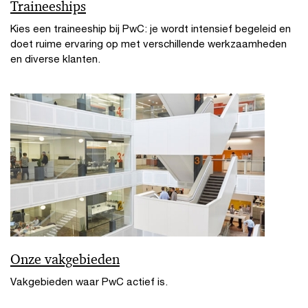
Traineeships
Kies een traineeship bij PwC: je wordt intensief begeleid en
doet ruime ervaring op met verschillende werkzaamheden
en diverse klanten.
Onze vakgebieden
Vakgebieden waar PwC actief is.