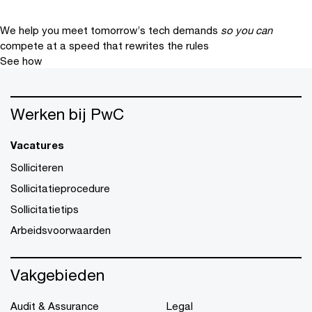
We help you meet tomorrow’s tech demands
so you can
compete at a speed that rewrites the rules
See how
Werken bij PwC
Vacatures
Solliciteren
Sollicitatieprocedure
Sollicitatietips
Arbeidsvoorwaarden
Vakgebieden
Audit & Assurance
Legal