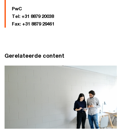
PwC
Tel:
+31 8879 20038
Fax:
+31 8879 29461
Gerelateerde content