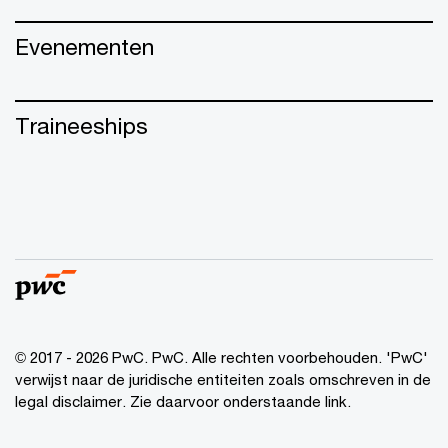
Evenementen
Traineeships
© 2017 - 2026 PwC. PwC. Alle rechten voorbehouden. 'PwC'
verwijst naar de juridische entiteiten zoals omschreven in de
legal disclaimer. Zie daarvoor onderstaande link.