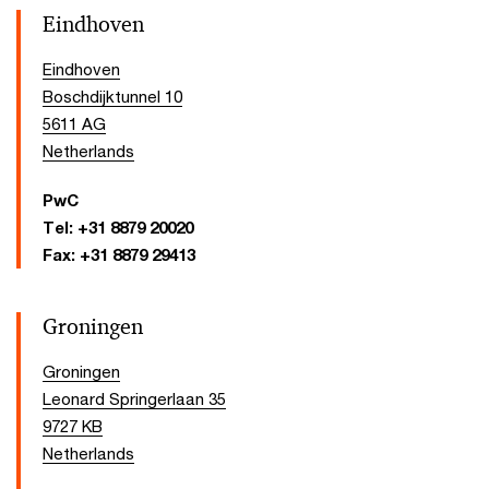
Eindhoven
Eindhoven
Boschdijktunnel 10
5611 AG
Netherlands
PwC
Tel:
+31 8879 20020
Fax:
+31 8879 29413
Groningen
Groningen
Leonard Springerlaan 35
9727 KB
Netherlands