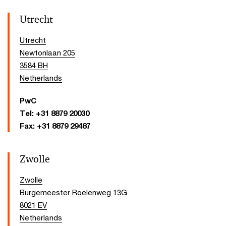
Utrecht
Utrecht
Newtonlaan 205
3584 BH
Netherlands
PwC
Tel:
+31 8879 20030
Fax:
+31 8879 29487
Zwolle
Zwolle
Burgemeester Roelenweg 13G
8021 EV
Netherlands