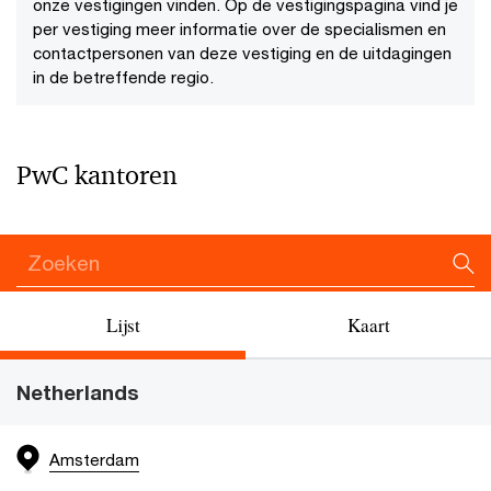
onze vestigingen vinden. Op de vestigingspagina vind je
per vestiging meer informatie over de specialismen en
contactpersonen van deze vestiging en de uitdagingen
in de betreffende regio.
PwC kantoren
Lijst
Kaart
Netherlands
Amsterdam