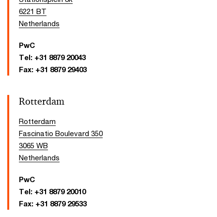
6221 BT
Netherlands
PwC
Tel:
+31 8879 20043
Fax:
+31 8879 29403
Rotterdam
Rotterdam
Fascinatio Boulevard 350
3065 WB
Netherlands
PwC
Tel:
+31 8879 20010
Fax:
+31 8879 29533