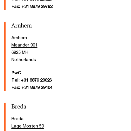
Fax:
+31 8879 29792
Arnhem
Arnhem
Meander 901
6825 MH
Netherlands
PwC
Tel:
+31 8879 20026
Fax:
+31 8879 29404
Breda
Breda
Lage Mosten 59