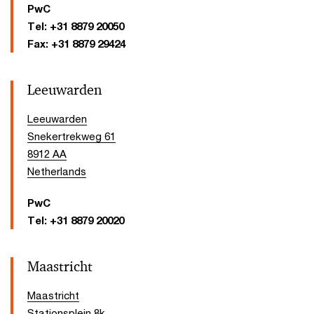
PwC
Tel:
+31 8879 20050
Fax:
+31 8879 29424
Leeuwarden
Leeuwarden
Snekertrekweg 61
8912 AA
Netherlands
PwC
Tel:
+31 8879 20020
Maastricht
Maastricht
Stationsplein 8k