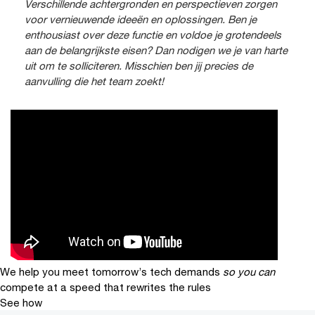
Verschillende achtergronden en perspectieven zorgen
voor vernieuwende ideeën en oplossingen. Ben je
enthousiast over deze functie en voldoe je grotendeels
aan de belangrijkste eisen? Dan nodigen we je van harte
uit om te solliciteren. Misschien ben jij precies de
aanvulling die het team zoekt!
We help you meet tomorrow’s tech demands
so you can
compete at a speed that rewrites the rules
See how