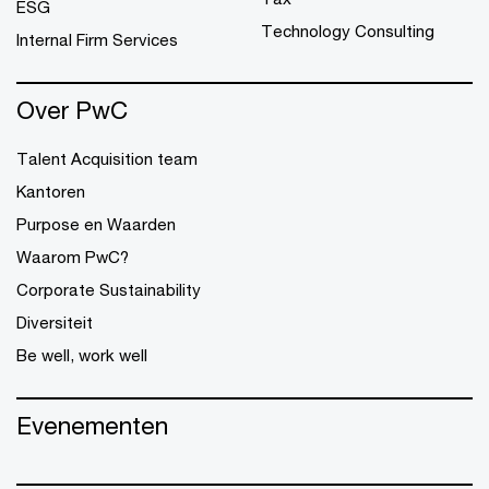
ESG
Technology Consulting
Internal Firm Services
Over PwC
Talent Acquisition team
Kantoren
Purpose en Waarden
Waarom PwC?
Corporate Sustainability
Diversiteit
Be well, work well
Evenementen