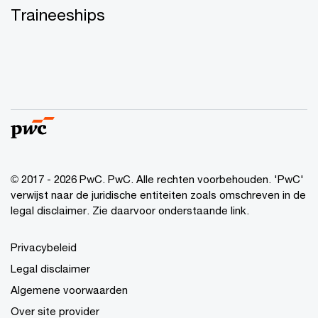
Traineeships
© 2017 - 2026 PwC. PwC. Alle rechten voorbehouden. 'PwC'
verwijst naar de juridische entiteiten zoals omschreven in de
legal disclaimer. Zie daarvoor onderstaande link.
Privacybeleid
Legal disclaimer
Algemene voorwaarden
Over site provider