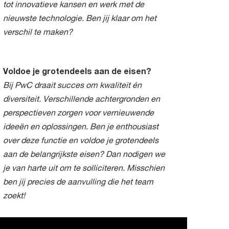
tot innovatieve kansen en werk met de
nieuwste technologie. Ben jij klaar om het
verschil te maken?
Voldoe je grotendeels aan de eisen?
Bij PwC draait succes om kwaliteit én
diversiteit. Verschillende achtergronden en
perspectieven zorgen voor vernieuwende
ideeën en oplossingen. Ben je enthousiast
over deze functie en voldoe je grotendeels
aan de belangrijkste eisen? Dan nodigen we
je van harte uit om te solliciteren. Misschien
ben jij precies de aanvulling die het team
zoekt!