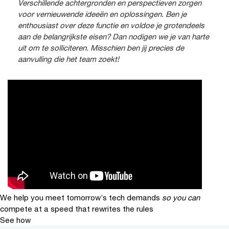
Verschillende achtergronden en perspectieven zorgen
voor vernieuwende ideeën en oplossingen. Ben je
enthousiast over deze functie en voldoe je grotendeels
aan de belangrijkste eisen? Dan nodigen we je van harte
uit om te solliciteren. Misschien ben jij precies de
aanvulling die het team zoekt!
We help you meet tomorrow’s tech demands
so you can
compete at a speed that rewrites the rules
See how