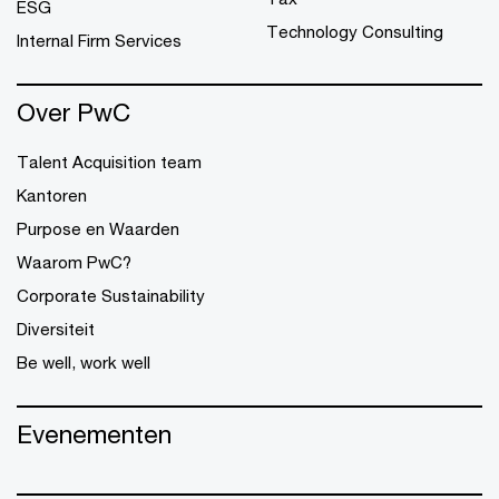
ESG
Technology Consulting
Internal Firm Services
Over PwC
Talent Acquisition team
Kantoren
Purpose en Waarden
Waarom PwC?
Corporate Sustainability
Diversiteit
Be well, work well
Evenementen