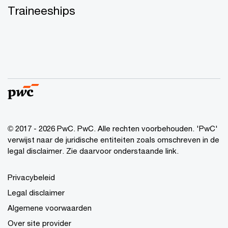
Traineeships
© 2017 - 2026 PwC. PwC. Alle rechten voorbehouden. 'PwC'
verwijst naar de juridische entiteiten zoals omschreven in de
legal disclaimer. Zie daarvoor onderstaande link.
Privacybeleid
Legal disclaimer
Algemene voorwaarden
Over site provider