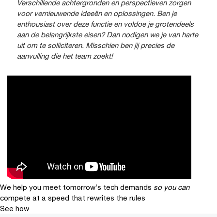
Verschillende achtergronden en perspectieven zorgen
voor vernieuwende ideeën en oplossingen. Ben je
enthousiast over deze functie en voldoe je grotendeels
aan de belangrijkste eisen? Dan nodigen we je van harte
uit om te solliciteren. Misschien ben jij precies de
aanvulling die het team zoekt!
We help you meet tomorrow’s tech demands
so you can
compete at a speed that rewrites the rules
See how