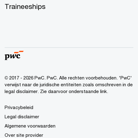
Traineeships
© 2017 - 2026 PwC. PwC. Alle rechten voorbehouden. 'PwC'
verwijst naar de juridische entiteiten zoals omschreven in de
legal disclaimer. Zie daarvoor onderstaande link.
Privacybeleid
Legal disclaimer
Algemene voorwaarden
Over site provider