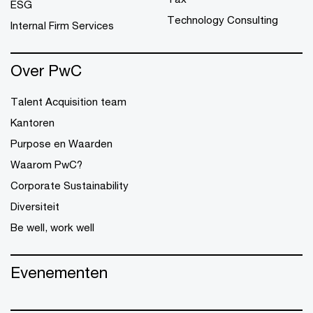
ESG
Technology Consulting
Internal Firm Services
Over PwC
Talent Acquisition team
Kantoren
Purpose en Waarden
Waarom PwC?
Corporate Sustainability
Diversiteit
Be well, work well
Evenementen