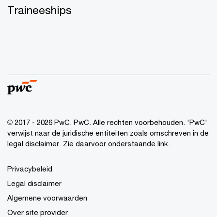
Traineeships
© 2017 - 2026 PwC. PwC. Alle rechten voorbehouden. 'PwC'
verwijst naar de juridische entiteiten zoals omschreven in de
legal disclaimer. Zie daarvoor onderstaande link.
Privacybeleid
Legal disclaimer
Algemene voorwaarden
Over site provider