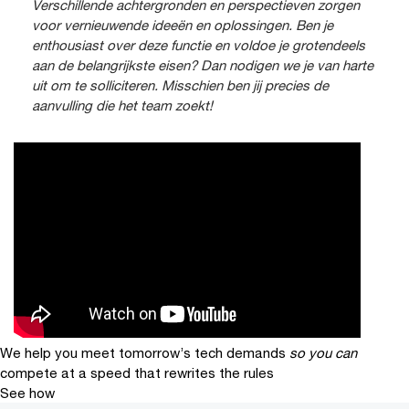
Verschillende achtergronden en perspectieven zorgen
voor vernieuwende ideeën en oplossingen. Ben je
enthousiast over deze functie en voldoe je grotendeels
aan de belangrijkste eisen? Dan nodigen we je van harte
uit om te solliciteren. Misschien ben jij precies de
aanvulling die het team zoekt!
We help you meet tomorrow’s tech demands
so you can
compete at a speed that rewrites the rules
See how