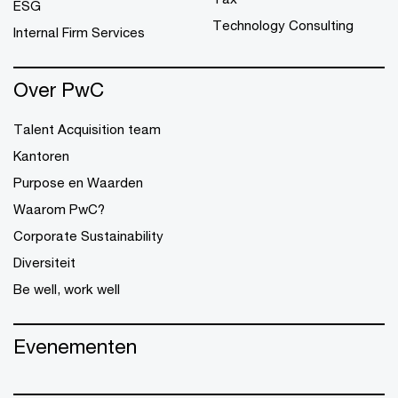
ESG
Technology Consulting
Internal Firm Services
Over PwC
Talent Acquisition team
Kantoren
Purpose en Waarden
Waarom PwC?
Corporate Sustainability
Diversiteit
Be well, work well
Evenementen