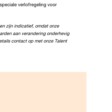
speciale verlofregeling voor
 zijn indicatief, omdat onze
rden aan verandering onderhevig
etails contact op met onze Talent