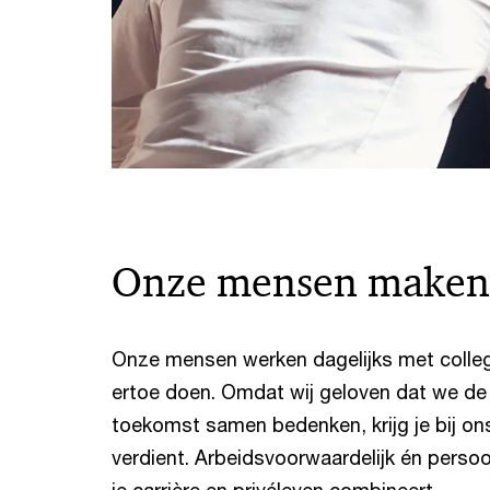
Onze mensen make
Onze mensen werken dagelijks met colleg
ertoe doen. Omdat wij geloven dat we de
toekomst samen bedenken, krijg je bij ons
verdient. Arbeidsvoorwaardelijk én persoonl