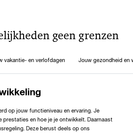
elijkheden geen grenzen
 vakantie- en verlofdagen
Jouw gezondheid en w
wikkeling
erd op jouw functieniveau en ervaring. Je
 prestaties en hoe je je ontwikkelt. Daarnaast
sregeling. Deze berust deels op ons