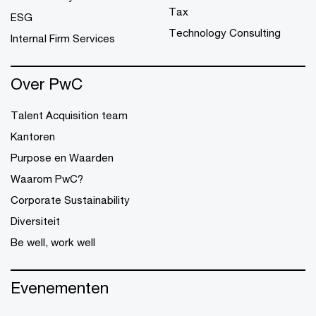
Tax
ESG
Technology Consulting
Internal Firm Services
Over PwC
Talent Acquisition team
Kantoren
Purpose en Waarden
Waarom PwC?
Corporate Sustainability
Diversiteit
Be well, work well
Evenementen