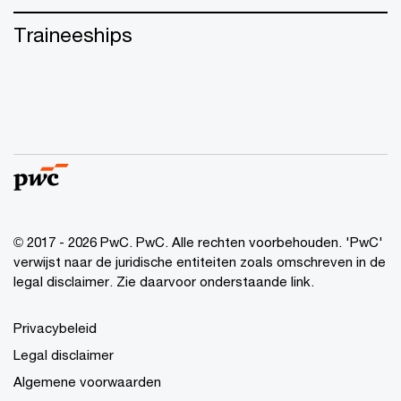
Traineeships
© 2017 - 2026 PwC. PwC. Alle rechten voorbehouden. 'PwC'
verwijst naar de juridische entiteiten zoals omschreven in de
legal disclaimer. Zie daarvoor onderstaande link.
Privacybeleid
Legal disclaimer
Algemene voorwaarden