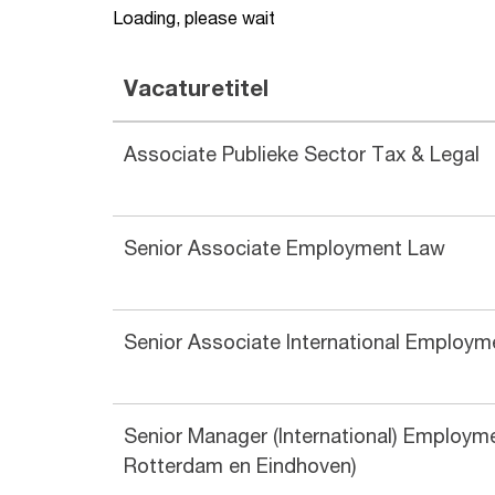
Loading, please wait
Vacaturetitel
Associate Publieke Sector Tax & Legal
Senior Associate Employment Law
Senior Associate International Employm
Senior Manager (International) Employm
Rotterdam en Eindhoven)