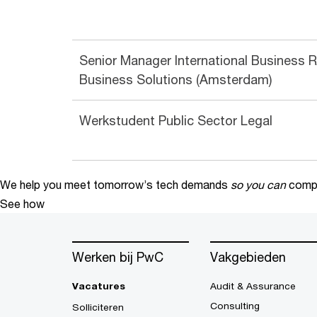
Senior Manager International Business R
Business Solutions (Amsterdam)
Werkstudent Public Sector Legal
We help you meet tomorrow’s tech demands
so you can
compe
See how
Werken bij PwC
Vakgebieden
Vacatures
Audit & Assurance
Consulting
Solliciteren