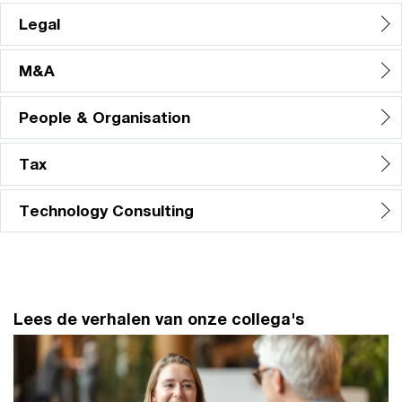
Legal
M&A
People & Organisation
Tax
Technology Consulting
Lees de verhalen van onze collega's