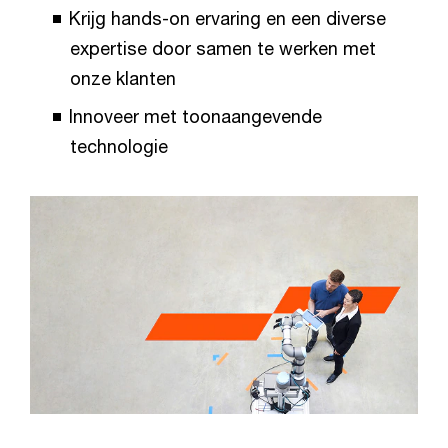
Krijg hands-on ervaring en een diverse
expertise door samen te werken met
onze klanten
Innoveer met toonaangevende
technologie