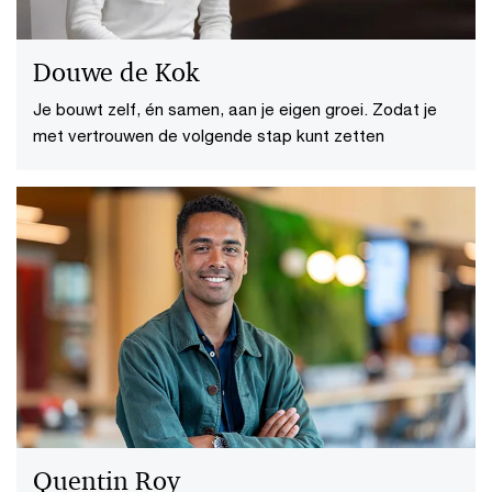
Douwe de Kok
Je bouwt zelf, én samen, aan je eigen groei. Zodat je
met vertrouwen de volgende stap kunt zetten
Quentin Roy