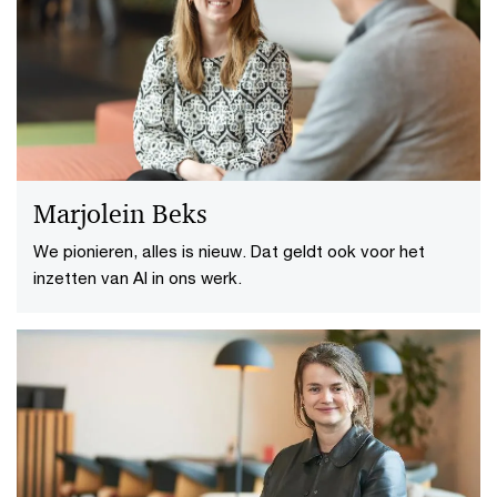
Marjolein Beks
We pionieren, alles is nieuw. Dat geldt ook voor het
inzetten van AI in ons werk.