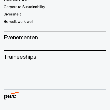
Corporate Sustainability
Diversiteit
Be well, work well
Evenementen
Traineeships