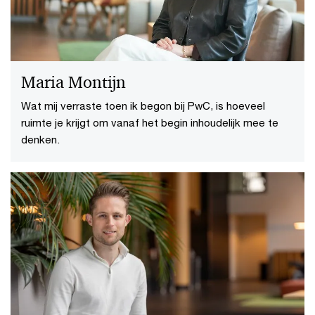
Maria Montijn
Wat mij verraste toen ik begon bij PwC, is hoeveel
ruimte je krijgt om vanaf het begin inhoudelijk mee te
denken.