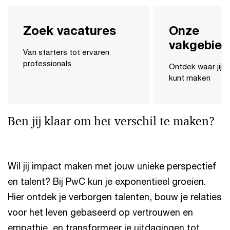
Zoek vacatures
Onze
vakgebie
Van starters tot ervaren
professionals
Ontdek waar jij h
kunt maken
Ben jij klaar om het verschil te maken?
Wil jij impact maken met jouw unieke perspectief
en talent? Bij PwC kun je exponentieel groeien.
Hier ontdek je verborgen talenten, bouw je relaties
voor het leven gebaseerd op vertrouwen en
empathie, en transformeer je uitdagingen tot