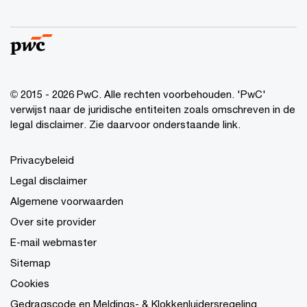
© 2015 - 2026 PwC. Alle rechten voorbehouden. 'PwC'
verwijst naar de juridische entiteiten zoals omschreven in de
legal disclaimer. Zie daarvoor onderstaande link.
Privacybeleid
Legal disclaimer
Algemene voorwaarden
Over site provider
E-mail webmaster
Sitemap
Cookies
Gedragscode en Meldings- & Klokkenluidersregeling