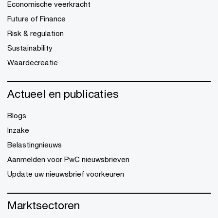
Economische veerkracht
Future of Finance
Risk & regulation
Sustainability
Waardecreatie
Actueel en publicaties
Blogs
Inzake
Belastingnieuws
Aanmelden voor PwC nieuwsbrieven
Update uw nieuwsbrief voorkeuren
Marktsectoren