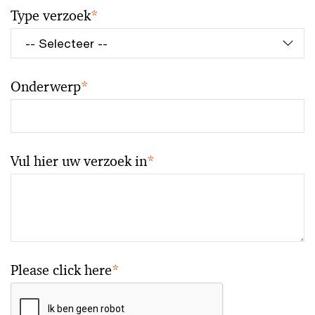
Type verzoek
*
Onderwerp
*
Vul hier uw verzoek in
*
Please click here
*