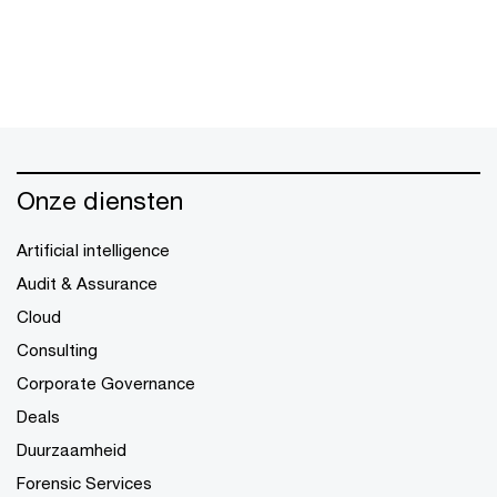
Onze diensten
Artificial intelligence
Audit & Assurance
Cloud
Consulting
Corporate Governance
Deals
Duurzaamheid
Forensic Services