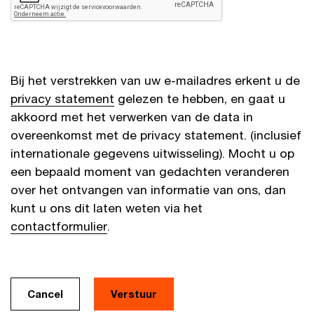
Bij het verstrekken van uw e-mailadres erkent u de
privacy statement
gelezen te hebben, en gaat u
akkoord met het verwerken van de data in
overeenkomst met de privacy statement. (inclusief
internationale gegevens uitwisseling). Mocht u op
een bepaald moment van gedachten veranderen
over het ontvangen van informatie van ons, dan
kunt u ons dit laten weten via het
contactformulier
.
Cancel