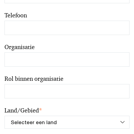
Telefoon
Organisatie
Rol binnen organisatie
Land/Gebied
*