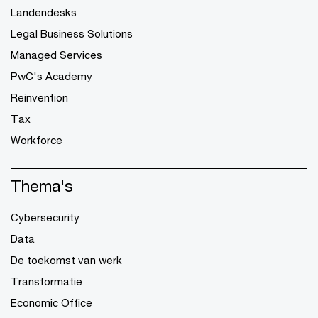
Landendesks
Legal Business Solutions
Managed Services
PwC's Academy
Reinvention
Tax
Workforce
Thema's
Cybersecurity
Data
De toekomst van werk
Transformatie
Economic Office