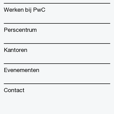
Werken bij PwC
Perscentrum
Kantoren
Evenementen
Contact