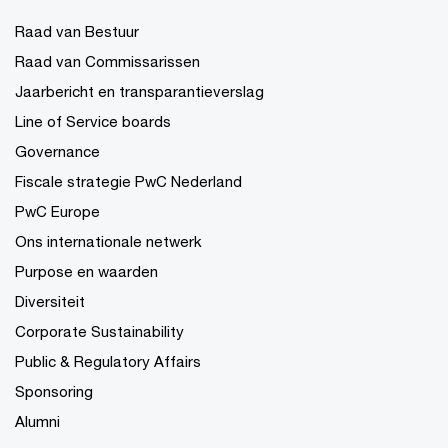
Raad van Bestuur
Raad van Commissarissen
Jaarbericht en transparantieverslag
Line of Service boards
Governance
Fiscale strategie PwC Nederland
PwC Europe
Ons internationale netwerk
Purpose en waarden
Diversiteit
Corporate Sustainability
Public & Regulatory Affairs
Sponsoring
Alumni