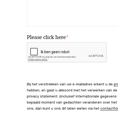
*
Please click here
Bij het verstrekken van uw e-mailadres erkent u de
pr
hebben, en gaat u akkoord met het verwerken van de
privacy statement. (inclusief internationale gegevens
bepaald moment van gedachten veranderen over het 
ons, dan kunt u ons dit laten weten via het
contactfo