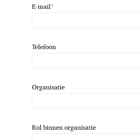
*
E-mail
Telefoon
Organisatie
Rol binnen organisatie