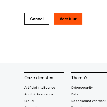
Cancel
Onze diensten
Thema's
Artificial intelligence
Cybersecurity
Audit & Assurance
Data
Cloud
De toekomst van werk