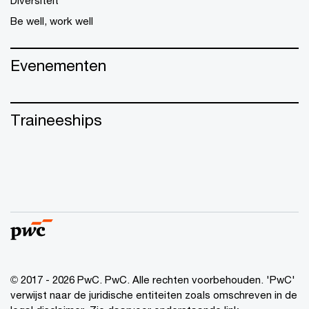
Be well, work well
Evenementen
Traineeships
© 2017 - 2026 PwC. PwC. Alle rechten voorbehouden. 'PwC'
verwijst naar de juridische entiteiten zoals omschreven in de