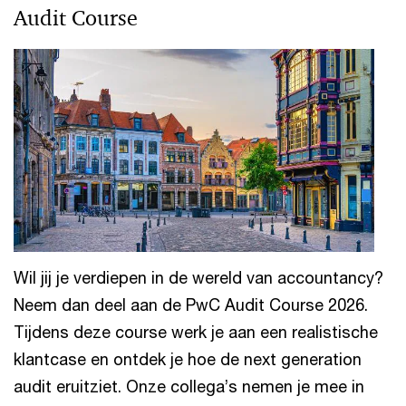
Audit Course
Wil jij je verdiepen in de wereld van accountancy?
Neem dan deel aan de PwC Audit Course 2026.
Tijdens deze course werk je aan een realistische
klantcase en ontdek je hoe de next generation
audit eruitziet. Onze collega’s nemen je mee in