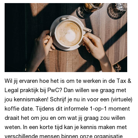
Wil jij ervaren hoe het is om te werken in de Tax &
Legal praktijk bij PwC? Dan willen we graag met
jou kennismaken! Schrijf je nu in voor een (virtuele)
koffie date. Tijdens dit informele 1-op-1 moment
draait het om jou en om wat jij graag zou willen
weten. In een korte tijd kan je kennis maken met
verschillende mensen binnen onze organisatie