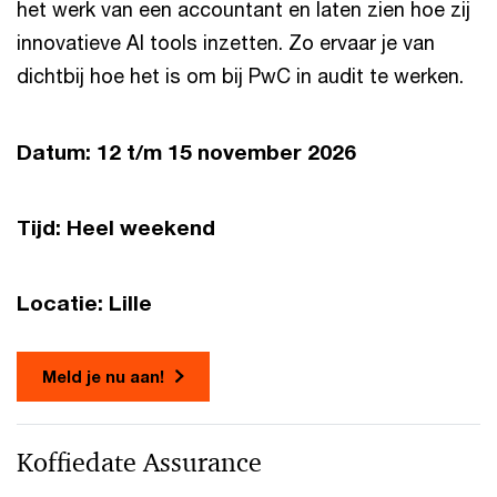
het werk van een accountant en laten zien hoe zij
innovatieve AI tools inzetten. Zo ervaar je van
dichtbij hoe het is om bij PwC in audit te werken.
Datum: 12 t/m 15 november 2026
Tijd: Heel weekend
Locatie: Lille
Meld je nu aan!
Koffiedate Assurance