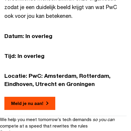
zodat je een duidelijk beeld krijgt van wat PwC
ook voor jou kan betekenen.
Datum: In overleg
Tijd: In overleg
Locatie: PwC: Amsterdam, Rotterdam,
Eindhoven, Utrecht en Groningen
Meld je nu aan!
We help you meet tomorrow’s tech demands
so you can
compete at a speed that rewrites the rules