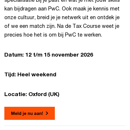
kan bijdragen aan PwC. Ook maak je kennis met
onze cultuur, breid je je netwerk uit en ontdek je
of we een match zijn. Na de Tax Course weet je
precies hoe het is om bij PwC te werken.
Datum: 12 t/m 15 november 2026
Tijd: Heel weekend
Locatie: Oxford (UK)
Meld je nu aan!