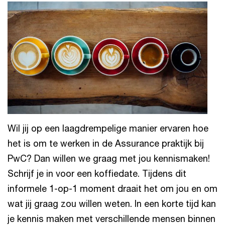
Wil jij op een laagdrempelige manier ervaren hoe
het is om te werken in de Assurance praktijk bij
PwC? Dan willen we graag met jou kennismaken!
Schrijf je in voor een koffiedate. Tijdens dit
informele 1-op-1 moment draait het om jou en om
wat jij graag zou willen weten. In een korte tijd kan
je kennis maken met verschillende mensen binnen