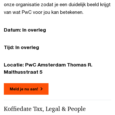
onze organisatie zodat je een duidelijk beeld krijgt
van wat PwC voor jou kan betekenen.
Datum: In overleg
Tijd: In overleg
Locatie: PwC Amsterdam Thomas R.
Malthusstraat 5
Meld je nu aan!
Koffiedate Tax, Legal & People