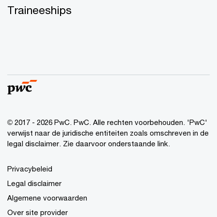
Traineeships
© 2017 - 2026 PwC. PwC. Alle rechten voorbehouden. 'PwC'
verwijst naar de juridische entiteiten zoals omschreven in de
legal disclaimer. Zie daarvoor onderstaande link.
Privacybeleid
Legal disclaimer
Algemene voorwaarden
Over site provider