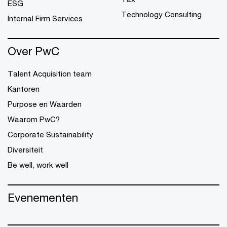
ESG
Technology Consulting
Internal Firm Services
Over PwC
Talent Acquisition team
Kantoren
Purpose en Waarden
Waarom PwC?
Corporate Sustainability
Diversiteit
Be well, work well
Evenementen