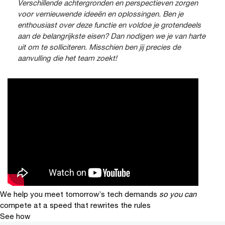
Verschillende achtergronden en perspectieven zorgen
voor vernieuwende ideeën en oplossingen. Ben je
enthousiast over deze functie en voldoe je grotendeels
aan de belangrijkste eisen? Dan nodigen we je van harte
uit om te solliciteren. Misschien ben jij precies de
aanvulling die het team zoekt!
We help you meet tomorrow’s tech demands
so you can
compete at a speed that rewrites the rules
See how