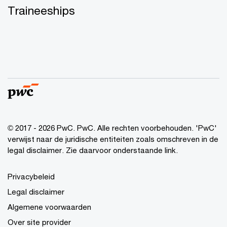
Traineeships
© 2017 - 2026 PwC. PwC. Alle rechten voorbehouden. 'PwC'
verwijst naar de juridische entiteiten zoals omschreven in de
legal disclaimer. Zie daarvoor onderstaande link.
Privacybeleid
Legal disclaimer
Algemene voorwaarden
Over site provider