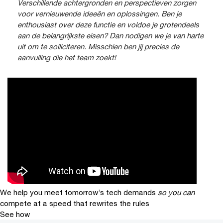
Verschillende achtergronden en perspectieven zorgen
voor vernieuwende ideeën en oplossingen. Ben je
enthousiast over deze functie en voldoe je grotendeels
aan de belangrijkste eisen? Dan nodigen we je van harte
uit om te solliciteren. Misschien ben jij precies de
aanvulling die het team zoekt!
We help you meet tomorrow’s tech demands
so you can
compete at a speed that rewrites the rules
See how