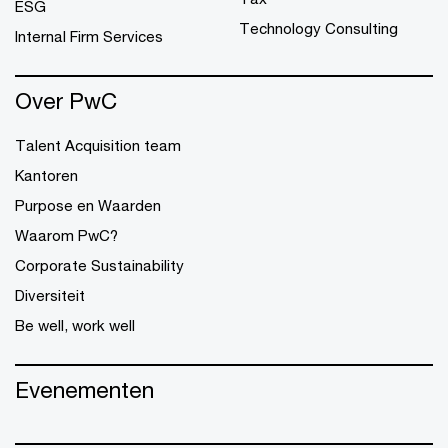
ESG
Technology Consulting
Internal Firm Services
Over PwC
Talent Acquisition team
Kantoren
Purpose en Waarden
Waarom PwC?
Corporate Sustainability
Diversiteit
Be well, work well
Evenementen