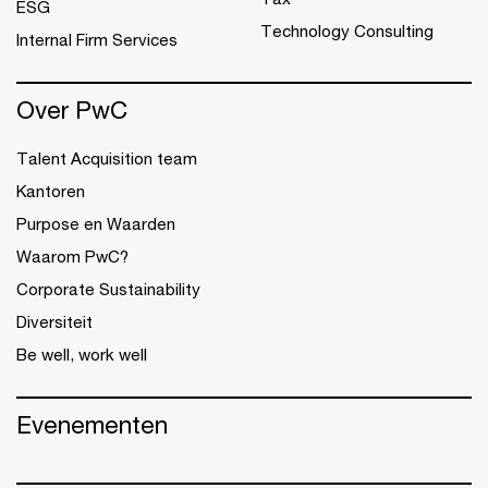
ESG
Technology Consulting
Internal Firm Services
Over PwC
Talent Acquisition team
Kantoren
Purpose en Waarden
Waarom PwC?
Corporate Sustainability
Diversiteit
Be well, work well
Evenementen