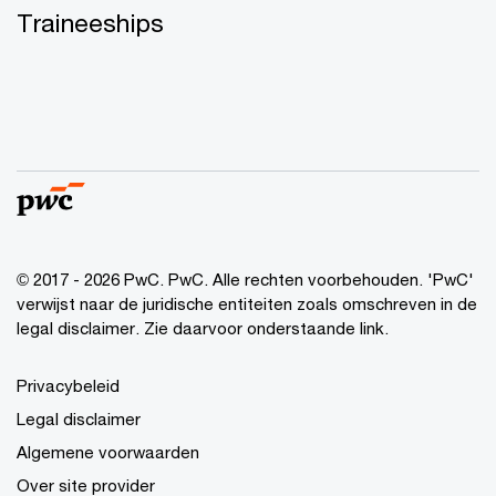
Traineeships
© 2017 - 2026 PwC. PwC. Alle rechten voorbehouden. 'PwC'
verwijst naar de juridische entiteiten zoals omschreven in de
legal disclaimer. Zie daarvoor onderstaande link.
Privacybeleid
Legal disclaimer
Algemene voorwaarden
Over site provider