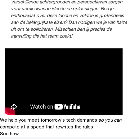
Verschillende achtergronden en perspectieven zorgen
voor vernieuwende ideeën en oplossingen. Ben je
enthousiast over deze functie en voldoe je grotendeels
aan de belangrijkste eisen? Dan nodigen we je van harte
uit om te solliciteren. Misschien ben jij precies de
aanvulling die het team zoekt!
We help you meet tomorrow’s tech demands
so you can
compete at a speed that rewrites the rules
See how