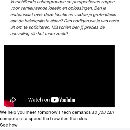
Verschillende achtergronden en perspectieven zorgen
voor vernieuwende ideeën en oplossingen. Ben je
enthousiast over deze functie en voldoe je grotendeels
aan de belangrijkste eisen? Dan nodigen we je van harte
uit om te solliciteren. Misschien ben jij precies de
aanvulling die het team zoekt!
We help you meet tomorrow’s tech demands
so you can
compete at a speed that rewrites the rules
See how