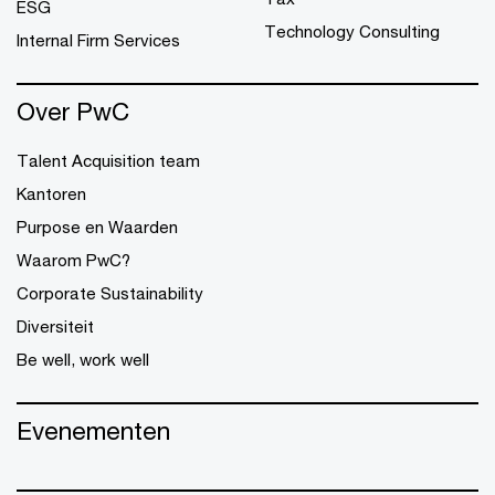
ESG
Technology Consulting
Internal Firm Services
Over PwC
Talent Acquisition team
Kantoren
Purpose en Waarden
Waarom PwC?
Corporate Sustainability
Diversiteit
Be well, work well
Evenementen