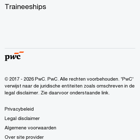
Traineeships
© 2017 - 2026 PwC. PwC. Alle rechten voorbehouden. 'PwC'
verwijst naar de juridische entiteiten zoals omschreven in de
legal disclaimer. Zie daarvoor onderstaande link.
Privacybeleid
Legal disclaimer
Algemene voorwaarden
Over site provider